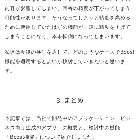
内容が影響してしまい、回答の精度が下がってしまう
可能性があります。そうなってしまうと精度を高める
ために使用していたはずの機能が、逆に精度を下げて
しまうことになり、本末転倒になってしまいます。
私達は今後の検証を通して、どのようなケースでBoost
機能を適用するとよいか検討していきたいと思いま
す。
3. まとめ
本記事では、当社で開発中のアプリケーション「ビジ
ネス向け生成AIアプリ」の概要と、検討中の機能
「Boost機能」について紹介しました。