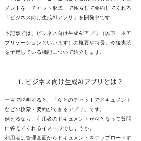
メントを「チャット形式」で検索して要約してくれる
「ビジネス向け生成AIアプリ」を開発中です！
本記事では、ビジネス向け生成AIアプリ（以下、本ア
プリケーションといいます）の概要や特長、今後実装
を予定している機能について紹介します。
1. ビジネス向け生成AIアプリとは？
一言で説明すると、「AIとのチャットでドキュメント
などの検索・要約ができるアプリ」です。
例えるなら、利用者のドキュメントがAIとなって質問
に答えてくれるイメージでしょうか。
利用者は管理画面からドキュメントをアップロードす