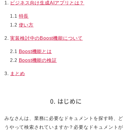
1.
ビジネス向け生成AIアプリとは？
1.1
特長
1.2
使い方
2.
実装検討中のBoost機能について
2.1
Boost機能とは
2.2
Boost機能の検証
3.
まとめ
0. はじめに
みなさんは、業務に必要なドキュメントを探す時、ど
うやって検索されていますか？必要なドキュメントが