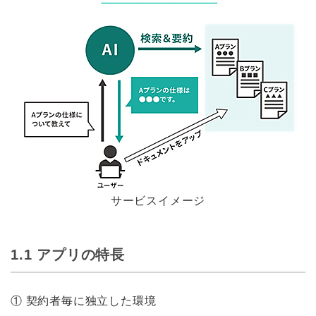
サービスイメージ
1.1 アプリの特長
①
契約者毎に独立した環境