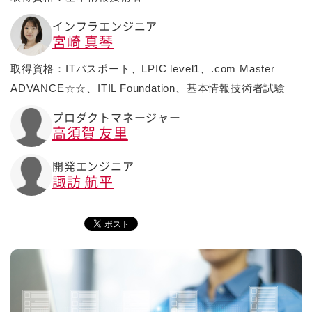
インフラエンジニア
宮崎 真琴
取得資格：ITパスポート、LPIC level1、.com Master
ADVANCE☆☆、ITIL Foundation、基本情報技術者試験
プロダクトマネージャー
高須賀 友里
開発エンジニア
諏訪 航平