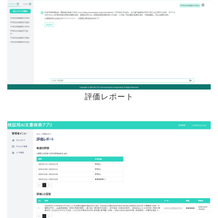
評価レポート