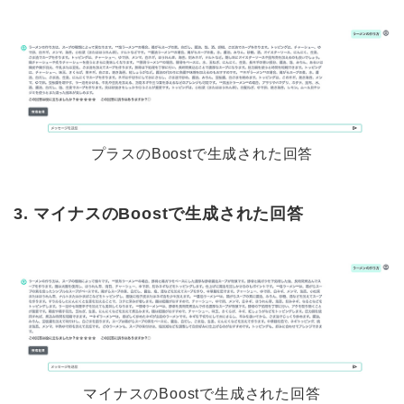
プラスのBoostで生成された回答
3. マイナスのBoostで生成された回答
マイナスのBoostで生成された回答