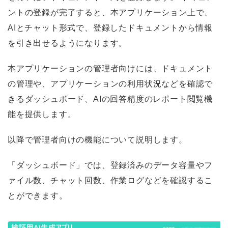
ントの登録が完了すると、本アプリケーション上で、
AIとチャット形式で、登録したドキュメントから情報
を引き出せるようになります。
本アプリケーションの管理者向けには、ドキュメント
の管理や、アプリケーションの利用状況などを確認で
きるダッシュボード、AIの回答精度のレポート閲覧機
能を提供します。
以降で管理者向けの機能について説明します。
「ダッシュボード」では、登録済みのデータ容量やフ
ァイル数、チャット回数、作業ログなどを確認するこ
とができます。