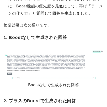
に、Boost機能の優先度を最低にして、再び「ラーメ
ンの作り方」と質問して回答を生成しました。
検証結果は次の通りです。
1. Boostなしで生成された回答
Boostなしで生成された回答
2. プラスのBoostで生成された回答