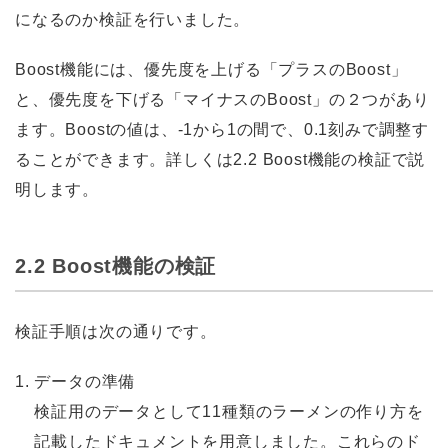
になるのか検証を行いました。
Boost機能には、優先度を上げる「プラスのBoost」
と、優先度を下げる「マイナスのBoost」の２つがあり
ます。Boostの値は、-1から1の間で、0.1刻みで調整す
ることができます。詳しくは2.2 Boost機能の検証で説
明します。
2.2 Boost機能の検証
検証手順は次の通りです。
1.
データの準備
検証用のデータとして11種類のラーメンの作り方を
記載したドキュメントを用意しました。これらのド