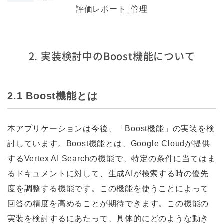
評価レポート_管理
2. 実装検討中のBoost機能について
2.1 Boost機能とは
本アプリケーションは今後、「Boost機能」の実装を検
討しています。Boost機能とは、Google Cloudが提供
するVertex AI Searchの機能で、特定の条件に当てはま
るドキュメントに対して、生成AIが検索する時の優先
度を調整する機能です。この機能を使うことによって
回答の精度を高めることが期待できます。この機能の
実装を検討するにあたって、具体的にどのような動き