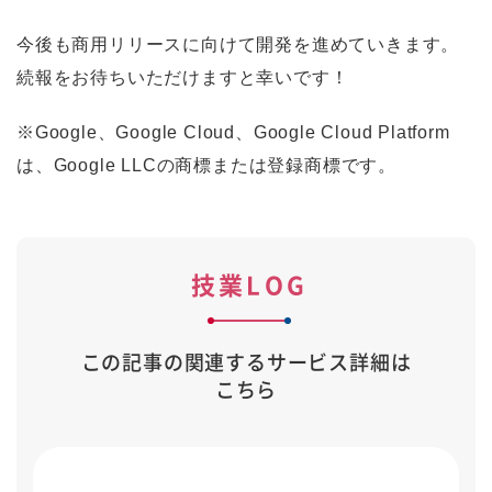
今後も商用リリースに向けて開発を進めていきます。
続報をお待ちいただけますと幸いです！
※Google、Google Cloud、Google Cloud Platform
は、Google LLCの商標または登録商標です。
技業LOG
この記事の関連するサービス詳細は
こちら