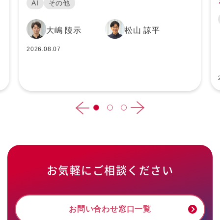
を解説
AI
GPUエンジニ
ア
2026.07.28
お気軽にご相談ください
お問い合わせ窓口一覧