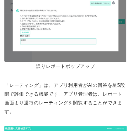
誤りレポートポップアップ
「レーティング」は、アプリ利用者がAIの回答を星5段
階で評価できる機能です。アプリ管理者は、レポート
画面より週毎のレーティングを閲覧することができま
す。