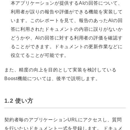
本アプリケーションが提供するAIの回答について、
利用者が誤りの報告や評価ができる機能を実装して
います。このレポートを見て、報告のあったAIの回
答に利用されたドキュメントの内容に誤りがないか
どうかや、AIの回答に対する利用者の評価を確認す
ることができます。ドキュメントの更新作業などに
役立てることが可能です。
また、精度の向上を目的として実装を検討している
Boost機能については、後半で説明します。
1.2 使い方
契約者毎のアプリケーションURLにアクセスし、質問
を行いたいドキュメント一式を登録します。 ドキュメ