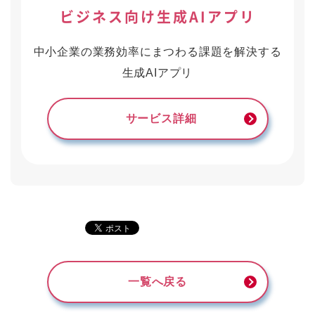
ビジネス向け生成AIアプリ
中小企業の業務効率にまつわる課題を解決する
生成AIアプリ
サービス詳細
一覧へ戻る