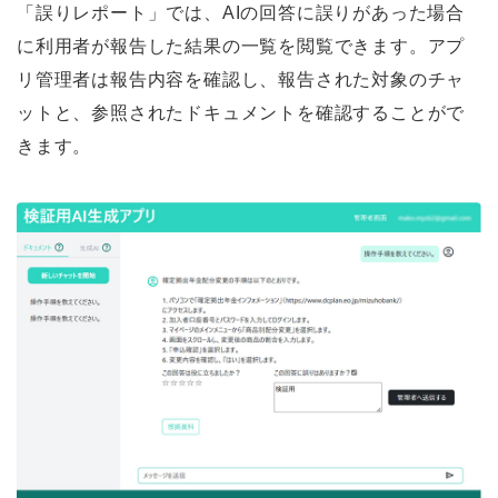
「誤りレポート」では、AIの回答に誤りがあった場合
に利用者が報告した結果の一覧を閲覧できます。アプ
リ管理者は報告内容を確認し、報告された対象のチャ
ットと、参照されたドキュメントを確認することがで
きます。