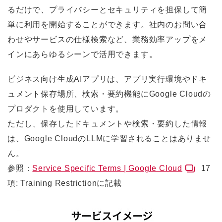
るだけで、プライバシーとセキュリティを担保して簡
単に利用を開始することができます。社内のお問い合
わせやサービスの仕様検索など、業務効率アップをメ
インにあらゆるシーンで活用できます。
ビジネス向け生成AIアプリは、アプリ実行環境やドキ
ュメント保存場所、検索・要約機能にGoogle Cloudの
プロダクトを使用しています。
ただし、保存したドキュメントや検索・要約した情報
は、Google CloudのLLMに学習されることはありませ
ん。
参照：
Service Specific Terms | Google Cloud
17
項: Training Restrictionに記載