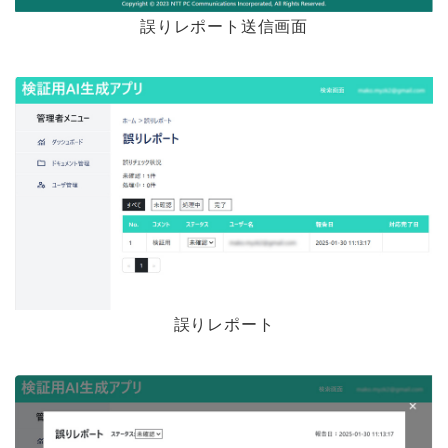
誤りレポート送信画面
誤りレポート