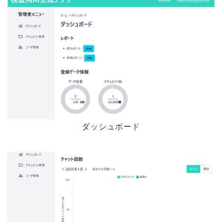
ダッシュボード