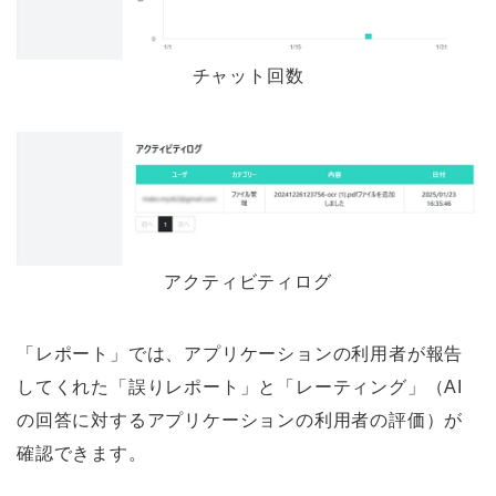
チャット回数
アクティビティログ
「レポート」では、アプリケーションの利用者が報告
してくれた「誤りレポート」と「レーティング」（AI
の回答に対するアプリケーションの利用者の評価）が
確認できます。