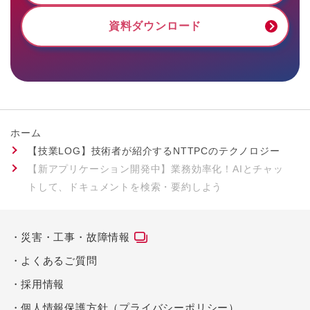
資料ダウンロード
ホーム
【技業LOG】技術者が紹介するNTTPCのテクノロジー
【新アプリケーション開発中】業務効率化！AIとチャッ
トして、ドキュメントを検索・要約しよう
災害・工事・故障情報
よくあるご質問
採用情報
個人情報保護方針（プライバシーポリシー）