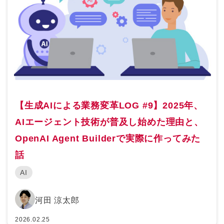
【生成AIによる業務変革LOG #9】2025年、
AIエージェント技術が普及し始めた理由と、
OpenAI Agent Builderで実際に作ってみた
話
AI
河田 涼太郎
2026.02.25