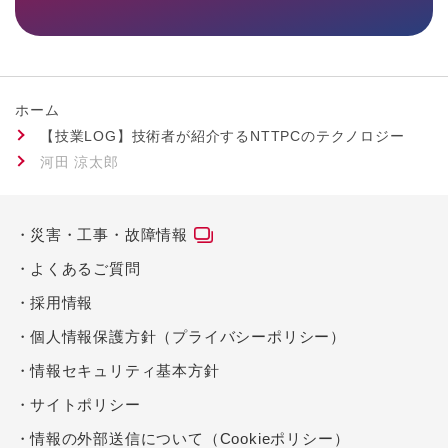
ホーム
【技業LOG】技術者が紹介するNTTPCのテクノロジー
河田 涼太郎
災害・工事・故障情報
よくあるご質問
採用情報
個人情報保護方針（プライバシーポリシー）
情報セキュリティ基本方針
サイトポリシー
情報の外部送信について（Cookieポリシー）