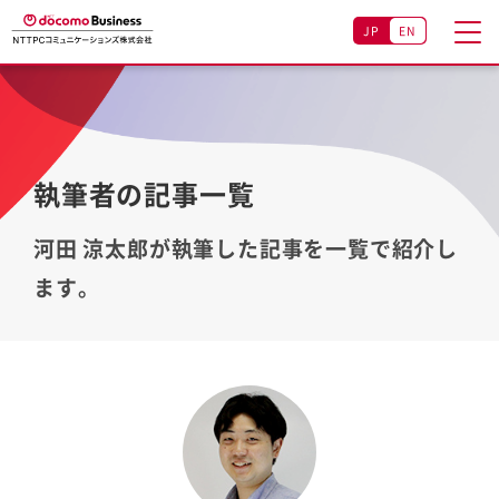
JP
EN
執筆者の記事一覧
河田 涼太郎が執筆した記事を一覧で紹介し
ます。