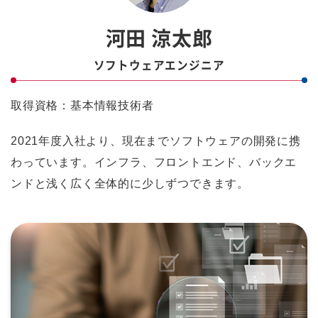
河田 涼太郎
ソフトウェアエンジニア
取得資格：基本情報技術者
2021年度入社より、現在までソフトウェアの開発に携
わっています。インフラ、フロントエンド、バックエ
ンドと浅く広く全体的に少しずつできます。