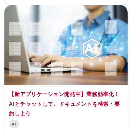
【新アプリケーション開発中】業務効率化！
AIとチャットして、ドキュメントを検索・要
約しよう
AI