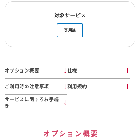
対象サービス
専用線
オプション概要
仕様
ご利用時の注意事項
利用規約
サービスに関するお手続
き
オプション概要