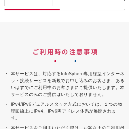
ご利用時の注意事項
本サービスは、対応するInfoSphere専用線型インターネ
ット接続サービスを新規でお申し込みのお客さま、ある
いはすでにご利用中のお客さまにご提供いたします。本
サービスのみのご提供はいたしておりません。
IPv4/IPv6デュアルスタック方式においては、１つの物
理回線上にIPv4、IPv6両アドレス体系が展開されま
す。
本サービスをご利用いただく際は、お客さまのご利用機