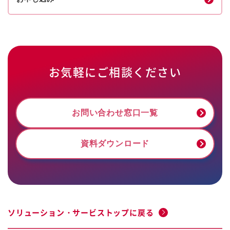
お気軽にご相談ください
お問い合わせ窓口一覧
資料ダウンロード
ソリューション・サービストップに戻る