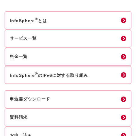
®
InfoSphere
とは
サービス一覧
料金一覧
®
InfoSphere
のIPv6に対する取り組み
申込書ダウンロード
資料請求
お申し込み