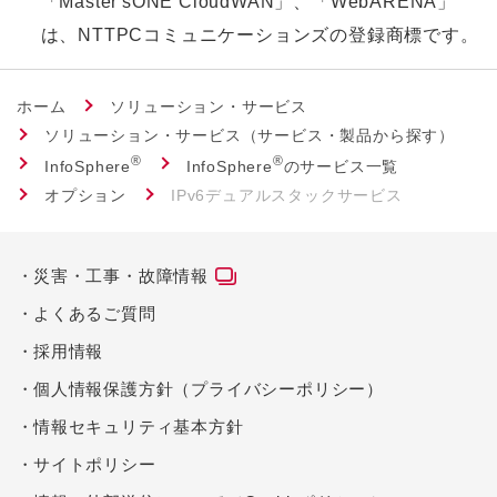
「Master'sONE CloudWAN」、「WebARENA」
は、NTTPCコミュニケーションズの登録商標です。
ホーム
ソリューション・サービス
ソリューション・サービス（サービス・製品から探す）
®
®
InfoSphere
InfoSphere
のサービス一覧
オプション
IPv6デュアルスタックサービス
災害・工事・故障情報
よくあるご質問
採用情報
個人情報保護方針（プライバシーポリシー）
情報セキュリティ基本方針
サイトポリシー