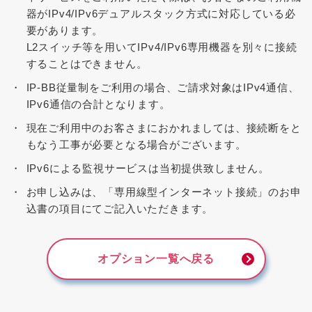
器がIPv4/IPv6デュアルスタック方式に対応している必
要があります。
L2スイッチ等を用いてIPv4/IPv6専用機器を別々に接続
することはできません。
IP-BB従量制をご利用の場合、ご請求対象はIPv4通信、
IPv6通信の合計となります。
現在ご利用中のお客さまにおかれましては、接続断をと
もなう工事が必要となる場合がございます。
IPv6による監視サービスは当初提供致しません。
お申し込みは、「専用線型インターネット接続」のお申
込書の項目にてご記入いただきます。
オプション一覧へ戻る