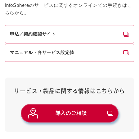
InfoSphereのサービスに関するオンラインでの手続きはこ
ちらから。
申込／契約確認サイト
マニュアル・各サービス設定値
サービス・製品に関する情報は
こちらから
導入のご相談