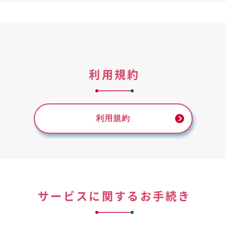
利用規約
利用規約
サービスに関するお手続き