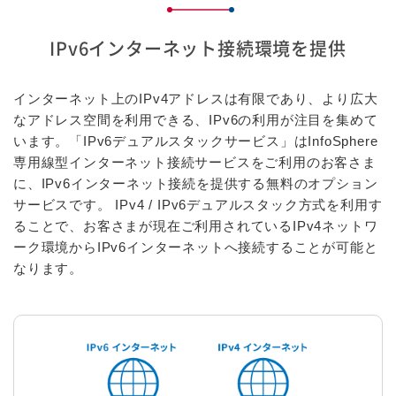
IPv6インターネット接続環境を提供
インターネット上のIPv4アドレスは有限であり、より広大
なアドレス空間を利用できる、IPv6の利用が注目を集めて
います。「IPv6デュアルスタックサービス」はInfoSphere
専用線型インターネット接続サービスをご利用のお客さま
に、IPv6インターネット接続を提供する無料のオプション
サービスです。 IPv4 / IPv6デュアルスタック方式を利用す
ることで、お客さまが現在ご利用されているIPv4ネットワ
ーク環境からIPv6インターネットへ接続することが可能と
なります。