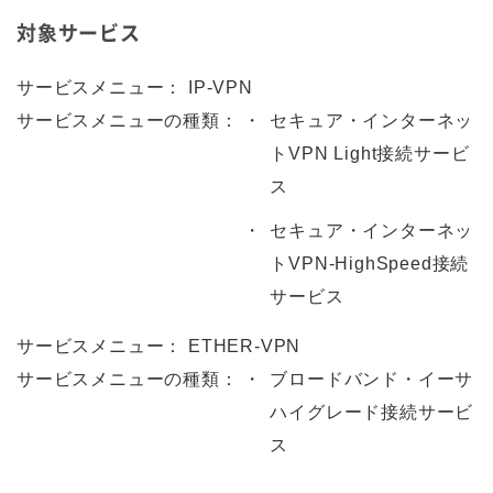
対象サービス
サービスメニュー：
IP-VPN
サービスメニューの種類：
セキュア・インターネッ
トVPN Light接続サービ
ス
セキュア・インターネッ
トVPN-HighSpeed接続
サービス
サービスメニュー：
ETHER-VPN
サービスメニューの種類：
ブロードバンド・イーサ
ハイグレード接続サービ
ス