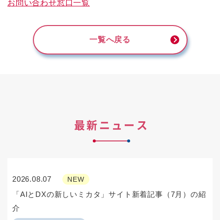
お問い合わせ窓口一覧
一覧へ戻る
最新ニュース
2026.08.07
NEW
「AIとDXの新しいミカタ」サイト新着記事（7月）の紹
介