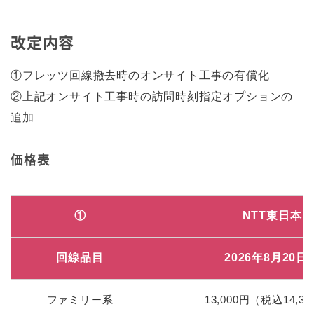
改定内容
①フレッツ回線撤去時のオンサイト工事の有償化
②上記オンサイト工事時の訪問時刻指定オプションの
追加
価格表
①
NTT東日本
回線品目
2026年8月20日
ファミリー系
13,000円（税込14,3