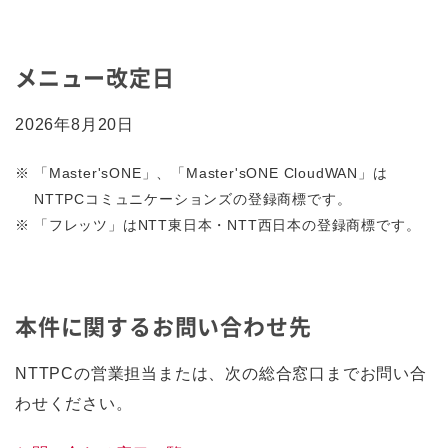
メニュー改定日
2026年8月20日
※
「Master'sONE」、「Master'sONE CloudWAN」は
NTTPCコミュニケーションズの登録商標です。
※
「フレッツ」はNTT東日本・NTT西日本の登録商標です。
本件に関するお問い合わせ先
NTTPCの営業担当または、次の総合窓口までお問い合
わせください。