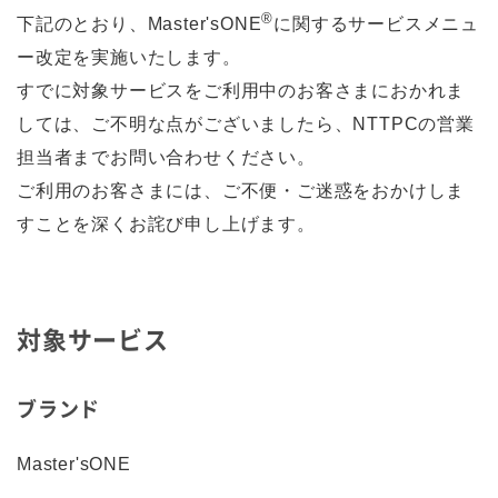
®
下記のとおり、Master'sONE
に関するサービスメニュ
ー改定を実施いたします。
すでに対象サービスをご利用中のお客さまにおかれま
しては、ご不明な点がございましたら、NTTPCの営業
担当者までお問い合わせください。
ご利用のお客さまには、ご不便・ご迷惑をおかけしま
すことを深くお詫び申し上げます。
対象サービス
ブランド
Master'sONE