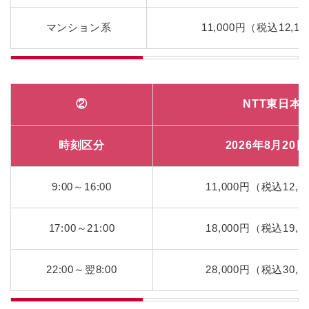
マンション系
11,000円（税込12,1
②
NTT東日本
時刻区分
2026年8月20
9:00～16:00
11,000円（税込12,1
17:00～21:00
18,000円（税込19,8
22:00～翌8:00
28,000円（税込30,8