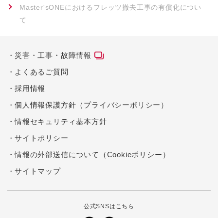
Master'sONEにおけるフレッツ撤去工事の有償化につい
て
災害・工事・故障情報
よくあるご質問
採用情報
個人情報保護方針（プライバシーポリシー）
情報セキュリティ基本方針
サイトポリシー
情報の外部送信について（Cookieポリシー）
サイトマップ
公式SNSはこちら