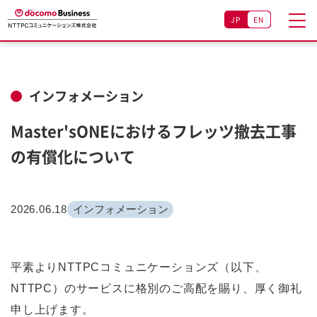
JP
EN
インフォメーション
Master'sONEにおけるフレッツ撤去工事
の有償化について
2026.06.18
インフォメーション
平素よりNTTPCコミュニケーションズ（以下、
NTTPC）のサービスに格別のご高配を賜り、厚く御礼
申し上げます。