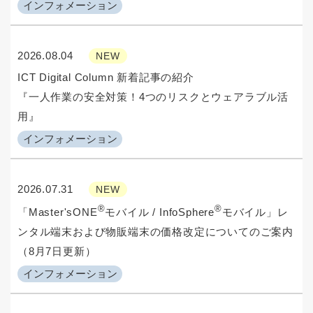
インフォメーション
2026.08.04
NEW
ICT Digital Column 新着記事の紹介
『一人作業の安全対策！4つのリスクとウェアラブル活
用』
インフォメーション
2026.07.31
NEW
®
®
「Master'sONE
モバイル / InfoSphere
モバイル」レ
ンタル端末および物販端末の価格改定についてのご案内
（8月7日更新）
インフォメーション