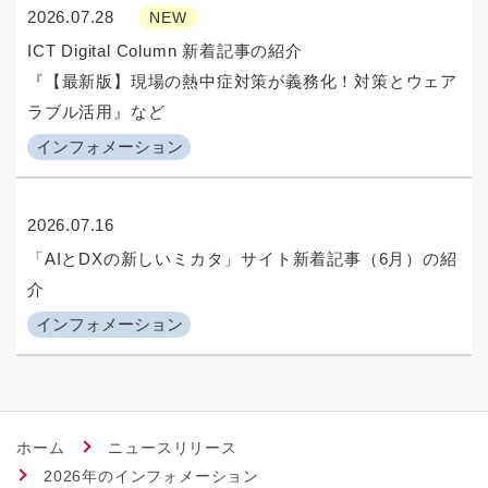
2026.07.28
NEW
ICT Digital Column 新着記事の紹介
『【最新版】現場の熱中症対策が義務化！対策とウェア
ラブル活用』など
インフォメーション
2026.07.16
「AIとDXの新しいミカタ」サイト新着記事（6月）の紹
介
インフォメーション
ホーム
ニュースリリース
2026年のインフォメーション