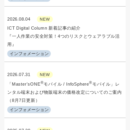
2026.08.04
NEW
ICT Digital Column 新着記事の紹介
『一人作業の安全対策！4つのリスクとウェアラブル活
用』
インフォメーション
2026.07.31
NEW
®
®
「Master'sONE
モバイル / InfoSphere
モバイル」レ
ンタル端末および物販端末の価格改定についてのご案内
（8月7日更新）
インフォメーション