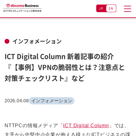
JP
EN
インフォメーション
ICT Digital Column 新着記事の紹介
『【事例】VPNの脆弱性とは？注意点と
対策チェックリスト』など
2026.04.08
インフォメーション
NTTPCの情報メディア「
ICT Digital Column
」では、
大手から中堅中小企業が抱える様々なICTビジネスの課