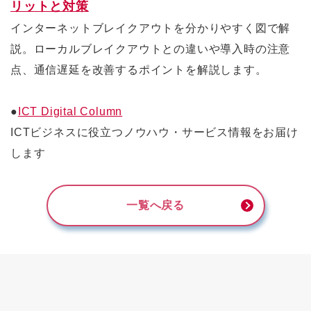
リットと対策
インターネットブレイクアウトを分かりやすく図で解
説。ローカルブレイクアウトとの違いや導入時の注意
点、通信遅延を改善するポイントを解説します。
●
ICT Digital Column
ICTビジネスに役立つノウハウ・サービス情報をお届け
します
一覧へ戻る