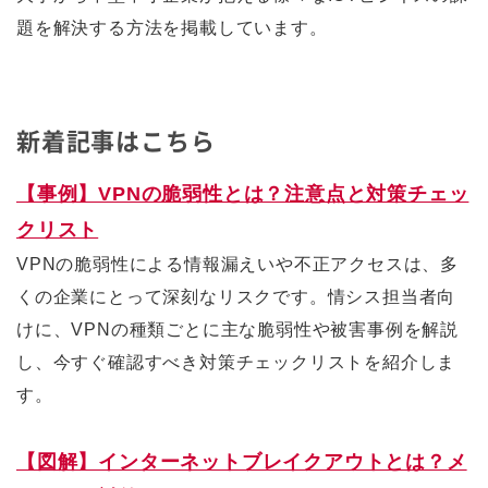
題を解決する方法を掲載しています。
新着記事はこちら
【事例】VPNの脆弱性とは？注意点と対策チェッ
クリスト
VPNの脆弱性による情報漏えいや不正アクセスは、多
くの企業にとって深刻なリスクです。情シス担当者向
けに、VPNの種類ごとに主な脆弱性や被害事例を解説
し、今すぐ確認すべき対策チェックリストを紹介しま
す。
【図解】インターネットブレイクアウトとは？メ