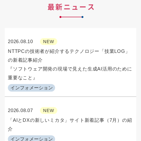
最新ニュース
2026.08.10
NEW
NTTPCの技術者が紹介するテクノロジー「技業LOG」
の新着記事紹介
『ソフトウェア開発の現場で見えた生成AI活用のために
重要なこと』
インフォメーション
2026.08.07
NEW
「AIとDXの新しいミカタ」サイト新着記事（7月）の紹
介
インフォメーション