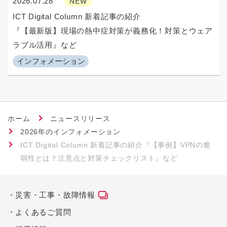
2026.07.28
NEW
ICT Digital Column 新着記事の紹介
『【最新版】現場の熱中症対策が義務化！対策とウェア
ラブル活用』など
インフォメーション
ホーム
ニュースリリース
2026年のインフォメーション
ICT Digital Column 新着記事の紹介『【事例】VPNの脆
弱性とは？注意点と対策チェックリスト』など
災害・工事・故障情報
よくあるご質問