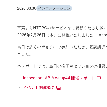
2026.03.30
インフォメーション
平素よりNTTPCのサービスをご愛顧くださり誠
2026年2月26日（木）に開催いたしました「Innova
当日は多くの皆さまにご参加いただき、基調講演
ました。
本レポートでは、当日の様子やセッションの概要
InnovationLAB Meetup#4 開催レポート
イベント開催概要