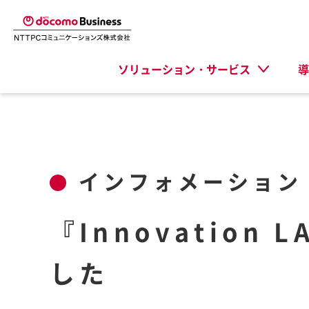
ソリューション・サービス
導
インフォメーション
『Innovation
した