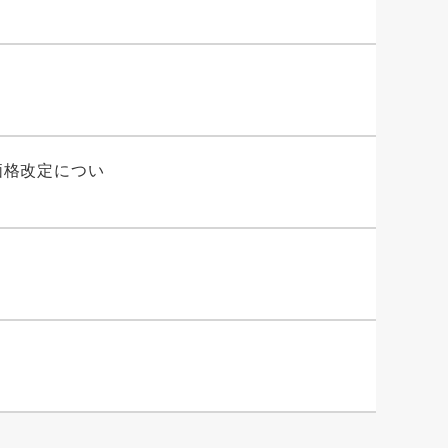
価格改定につい