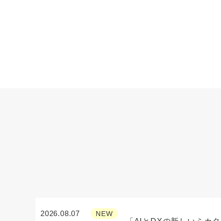
2026.08.07
NEW