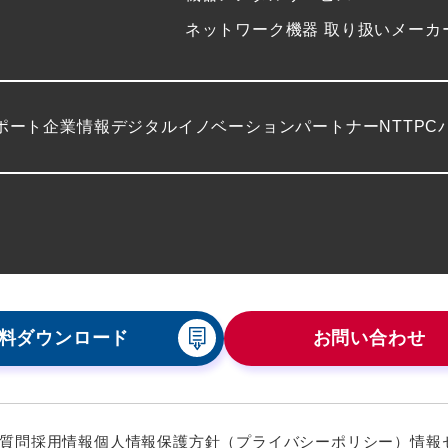
ネットワーク機器 取り扱いメーカ
ポート
企業情報
デジタルイノベーションパートナーNTTPC
料ダウンロード
お問い合わせ
質問
採用情報
個人情報保護方針（プライバシーポリシー）
情報