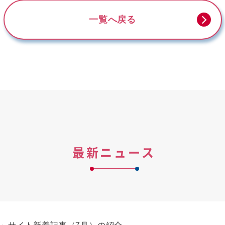
一覧へ戻る
最新ニュース