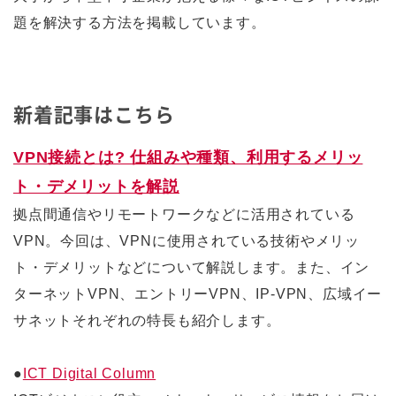
題を解決する方法を掲載しています。
新着記事はこちら
VPN接続とは? 仕組みや種類、利用するメリッ
ト・デメリットを解説
拠点間通信やリモートワークなどに活用されている
VPN。今回は、VPNに使用されている技術やメリッ
ト・デメリットなどについて解説します。また、イン
ターネットVPN、エントリーVPN、IP-VPN、広域イー
サネットそれぞれの特長も紹介します。
●
ICT Digital Column