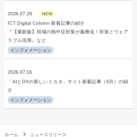
2026.07.28
NEW
ICT Digital Column 新着記事の紹介
『【最新版】現場の熱中症対策が義務化！対策とウェア
ラブル活用』など
インフォメーション
2026.07.16
「AIとDXの新しいミカタ」サイト新着記事（6月）の紹
介
インフォメーション
ホーム
ニュースリリース