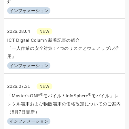
介
インフォメーション
2026.08.04
NEW
ICT Digital Column 新着記事の紹介
『一人作業の安全対策！4つのリスクとウェアラブル活
用』
インフォメーション
2026.07.31
NEW
®
®
「Master'sONE
モバイル / InfoSphere
モバイル」レ
ンタル端末および物販端末の価格改定についてのご案内
（8月7日更新）
インフォメーション