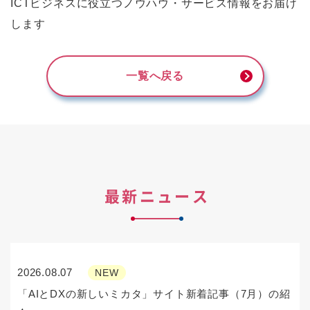
ICTビジネスに役立つノウハウ・サービス情報をお届け
します
一覧へ戻る
最新ニュース
2026.08.07
NEW
「AIとDXの新しいミカタ」サイト新着記事（7月）の紹