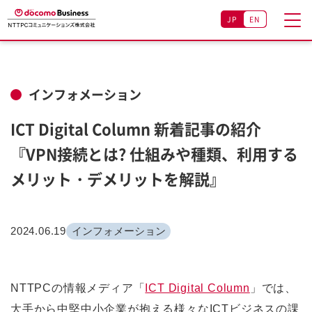
JP
EN
インフォメーション
ICT Digital Column 新着記事の紹介
『VPN接続とは? 仕組みや種類、利用する
メリット・デメリットを解説』
2024.06.19
インフォメーション
NTTPCの情報メディア「
ICT Digital Column
」では、
大手から中堅中小企業が抱える様々なICTビジネスの課