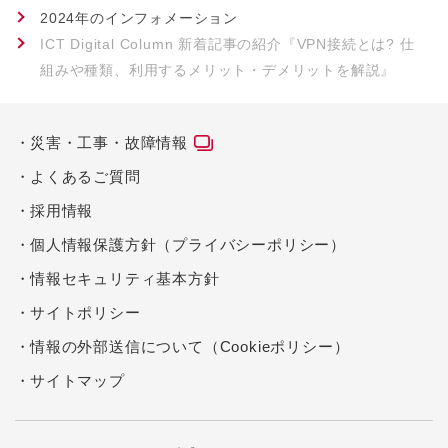
2024年のインフォメーション
ICT Digital Column 新着記事の紹介『VPN接続とは? 仕
組みや種類、利用するメリット・デメリットを解説』
災害・工事・故障情報
よくあるご質問
採用情報
個人情報保護方針（プライバシーポリシー）
情報セキュリティ基本方針
サイトポリシー
情報の外部送信について（Cookieポリシー）
サイトマップ