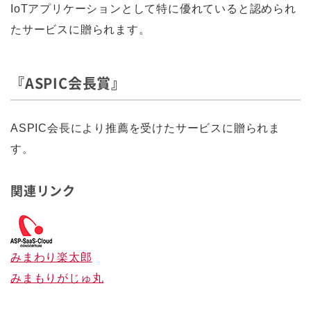
IoTアプリケーションとして特に優れていると認められ
たサービスに贈られます。
『ASPIC会長賞』
ASPIC会長により推薦を受けたサービスに贈られま
す。
関連リンク
みまわり楽太郎
みまもりがじゅ丸