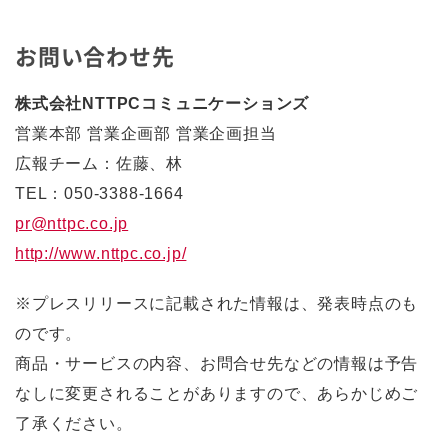
お問い合わせ先
株式会社NTTPCコミュニケーションズ
営業本部 営業企画部 営業企画担当
広報チーム：佐藤、林
TEL：050-3388-1664
pr@nttpc.co.jp
http://www.nttpc.co.jp/
※プレスリリースに記載された情報は、発表時点のも
のです。
商品・サービスの内容、お問合せ先などの情報は予告
なしに変更されることがありますので、あらかじめご
了承ください。