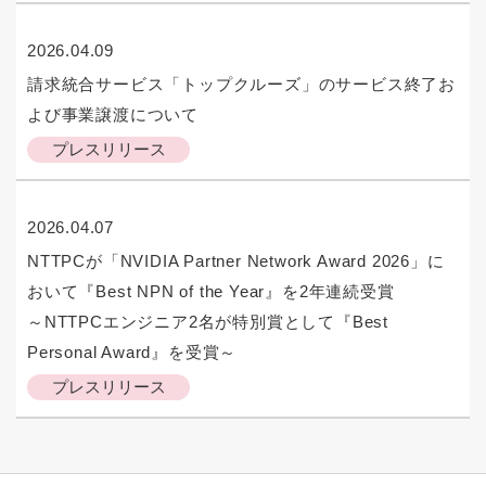
2026.04.09
請求統合サービス「トップクルーズ」のサービス終了お
よび事業譲渡について
プレスリリース
2026.04.07
NTTPCが「NVIDIA Partner Network Award 2026」に
おいて『Best NPN of the Year』を2年連続受賞
～NTTPCエンジニア2名が特別賞として『Best
Personal Award』を受賞～
プレスリリース