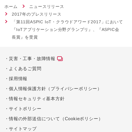
ホーム
ニュースリリース
2017年のプレスリリース
「第11回ASPIC IoT・クラウドアワード2017」において
『IoTアプリケーション分野グランプリ』、『ASPIC会
長賞』を受賞
災害・工事・故障情報
よくあるご質問
採用情報
個人情報保護方針（プライバシーポリシー）
情報セキュリティ基本方針
サイトポリシー
情報の外部送信について（Cookieポリシー）
サイトマップ