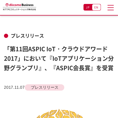
JP
EN
プレスリリース
「第11回ASPIC IoT・クラウドアワード
2017」において『IoTアプリケーション分
野グランプリ』、『ASPIC会長賞』を受賞
2017.11.07
プレスリリース