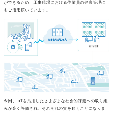
ができるため、工事現場における作業員の健康管理に
もご活用頂いています。
今回、IoTを活用したさまざまな社会的課題への取り組
みが高く評価され、それぞれの賞を頂くことになりま