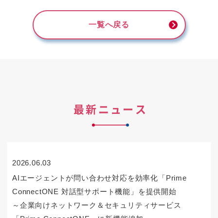
一覧へ戻る
最新ニュース
2026.06.03
AIエージェントが問い合わせ対応を効率化「Prime
ConnectONE 対話型サポート機能」を提供開始
～企業向けネットワーク＆セキュリティサービス