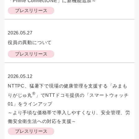
「Prime ConnectONE」に新機能追加～
プレスリリース
2026.05.27
役員の異動について
プレスリリース
2026.05.12
NTTPC、猛暑下で現場の健康管理を支援する「みまも
®
りがじゅ丸
」でNTTドコモ提供の「スマートウォッチ
01」をラインアップ
～より手頃な価格帯で導入しやすくなり、安全管理、労
働安全衛生法への対応を支援～
プレスリリース