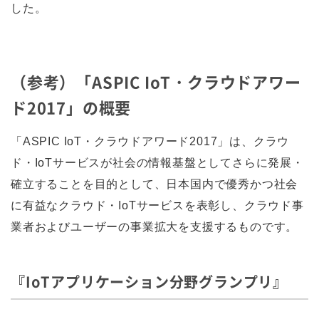
した。
（参考）「ASPIC IoT・クラウドアワー
ド2017」の概要
「ASPIC IoT・クラウドアワード2017」は、クラウ
ド・IoTサービスが社会の情報基盤としてさらに発展・
確立することを目的として、日本国内で優秀かつ社会
に有益なクラウド・IoTサービスを表彰し、クラウド事
業者およびユーザーの事業拡大を支援するものです。
『IoTアプリケーション分野グランプリ』