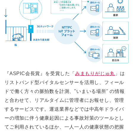
『ASPIC会長賞』を受賞した「
みまもりがじゅ丸
」は
リストバンド型バイタルセンサーを活用し、フィール
ドで働く方々の脈拍数を計測、"いまいる場所" の情報
と合わせて、リアルタイムに管理者にお報せし、管理
するサービスです。運送業界などでは中高年ドライバ
ーの増加に伴う健康起因による事故対策のツールとし
てご利用されているほか、一人一人の健康状態の把握