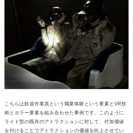
こちらは鉄道作業員という職業体験という要素とVR技
術とホラー要素を組み合わせた事例です。このように
ライド型の既存のアトラクションに対して、付加価値
を付けることでアトラクションの価値を向上させてい