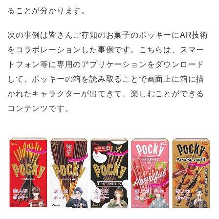
ることが分かります。
次の事例は皆さんご存知のお菓子のポッキーにAR技術
をコラボレーションした事例です。こちらは、スマー
トフォン等に専用のアプリケーションをダウンロード
して、ポッキーの箱を読み取ることで画面上に箱に描
かれたキャラクターが出てきて、楽しむことができる
コンテンツです。