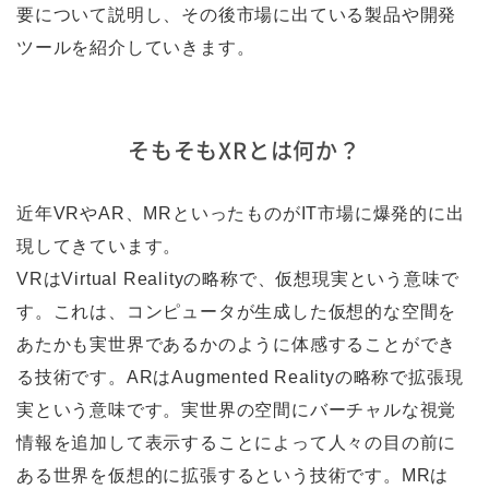
要について説明し、その後市場に出ている製品や開発
ツールを紹介していきます。
そもそもXRとは何か？
近年VRやAR、MRといったものがIT市場に爆発的に出
現してきています。
VRはVirtual Realityの略称で、仮想現実という意味で
す。これは、コンピュータが生成した仮想的な空間を
あたかも実世界であるかのように体感することができ
る技術です。ARはAugmented Realityの略称で拡張現
実という意味です。実世界の空間にバーチャルな視覚
情報を追加して表示することによって人々の目の前に
ある世界を仮想的に拡張するという技術です。MRは