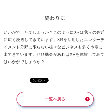
終わりに
いかがでしたでしょうか？このようにXRは我々の身近
に広く浸透してきています。XRを活用したエンターテ
イメント分野に限らない様々なビジネスも多く市場に
出てきています。ぜひ機会があればXRを体験してみて
はいかがでしょうか？
一覧へ戻る