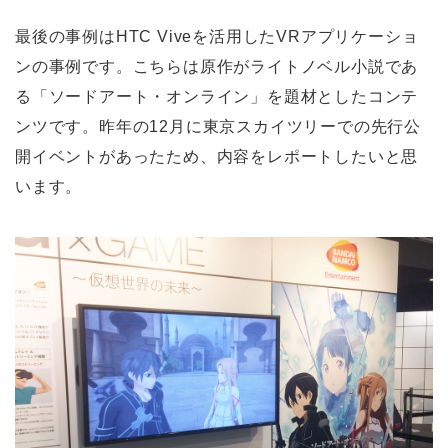
最後の事例はHTC Viveを活用したVRアプリケーショ
ンの事例です。こちらは原作がライトノベル小説であ
る「ソードアート・オンライン」を題材としたコンテ
ンツです。昨年の12月に東京スカイツリーでの先行公
開イベントがあったため、内容をレポートしたいと思
います。