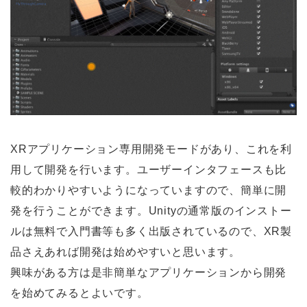
XRアプリケーション専用開発モードがあり、これを利
用して開発を行います。ユーザーインタフェースも比
較的わかりやすいようになっていますので、簡単に開
発を行うことができます。Unityの通常版のインストー
ルは無料で入門書等も多く出版されているので、XR製
品さえあれば開発は始めやすいと思います。
興味がある方は是非簡単なアプリケーションから開発
を始めてみるとよいです。