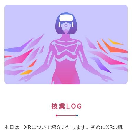
技業LOG
本日は、XRについて紹介いたします。初めにXRの概