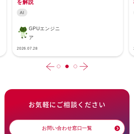
を解説
AI
GPUエンジニ
ア
2026.07.28
お気軽にご相談ください
お問い合わせ窓口一覧