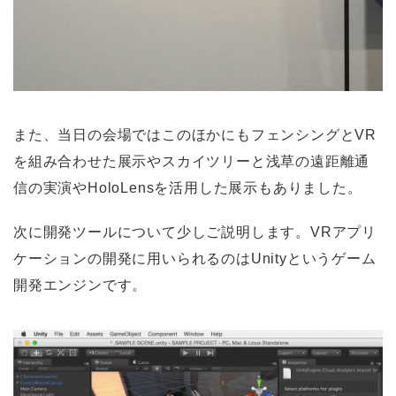
また、当日の会場ではこのほかにもフェンシングとVR
を組み合わせた展示やスカイツリーと浅草の遠距離通
信の実演やHoloLensを活用した展示もありました。
次に開発ツールについて少しご説明します。VRアプリ
ケーションの開発に用いられるのはUnityというゲーム
開発エンジンです。