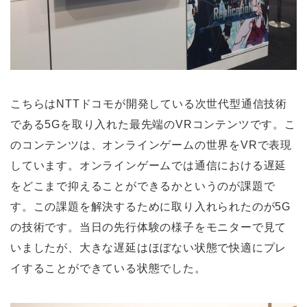
こちらはNTTドコモが開発している次世代型通信技術
である5Gを取り入れた最先端のVRコンテンツです。こ
のコンテンツは、オンラインゲームの世界をVRで表現
しています。オンラインゲームでは通信における遅延
をどこまで抑えることができるかというのが課題で
す。この課題を解決するために取り入れられたのが5G
の技術です。当日の先行体験の様子をモニターで見て
いましたが、大きな遅延はほぼない状態で快適にプレ
イすることができている状態でした。