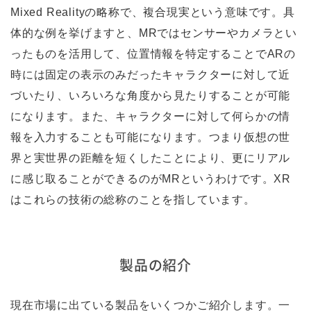
Mixed Realityの略称で、複合現実という意味です。具
体的な例を挙げますと、MRではセンサーやカメラとい
ったものを活用して、位置情報を特定することでARの
時には固定の表示のみだったキャラクターに対して近
づいたり、いろいろな角度から見たりすることが可能
になります。また、キャラクターに対して何らかの情
報を入力することも可能になります。つまり仮想の世
界と実世界の距離を短くしたことにより、更にリアル
に感じ取ることができるのがMRというわけです。XR
はこれらの技術の総称のことを指しています。
製品の紹介
現在市場に出ている製品をいくつかご紹介します。一