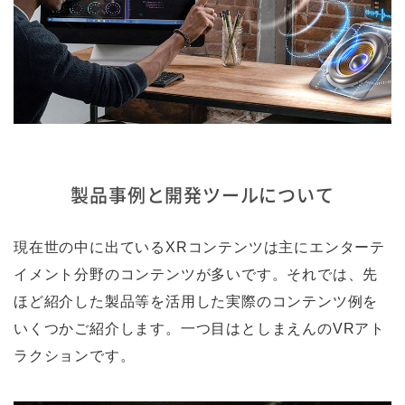
製品事例と開発ツールについて
現在世の中に出ているXRコンテンツは主にエンターテ
イメント分野のコンテンツが多いです。それでは、先
ほど紹介した製品等を活用した実際のコンテンツ例を
いくつかご紹介します。一つ目はとしまえんのVRアト
ラクションです。