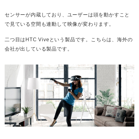
センサーが内蔵しており、ユーザーは頭を動かすこと
で見ている空間も連動して映像が変わります。
二つ目はHTC Viveという製品です。こちらは、海外の
会社が出している製品です。