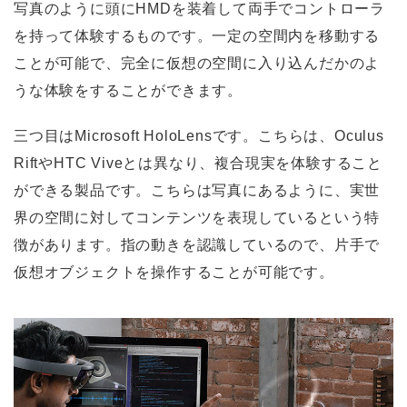
写真のように頭にHMDを装着して両手でコントローラ
を持って体験するものです。一定の空間内を移動する
ことが可能で、完全に仮想の空間に入り込んだかのよ
うな体験をすることができます。
三つ目はMicrosoft HoloLensです。こちらは、Oculus
RiftやHTC Viveとは異なり、複合現実を体験すること
ができる製品です。こちらは写真にあるように、実世
界の空間に対してコンテンツを表現しているという特
徴があります。指の動きを認識しているので、片手で
仮想オブジェクトを操作することが可能です。