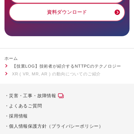
資料ダウンロード
ホーム
【技業LOG】技術者が紹介するNTTPCのテクノロジー
XR ( VR, MR, AR ) の動向についてのご紹介
災害・工事・故障情報
よくあるご質問
採用情報
個人情報保護方針（プライバシーポリシー）