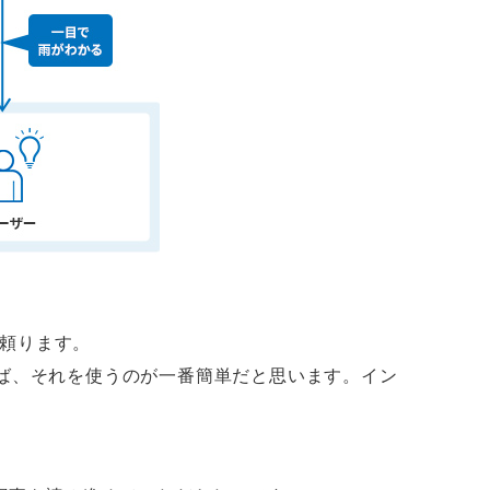
頼ります。
らば、それを使うのが一番簡単だと思います。イン