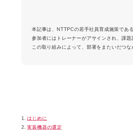
本記事は、NTTPCの若手社員育成施策で
参加者にはトレーナーがアサインされ、課題
この取り組みによって、部署をまたいだつな
1.
はじめに
2.
実装機器の選定