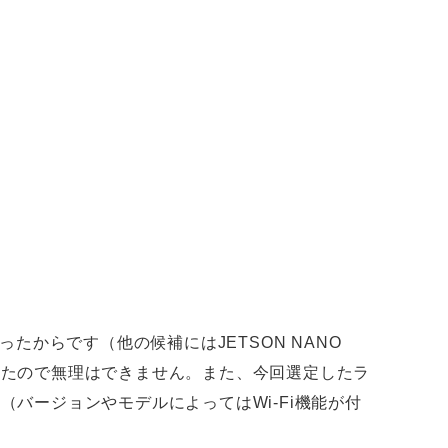
からです（他の候補にはJETSON NANO
いたので無理はできません。また、今回選定したラ
（バージョンやモデルによってはWi-Fi機能が付