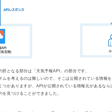
肝となる部分は「天気予報API」の部分です。
テムを考えるのは難しいので、そこは公開されている情報を
くつかありますが、APIが公開されている情報元があるな
のを見つけることができました。