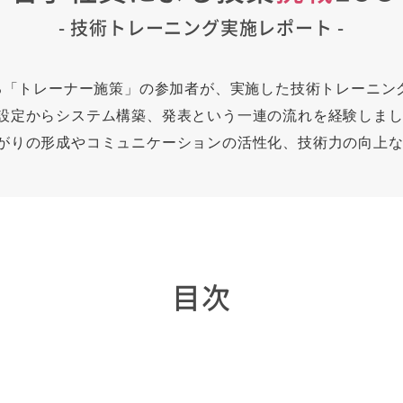
- 技術トレーニング実施レポート -
ある「トレーナー施策」の参加者が、実施した技術トレーニン
設定からシステム構築、発表という一連の流れを経験しま
がりの形成やコミュニケーションの活性化、技術力の向上
目次