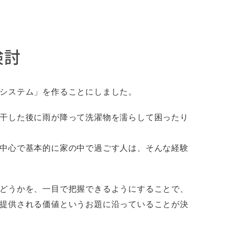
検討
システム」を作ることにしました。
干した後に雨が降って洗濯物を濡らして困ったり
中心で基本的に家の中で過ごす人は、そんな経験
どうかを、一目で把握できるようにすることで、
提供される価値というお題に沿っていることが決