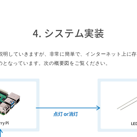
4. システム実装
説明していきますが、非常に簡単で、インターネット上に存
なものとなっています。次の概要図をご覧ください。