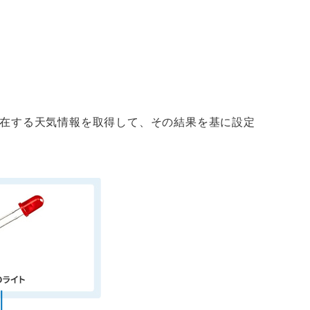
在する天気情報を取得して、その結果を基に設定