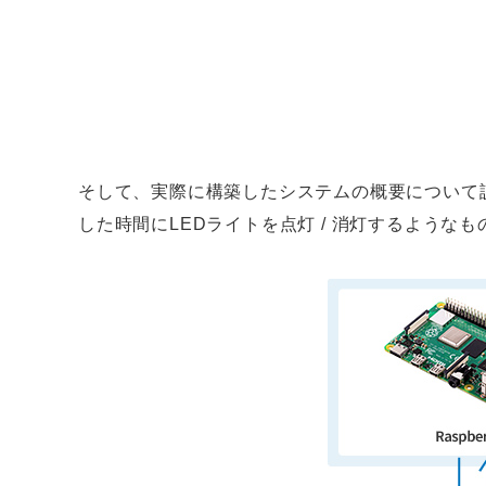
そして、実際に構築したシステムの概要について
した時間にLEDライトを点灯 / 消灯するよう