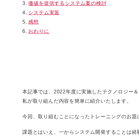
3.
価値を提供するシステム案の検討
4.
システム実装
5.
感想
6.
おわりに
本記事では、2022年度に実施したテクノロジ
私が取り組んだ内容を簡単に紹介いたします。
今回、取り組むことになったトレーニングのお題
課題とはいえ、一からシステム開発することは経