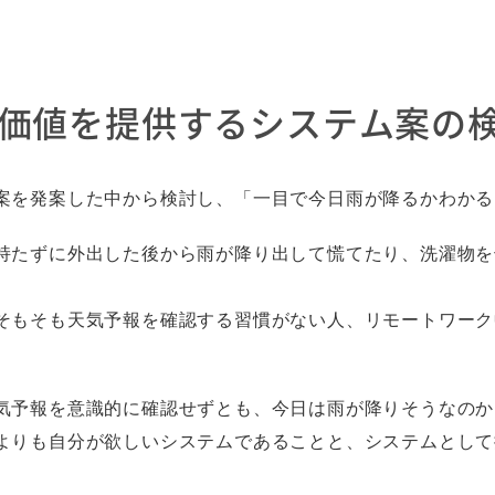
. 価値を提供するシステム案の
案を発案した中から検討し、「一目で今日雨が降るかわかる
持たずに外出した後から雨が降り出して慌てたり、洗濯物を
そもそも天気予報を確認する習慣がない人、リモートワーク
気予報を意識的に確認せずとも、今日は雨が降りそうなのか
よりも自分が欲しいシステムであることと、システムとして