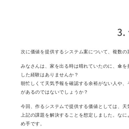
3
次に価値を提供するシステム案について、複数の
みなさんは、家を出る時は晴れていたのに、傘を
した経験はありませんか？
朝忙しくて天気予報を確認する余裕がない人や、
があるのではないでしょうか？
今回、作るシステムで提供する価値としては、天
上記の課題を解決することを想定しました。なに
め手です。