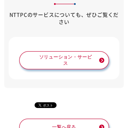
NTTPCのサービスについても、ぜひご覧くだ
さい
ソリューション・サービ
ス
一覧へ戻る