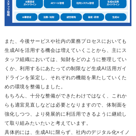
また、今後サービスや社内の業務プロセスにおいても
生成AIを活用する機会は増えていくことから、主にス
タッフ組織においては、知財をどのように整理してい
くか、利用するにあたっての制限など生成AI活用ガイ
ドラインを策定し、それぞれの機能を果たしていくた
めの環境を整備しました。
もちろん、十分な整備ができたわけではなく、これか
らも適宜見直しなどは必要となりますので、体制面を
強化しつつ、より発展的に利活用できるように継続し
て取り組みたいたいと考えています。
具体的には、生成AIに限らず、社内のデジタル化×イノ