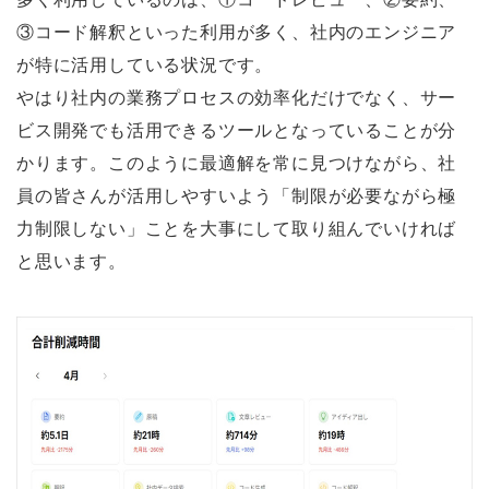
③コード解釈といった利用が多く、社内のエンジニア
が特に活用している状況です。
やはり社内の業務プロセスの効率化だけでなく、サー
ビス開発でも活用できるツールとなっていることが分
かります。このように最適解を常に見つけながら、社
員の皆さんが活用しやすいよう「制限が必要ながら極
力制限しない」ことを大事にして取り組んでいければ
と思います。