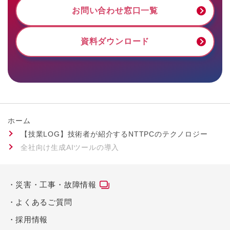
お問い合わせ窓口一覧
資料ダウンロード
ホーム
【技業LOG】技術者が紹介するNTTPCのテクノロジー
全社向け生成AIツールの導入
災害・工事・故障情報
よくあるご質問
採用情報