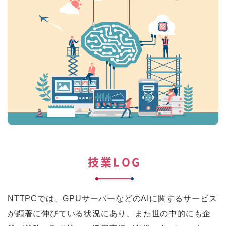
技業LOG
NTTPCでは、GPUサーバーなどのAIに関するサービス
が顕著に伸びている状況にあり、また世の中的にも企