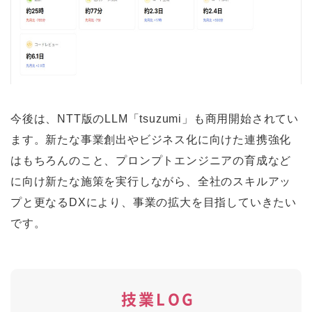
今後は、NTT版のLLM「tsuzumi」も商用開始されてい
ます。新たな事業創出やビジネス化に向けた連携強化
はもちろんのこと、プロンプトエンジニアの育成など
に向け新たな施策を実行しながら、全社のスキルアッ
プと更なるDXにより、事業の拡大を目指していきたい
です。
技業LOG