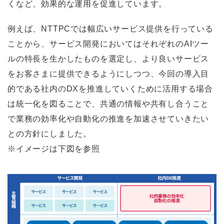
くなど、効果的な運用を促進しています。
例えば、NTTPCでは幅広いサービス提供を行っている
ことから、サービス開発においてはそれぞれのAIツー
ルの特長を生かしたものを選定し、より良いサービス
をお客さまに提供できるようにしつつ、今回の導入目
的である社内のDXを推進していくために活用する場合
は統一化を図ることで、共通の情報や共有し合うこと
で業務の効率化や自動化の推進を加速させていきたい
との方針にしました。
※イメージは下図を参照