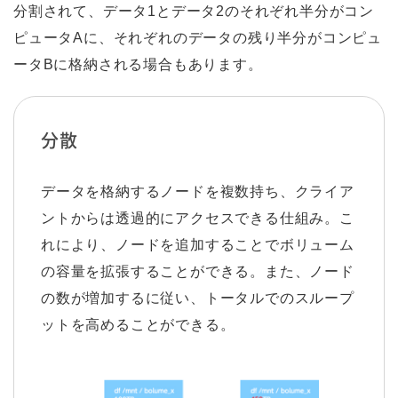
分割されて、データ1とデータ2のそれぞれ半分がコン
ピュータAに、それぞれのデータの残り半分がコンピュ
ータBに格納される場合もあります。
分散
データを格納するノードを複数持ち、クライア
ントからは透過的にアクセスできる仕組み。こ
れにより、ノードを追加することでボリューム
の容量を拡張することができる。また、ノード
の数が増加するに従い、トータルでのスループ
ットを高めることができる。