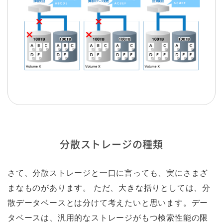
分散ストレージの種類
さて、分散ストレージと一口に言っても、実にさまざ
まなものがあります。 ただ、大きな括りとしては、分
散データベースとは分けて考えたいと思います。デー
タベースは、汎用的なストレージがもつ検索性能の限