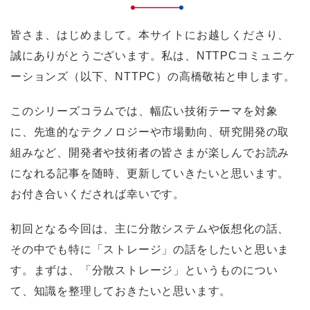
皆さま、はじめまして。本サイトにお越しくださり、
誠にありがとうございます。私は、NTTPCコミュニケ
ーションズ（以下、NTTPC）の高橋敬祐と申します。
このシリーズコラムでは、幅広い技術テーマを対象
に、先進的なテクノロジーや市場動向、研究開発の取
組みなど、開発者や技術者の皆さまが楽しんでお読み
になれる記事を随時、更新していきたいと思います。
お付き合いくだされば幸いです。
初回となる今回は、主に分散システムや仮想化の話、
その中でも特に「ストレージ」の話をしたいと思いま
す。まずは、「分散ストレージ」というものについ
て、知識を整理しておきたいと思います。