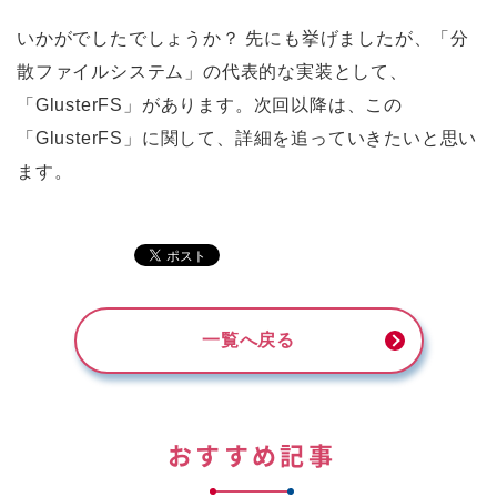
いかがでしたでしょうか？ 先にも挙げましたが、「分
散ファイルシステム」の代表的な実装として、
「GlusterFS」があります。次回以降は、この
「GlusterFS」に関して、詳細を追っていきたいと思い
ます。
一覧へ戻る
おすすめ記事