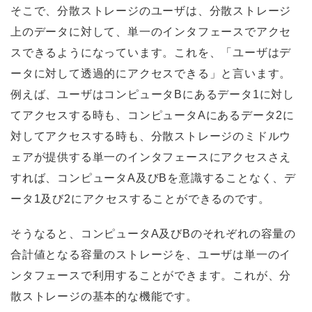
そこで、分散ストレージのユーザは、分散ストレージ
上のデータに対して、単一のインタフェースでアクセ
スできるようになっています。これを、「ユーザはデ
ータに対して透過的にアクセスできる」と言います。
例えば、ユーザはコンピュータBにあるデータ1に対し
てアクセスする時も、コンピュータAにあるデータ2に
対してアクセスする時も、分散ストレージのミドルウ
ェアが提供する単一のインタフェースにアクセスさえ
すれば、コンピュータA及びBを意識することなく、デ
ータ1及び2にアクセスすることができるのです。
そうなると、コンピュータA及びBのそれぞれの容量の
合計値となる容量のストレージを、ユーザは単一のイ
ンタフェースで利用することができます。これが、分
散ストレージの基本的な機能です。