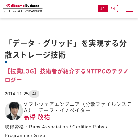
JP
EN
「データ・グリッド」を実現する分
散ストレージ技術
【技業LOG】技術者が紹介するNTTPCのテクノ
ロジー
2014.11.25
AI
ソフトウェアエンジニア（分散ファイルシステ
ム） チーフ・イノベイター
高橋 敬祐
取得資格：Ruby Association / Certified Ruby /
Programmer Silver