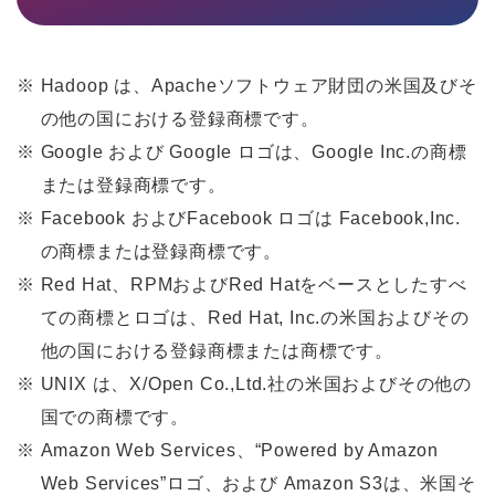
※
Hadoop は、Apacheソフトウェア財団の米国及びそ
の他の国における登録商標です。
※
Google および Google ロゴは、Google Inc.の商標
または登録商標です。
※
Facebook およびFacebook ロゴは Facebook,Inc.
の商標または登録商標です。
※
Red Hat、RPMおよびRed Hatをベースとしたすべ
ての商標とロゴは、Red Hat, Inc.の米国およびその
他の国における登録商標または商標です。
※
UNIX は、X/Open Co.,Ltd.社の米国およびその他の
国での商標です。
※
Amazon Web Services、“Powered by Amazon
Web Services”ロゴ、および Amazon S3は、米国そ