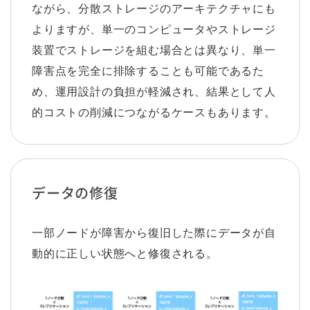
ながら、分散ストレージのアーキテクチャにも
よりますが、単一のコンピュータやストレージ
装置でストレージを組む場合とは異なり、単一
障害点を完全に排除することも可能であるた
め、運用設計の負担が軽減され、結果として人
的コストの削減につながるケースもあります。
データの修復
一部ノードが障害から復旧した際にデータが自
動的に正しい状態へと修復される。