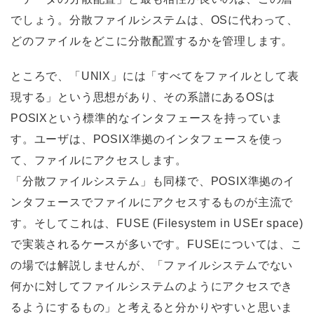
でしょう。分散ファイルシステムは、OSに代わって、
どのファイルをどこに分散配置するかを管理します。
ところで、「UNIX」には「すべてをファイルとして表
現する」という思想があり、その系譜にあるOSは
POSIXという標準的なインタフェースを持っていま
す。ユーザは、POSIX準拠のインタフェースを使っ
て、ファイルにアクセスします。
「分散ファイルシステム」も同様で、POSIX準拠のイ
ンタフェースでファイルにアクセスするものが主流で
す。そしてこれは、FUSE (Filesystem in USEr space)
で実装されるケースが多いです。FUSEについては、こ
の場では解説しませんが、「ファイルシステムでない
何かに対してファイルシステムのようにアクセスでき
るようにするもの」と考えると分かりやすいと思いま