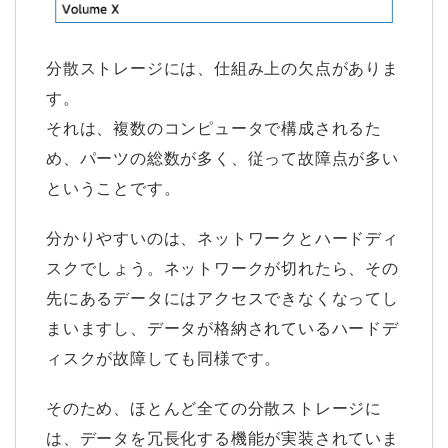
分散ストレージには、仕組み上の欠点がありま
す。
それは、複数のコンピュータで構成されるた
め、パーツの総数が多く、従って故障点が多い
ということです。
分かりやすいのは、ネットワークとハードディ
スクでしょう。ネットワークが切れたら、その
先にあるデータにはアクセスできなくなってし
まいますし、データが格納されているハードデ
ィスクが故障しても同様です。
そのため、ほとんど全ての分散ストレージに
は、データを冗長化する機能が実装されていま