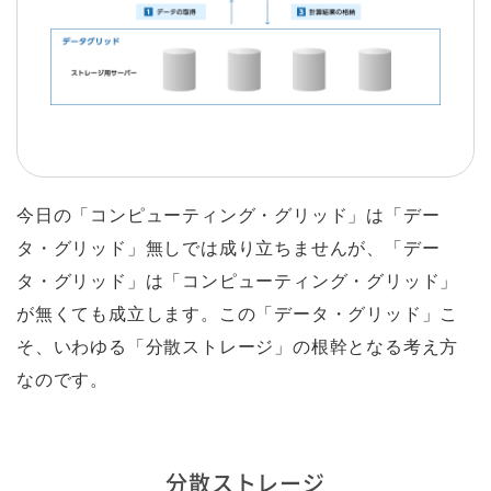
今日の「コンピューティング・グリッド」は「デー
タ・グリッド」無しでは成り立ちませんが、「デー
タ・グリッド」は「コンピューティング・グリッド」
が無くても成立します。この「データ・グリッド」こ
そ、いわゆる「分散ストレージ」の根幹となる考え方
なのです。
分散ストレージ