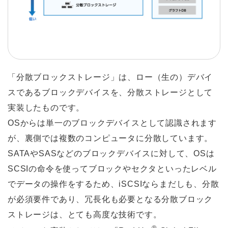
「分散ブロックストレージ」は、ロー（生の）デバイ
スであるブロックデバイスを、分散ストレージとして
実装したものです。
OSからは単一のブロックデバイスとして認識されます
が、裏側では複数のコンピュータに分散しています。
SATAやSASなどのブロックデバイスに対して、OSは
SCSIの命令を使ってブロックやセクタといったレベル
でデータの操作をするため、iSCSIならまだしも、分散
が必須要件であり、冗長化も必要となる分散ブロック
ストレージは、とても高度な技術です。