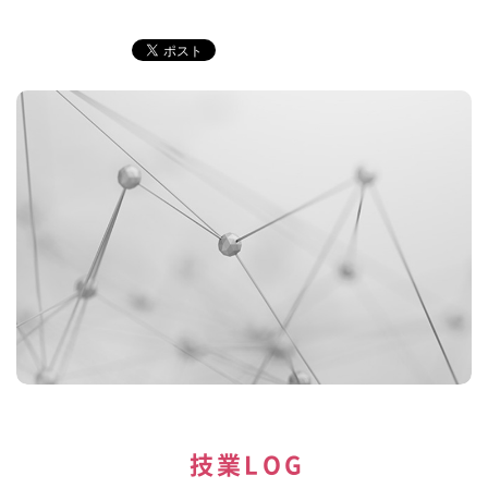
技業LOG