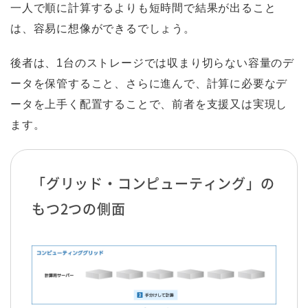
一人で順に計算するよりも短時間で結果が出ること
は、容易に想像ができるでしょう。
後者は、1台のストレージでは収まり切らない容量のデ
ータを保管すること、さらに進んで、計算に必要なデ
ータを上手く配置することで、前者を支援又は実現し
ます。
「グリッド・コンピューティング」の
もつ2つの側面