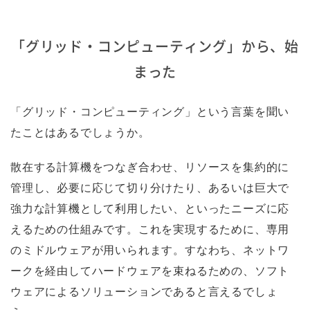
「グリッド・コンピューティング」から、始
まった
「グリッド・コンピューティング」という言葉を聞い
たことはあるでしょうか。
散在する計算機をつなぎ合わせ、リソースを集約的に
管理し、必要に応じて切り分けたり、あるいは巨大で
強力な計算機として利用したい、といったニーズに応
えるための仕組みです。これを実現するために、専用
のミドルウェアが用いられます。すなわち、ネットワ
ークを経由してハードウェアを束ねるための、ソフト
ウェアによるソリューションであると言えるでしょ