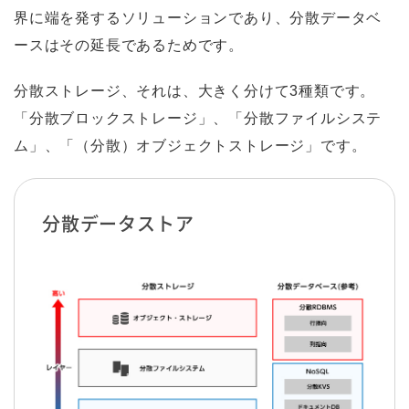
界に端を発するソリューションであり、分散データベ
ースはその延長であるためです。
分散ストレージ、それは、大きく分けて3種類です。
「分散ブロックストレージ」、「分散ファイルシステ
ム」、「（分散）オブジェクトストレージ」です。
分散データストア