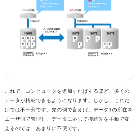
これで、コンピュータを追加すればするほど、多くの
データが格納できるようになります。しかし、これだ
けでは不十分です。先の例で言えば、データ1の所在を
ユーザ側で管理し、データに応じて接続先を手動で変
えるのでは、あまりに不便です。