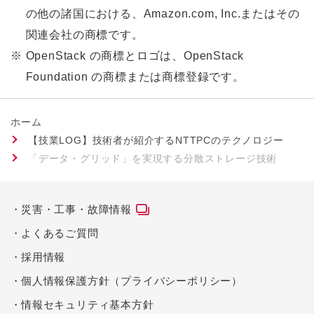
の他の諸国における、Amazon.com, Inc.またはその
関連会社の商標です。
※
OpenStack の商標とロゴは、OpenStack
Foundation の商標または商標登録です。
ホーム
【技業LOG】技術者が紹介するNTTPCのテクノロジー
「データ・グリッド」を実現する分散ストレージ技術
災害・工事・故障情報
よくあるご質問
採用情報
個人情報保護方針（プライバシーポリシー）
情報セキュリティ基本方針