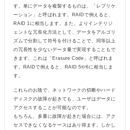
す。単にデータを複製するものは、「レプリケ
ーション」と呼ばれます。RAIDで例えると、
RAID 1に相当します。また、よりインテリジ
ェントな冗長化方法として、データをアルゴリ
ズムで分割して符号を付けることで、同等以上
の冗長性を少ないデータ量で実現することもで
きます。これは「Erasure Code」と呼ばれま
す。RAIDで例えると、RAID 5や6に相当しま
す。
これらのお陰で、ネットワークの切断やハード
ディスクの故障が起きても、ユーザはデータに
アクセスすることが可能なのです。
もちろん、多重に故障が起きた場合には、アク
セスできなくなるケースはあり得ます。しかし