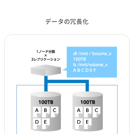
データの冗長化