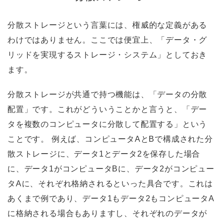
分散ストレージという言葉には、権威的な定義がある
わけではありません。ここでは便宜上、「データ・グ
リッドを実現するストレージ・システム」としておき
ます。
分散ストレージが共通で持つ機能は、「データの分散
配置」です。これがどういうことかと言うと、「デー
タを複数のコンピュータに分散して配置する」という
ことです。 例えば、コンピュータAとBで構成された分
散ストレージに、データ1とデータ2を保存した場合
に、データ1がコンピュータBに、データ2がコンピュー
タAに、それぞれ格納されるといった具合です。これは
あくまで例であり、データ1もデータ2もコンピュータA
に格納される場合もありますし、それぞれのデータが