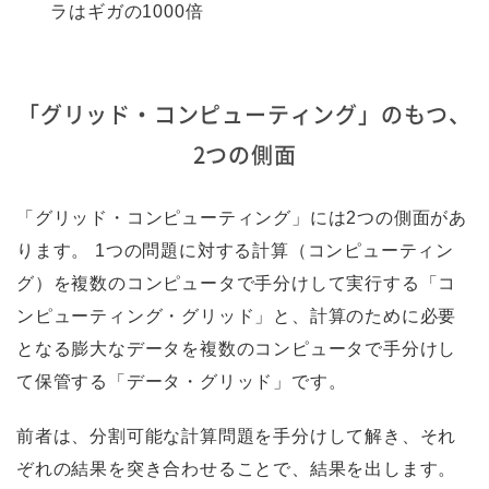
ラはギガの1000倍
「グリッド・コンピューティング」のもつ、
2つの側面
「グリッド・コンピューティング」には2つの側面があ
ります。 1つの問題に対する計算（コンピューティン
グ）を複数のコンピュータで手分けして実行する「コ
ンピューティング・グリッド」と、計算のために必要
となる膨大なデータを複数のコンピュータで手分けし
て保管する「データ・グリッド」です。
前者は、分割可能な計算問題を手分けして解き、それ
ぞれの結果を突き合わせることで、結果を出します。