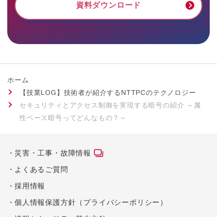
資料ダウンロード
ホーム
【技業LOG】技術者が紹介するNTTPCのテクノロジー
セキュリティとアクセス制御を実現する暗号の紹介 ～属
性ベース暗号ってどんなもの？～
災害・工事・故障情報
よくあるご質問
採用情報
個人情報保護方針（プライバシーポリシー）