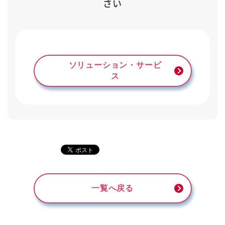
さい
ソリューション・サービ
ス
一覧へ戻る