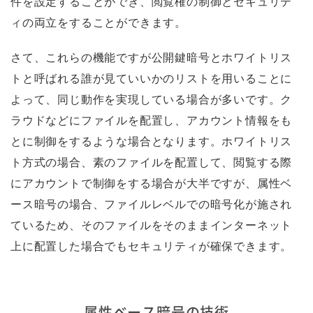
件を設定することができ、閲覧権の制御とセキュリテ
ィの両立をすることができます。
さて、これらの機能ですが公開鍵暗号とホワイトリス
トと呼ばれる誰が見ていいかのリストを用いることに
よって、同じ動作を実現している場合が多いです。ク
ラウドなどにファイルを配置し、アカウント情報をも
とに制御をするような場合となります。ホワイトリス
ト方式の場合、素のファイルを配置して、閲覧する際
にアカウントで制御をする場合が大半ですが、属性ベ
ース暗号の場合、ファイルレベルでの暗号化が施され
ているため、そのファイルをそのままインターネット
上に配置した場合でもセキュリティが確保できます。
属性ベース暗号の技術