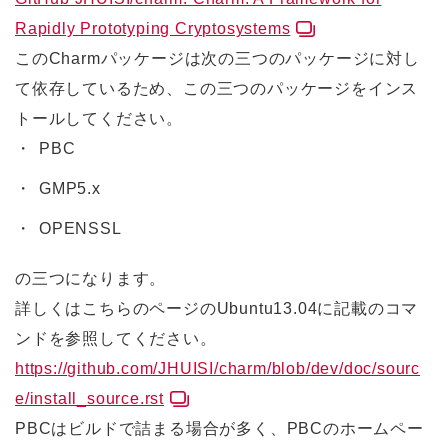
Rapidly Prototyping Cryptosystems
このCharmパッケージは次の三つのパッケージに対し
て依存しているため、この三つのパッケージをインス
トールしてください。
PBC
GMP5.x
OPENSSL
の三つになります。
詳しくはこちらのページのUbuntu13.04に記載のコマ
ンドを参照してください。
https://github.com/JHUISI/charm/blob/dev/doc/sourc
e/install_source.rst
PBCはビルドで詰まる場合が多く、PBCのホームペー