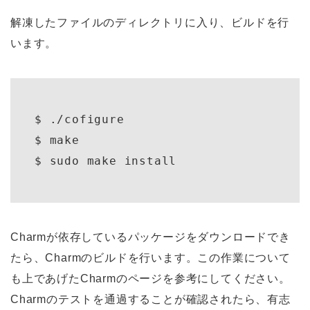
解凍したファイルのディレクトリに入り、ビルドを行
います。
$ ./cofigure

$ make

Charmが依存しているパッケージをダウンロードでき
たら、Charmのビルドを行います。この作業について
も上であげたCharmのページを参考にしてください。
Charmのテストを通過することが確認されたら、有志