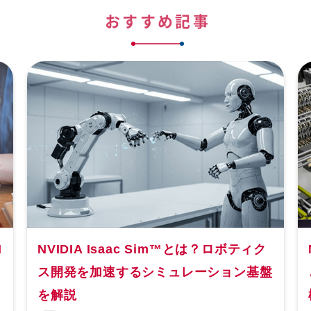
おすすめ記事
I
NVIDIA Isaac Sim™とは？ロボティク
ス開発を加速するシミュレーション基盤
を解説