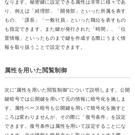
なります。秘密鍵に設定できる属性は非常に様々であ
り、例えば「経理部」「開発部」といった所属を表す
もの、「課長」「一般社員」といった職位を表すもの
も指定できます。また鍵が発行された「時間」、「位
置情報」といったものまで鍵を作成する際にうまく情
報を取り扱うことで設定できます。
属性を用いた閲覧制御
次に"属性を用いた閲覧制御"について説明します。公開
鍵暗号では公開鍵を用いて元の情報に暗号化を施しま
す。属性ベース暗号も公開鍵を用いて暗号化を施すと
ころは変わりませんが、その際に「復号条件」を設定
できます。復号条件は属性を用いて設定することにな