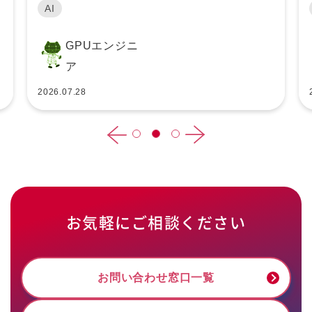
AI
GPUエンジニ
ア
2026.07.28
お気軽にご相談ください
お問い合わせ窓口一覧