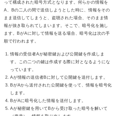
って構成された暗号方式となります。何らかの情報を
A、Bの二人の間で送信しようとした時に、情報をその
まま送信してしまうと、盗聴された場合、そのまま情
報が抜き取られてしまいます。そこで、暗号化を施し
ます。BがAに対して情報を送る場合、暗号化は次の手
順で行われます。
情報の受信者Aが秘密鍵および公開鍵を作成しま
す。この二つの鍵は作成する際に対となるようにな
っています。
Aが情報の送信者Bに対して公開鍵を送付します。
BがAから送付された公開鍵を使って、情報を暗号化
します。
BがAに暗号化した情報を送付します。
Aが秘密鍵を用いてBから受け取った暗号を解いて