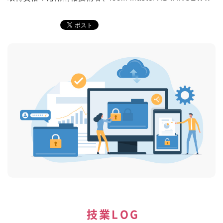
技業LOG