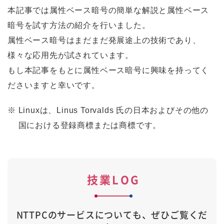
本記事では属性ベース暗号の簡単な解説と属性ベース
暗号を試す方法の紹介を行いました。
属性ベース暗号はまだまだ発展途上の技術であり、
様々な応用先が試されています。
もし本記事をもとに属性ベース暗号に興味を持ってく
ださいますと幸いです。
※
Linuxは、Linus Torvalds 氏の日本およびその他の
国における登録商標または商標です。
技業LOG
NTTPCのサービスについても、ぜひご覧くだ