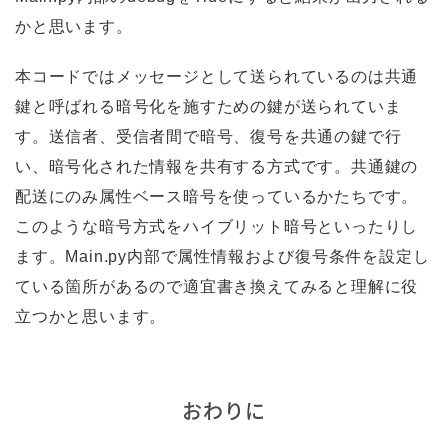
かと思います。
本コードではメッセージとして送られているのは共通
鍵と呼ばれる暗号化を施すための鍵が送られていま
す。送信者、受信者間で暗号、復号を共通の鍵で行
い、暗号化された情報を共有する方式です。共通鍵の
配送にのみ属性ベース暗号を使っているかたちです。
このような暗号方式をハイブリット暗号といったりし
ます。Main.py内部で属性情報および復号条件を設定し
ている箇所があるので適宜書き換えてみると理解に役
立つかと思います。
おわりに