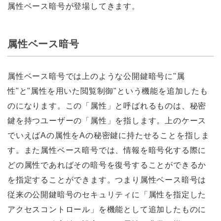
属性ベース暗号が登場してきます。
属性ベース暗号
属性ベース暗号では上のような公開鍵暗号に"属
性"と"属性を用いた閲覧制御"という機能を追加したも
のになります。この「属性」と呼ばれるものは、秘密
鍵を持つユーザーの「属性」を指します。上のケース
でいえばAの属性をAの秘密鍵に持たせることを指しま
す。また属性ベース暗号では、情報を暗号化する際に
どの属性であればその暗号を復号することができるか
を指定することができます。つまり属性ベース暗号は
従来の公開鍵暗号のセキュリティに「属性を指定した
アクセスコントロール」を機能として追加したものに