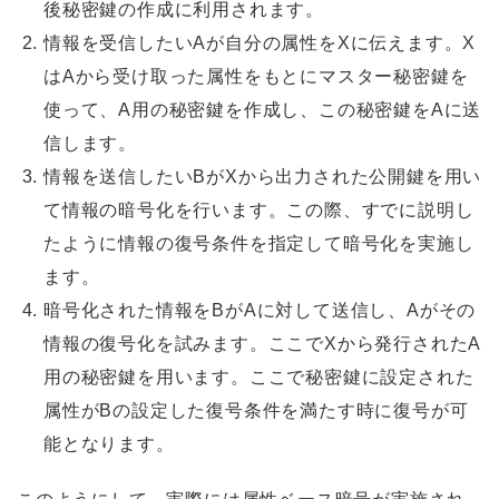
後秘密鍵の作成に利用されます。
情報を受信したいAが自分の属性をXに伝えます。X
はAから受け取った属性をもとにマスター秘密鍵を
使って、A用の秘密鍵を作成し、この秘密鍵をAに送
信します。
情報を送信したいBがXから出力された公開鍵を用い
て情報の暗号化を行います。この際、すでに説明し
たように情報の復号条件を指定して暗号化を実施し
ます。
暗号化された情報をBがAに対して送信し、Aがその
情報の復号化を試みます。ここでXから発行されたA
用の秘密鍵を用います。ここで秘密鍵に設定された
属性がBの設定した復号条件を満たす時に復号が可
能となります。