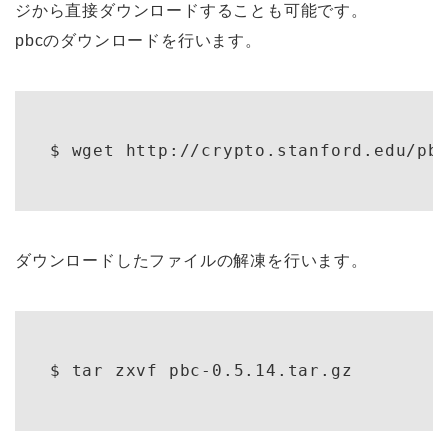
ジから直接ダウンロードすることも可能です。
pbcのダウンロードを行います。
ダウンロードしたファイルの解凍を行います。