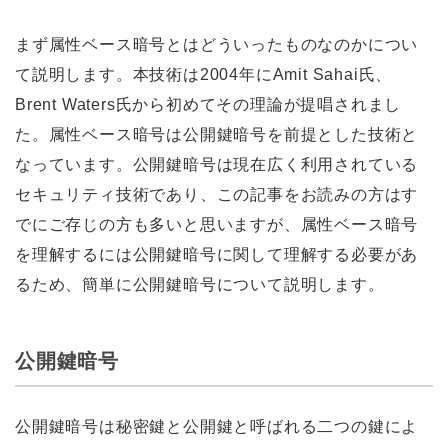
まず属性ベース暗号とはどういったものなのかについ
て説明します。本技術は2004年にAmit Sahai氏、
Brent Waters氏から初めてその理論が提唱されまし
た。属性ベース暗号は公開鍵暗号を前提とした技術と
なっています。公開鍵暗号は現在広く利用されている
セキュリティ技術であり、この記事をお読みの方はす
でにご存じの方も多いと思いますが、属性ベース暗号
を理解するには公開鍵暗号に関して理解する必要があ
るため、簡単に公開鍵暗号について説明します。
公開鍵暗号
公開鍵暗号は秘密鍵と公開鍵と呼ばれる二つの鍵によ