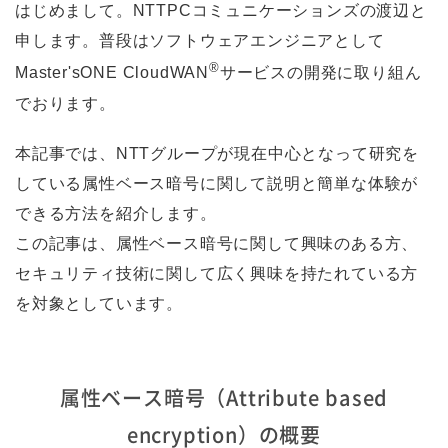
はじめまして。NTTPCコミュニケーションズの渡辺と
申します。普段はソフトウェアエンジニアとして
®
Master'sONE CloudWAN
サービスの開発に取り組ん
でおります。
本記事では、NTTグループが現在中心となって研究を
している属性ベース暗号に関して説明と簡単な体験が
できる方法を紹介します。
この記事は、属性ベース暗号に関して興味のある方、
セキュリティ技術に関して広く興味を持たれている方
を対象としています。
属性ベース暗号（Attribute based
encryption）の概要