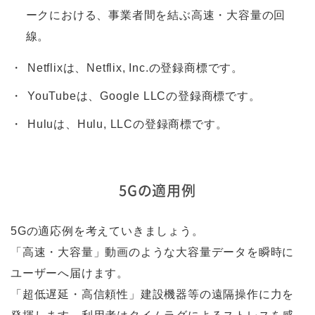
ークにおける、事業者間を結ぶ高速・大容量の回
線。
Netflixは、Netflix, Inc.の登録商標です。
YouTubeは、Google LLCの登録商標です。
Huluは、Hulu, LLCの登録商標です。
5Gの適用例
5Gの適応例を考えていきましょう。
「高速・大容量」動画のような大容量データを瞬時に
ユーザーへ届けます。
「超低遅延・高信頼性」建設機器等の遠隔操作に力を