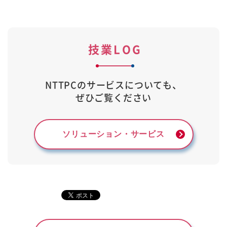
技業LOG
NTTPCのサービスについても、
ぜひご覧ください
ソリューション・サービス