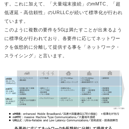
す。これに加えて、「大量端末接続」のmMTC、「超
低遅延・高信頼性」のURLLCが続いて標準化が行われ
ています。
このように複数の要件を5Gは満たすことが出来るよう
に標準化が行われており、各要件に応じてネットワー
クを仮想的に分離して提供する事を「ネットワーク・
スライシング」と言います。