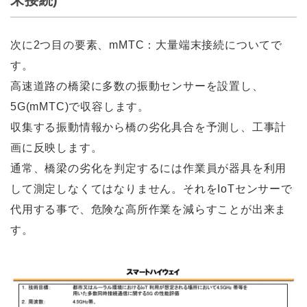
次に2つ目の要素、mMTC：大量端末接続についてで
す。
高速道路の橋梁に多数の振動センサーを設置し、
5G(mMTC)で収容します。
収集する振動情報から橋の劣化具合を予測し、工事計
画に反映します。
通常、橋梁の劣化を判定するには作業員が器具を利用
して測定しなくてはなりません。それをIoTセンサーで
代用する事で、危険な高所作業を減らすことが出来ま
す。