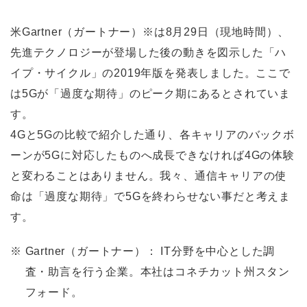
米Gartner（ガートナー）※は8月29日（現地時間）、
先進テクノロジーが登場した後の動きを図示した「ハ
イプ・サイクル」の2019年版を発表しました。ここで
は5Gが「過度な期待」のピーク期にあるとされていま
す。
4Gと5Gの比較で紹介した通り、各キャリアのバックボ
ーンが5Gに対応したものへ成長できなければ4Gの体験
と変わることはありません。我々、通信キャリアの使
命は「過度な期待」で5Gを終わらせない事だと考えま
す。
※
Gartner（ガートナー）： IT分野を中心とした調
査・助言を行う企業。本社はコネチカット州スタン
フォード。