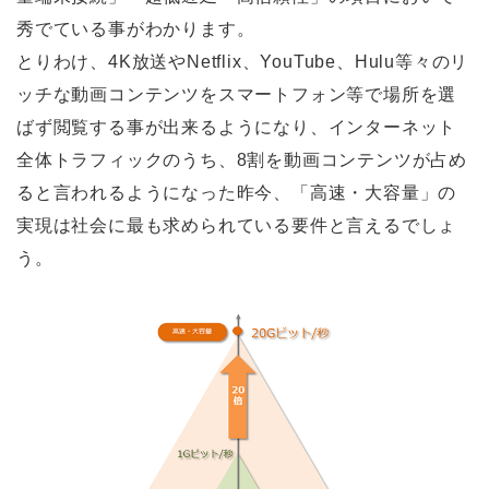
秀でている事がわかります。
とりわけ、4K放送やNetflix、YouTube、Hulu等々のリ
ッチな動画コンテンツをスマートフォン等で場所を選
ばず閲覧する事が出来るようになり、インターネット
全体トラフィックのうち、8割を動画コンテンツが占め
ると言われるようになった昨今、「高速・大容量」の
実現は社会に最も求められている要件と言えるでしょ
う。