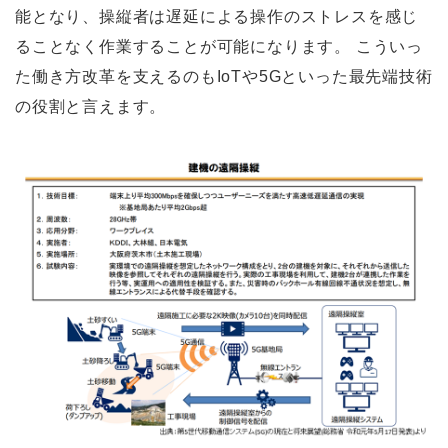
能となり、操縦者は遅延による操作のストレスを感じ
ることなく作業することが可能になります。 こういっ
た働き方改革を支えるのもIoTや5Gといった最先端技術
の役割と言えます。