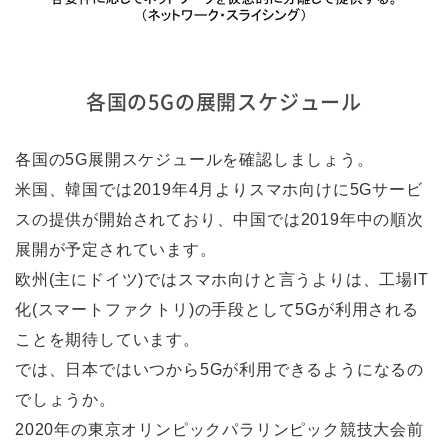
各国の5Gの展開スケジュール
各国の5G展開スケジュールを確認しましょう。
米国、韓国では2019年4月よりスマホ向けに5Gサービ
スの提供が開始されており、中国では2019年中の順次
展開が予定されています。
欧州(主にドイツ)ではスマホ向けと言うよりは、工場IT
化(スマートファクトリ)の手段として5Gが利用される
ことを期待しています。
では、日本ではいつから5Gが利用できるようになるの
でしょうか。
2020年の東京オリンピックパラリンピック競技大会前