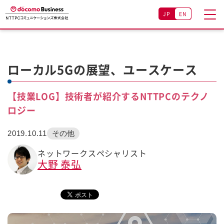
JP
EN
ローカル5Gの展望、ユースケース
【技業LOG】技術者が紹介するNTTPCのテクノ
ロジー
2019.10.11
その他
ネットワークスペシャリスト
大野 泰弘