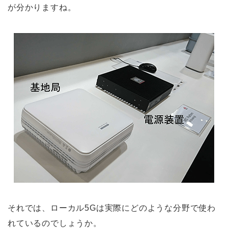
が分かりますね。
それでは、ローカル5Gは実際にどのような分野で使わ
れているのでしょうか。