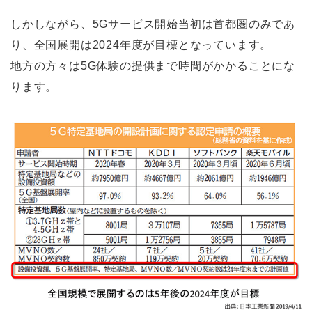
しかしながら、5Gサービス開始当初は首都圏のみであ
り、全国展開は2024年度が目標となっています。
地方の方々は5G体験の提供まで時間がかかることにな
ります。