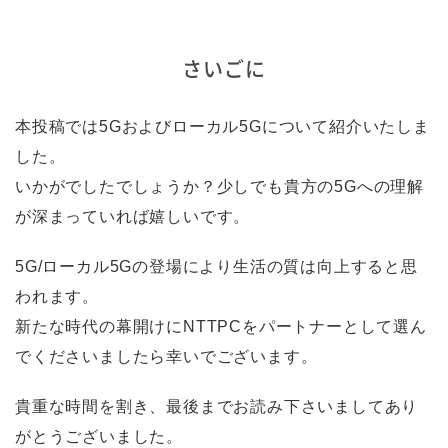
さいごに
本投稿では5Gおよびローカル5Gについて紹介いたしま
した。
いかがでしたでしょうか？少しでも貴方の5Gへの理解
が深まっていれば嬉しいです。
5G/ローカル5Gの登場により生活の質は向上すると思
われます。
新たな時代の幕開けにNTTPCをパートナーとして選ん
でくださいましたら幸いでございます。
貴重な時間を割き、最後までお読み下さいましてあり
がとうございました。