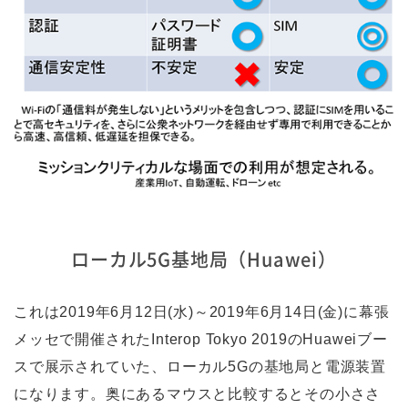
ローカル5G基地局（Huawei）
これは2019年6月12日(水)～2019年6月14日(金)に幕張
メッセで開催されたInterop Tokyo 2019のHuaweiブー
スで展示されていた、ローカル5Gの基地局と電源装置
になります。奥にあるマウスと比較するとその小ささ