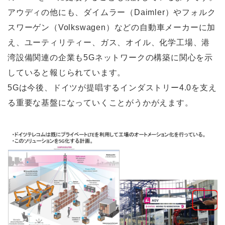
アウディの他にも、ダイムラー（Daimler）やフォルク
スワーゲン（Volkswagen）などの自動車メーカーに加
え、ユーティリティー、ガス、オイル、化学工場、港
湾設備関連の企業も5Gネットワークの構築に関心を示
していると報じられています。
5Gは今後、ドイツが提唱するインダストリー4.0を支え
る重要な基盤になっていくことがうかがえます。