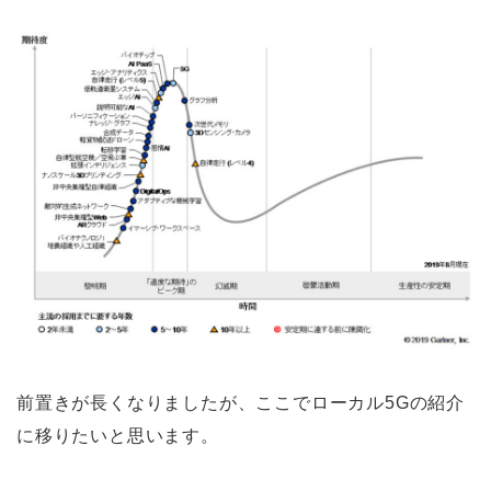
前置きが長くなりましたが、ここでローカル5Gの紹介
に移りたいと思います。