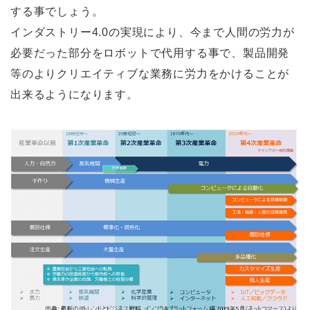
する事でしょう。
インダストリー4.0の実現により、今まで人間の労力が
必要だった部分をロボットで代用する事で、製品開発
等のよりクリエイティブな業務に労力をかけることが
出来るようになります。