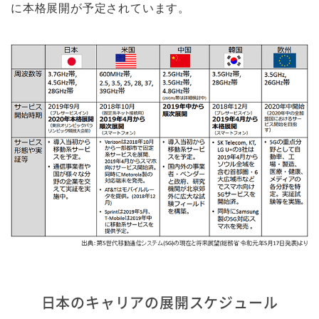
に本格展開が予定されています。
日本のキャリアの展開スケジュール