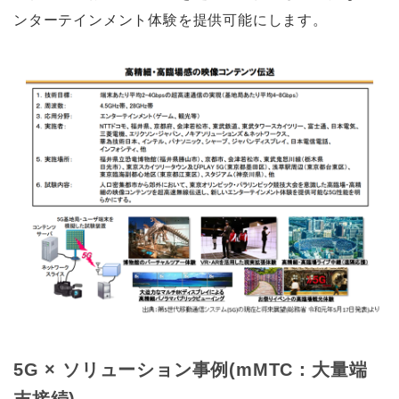
ンターテインメント体験を提供可能にします。
5G × ソリューション事例(mMTC：大量端
末接続)