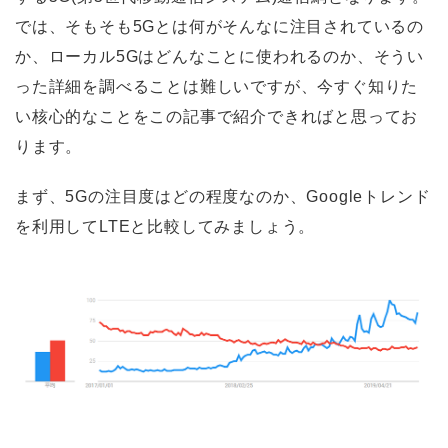
では、そもそも5Gとは何がそんなに注目されているの
か、ローカル5Gはどんなことに使われるのか、そうい
った詳細を調べることは難しいですが、今すぐ知りた
い核心的なことをこの記事で紹介できればと思ってお
ります。
まず、5Gの注目度はどの程度なのか、Googleトレンド
を利用してLTEと比較してみましょう。