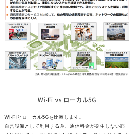
Wi-Fi vs ローカル5G
Wi-Fiとローカル5Gを比較します。
自営設備として利用する為、通信料金が発生しない部