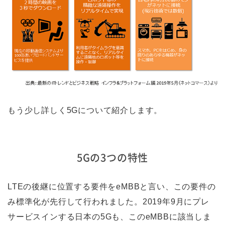
もう少し詳しく5Gについて紹介します。
5Gの3つの特性
LTEの後継に位置する要件をeMBBと言い、この要件の
み標準化が先行して行われました。2019年9月にプレ
サービスインする日本の5Gも、このeMBBに該当しま