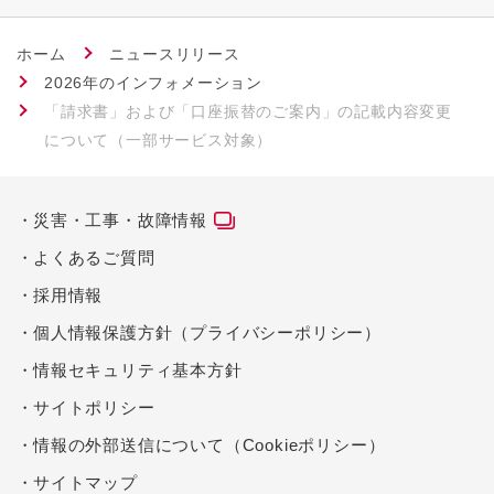
ホーム
ニュースリリース
2026年のインフォメーション
「請求書」および「口座振替のご案内」の記載内容変更
について（一部サービス対象）
災害・工事・故障情報
よくあるご質問
採用情報
個人情報保護方針（プライバシーポリシー）
情報セキュリティ基本方針
サイトポリシー
情報の外部送信について（Cookieポリシー）
サイトマップ