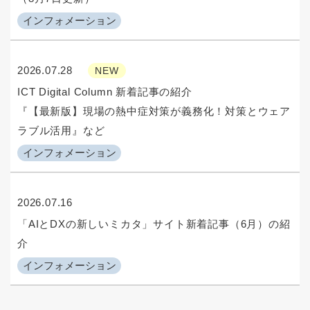
インフォメーション
2026.07.28
NEW
ICT Digital Column 新着記事の紹介
『【最新版】現場の熱中症対策が義務化！対策とウェア
ラブル活用』など
インフォメーション
2026.07.16
「AIとDXの新しいミカタ」サイト新着記事（6月）の紹
介
インフォメーション