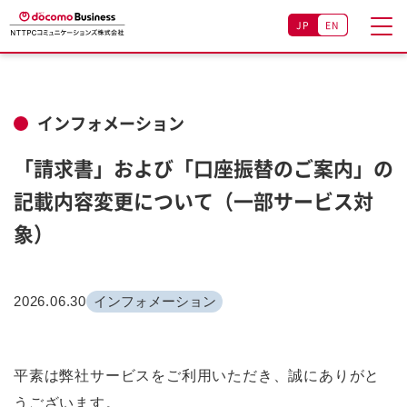
JP
EN
インフォメーション
「請求書」および「口座振替のご案内」の
記載内容変更について（一部サービス対
象）
2026.06.30
インフォメーション
平素は弊社サービスをご利用いただき、誠にありがと
うございます。