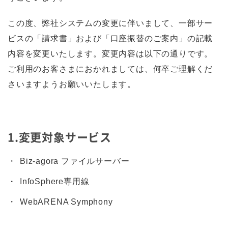
この度、弊社システムの変更に伴いまして、一部サー
ビスの「請求書」および「口座振替のご案内」の記載
内容を変更いたします。変更内容は以下の通りです。
ご利用のお客さまにおかれましては、何卒ご理解くだ
さいますようお願いいたします。
1.変更対象サービス
Biz-agora ファイルサーバー
InfoSphere専用線
WebARENA Symphony