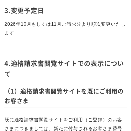
3.変更予定日
2026年10月もしくは11月ご請求分より順次変更いたし
ます
4.適格請求書閲覧サイトでの表示につい
て
（1）適格請求書閲覧サイトを既にご利用の
お客さま
既に適格請求書閲覧サイトをご利用（ご登録）のお客
さまにつきましては、新たに付与されるお客さま番号