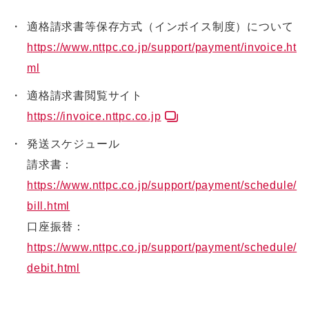
適格請求書等保存方式（インボイス制度）について
https://www.nttpc.co.jp/support/payment/invoice.ht
ml
適格請求書閲覧サイト
https://invoice.nttpc.co.jp
発送スケジュール
請求書：
https://www.nttpc.co.jp/support/payment/schedule/
bill.html
口座振替：
https://www.nttpc.co.jp/support/payment/schedule/
debit.html