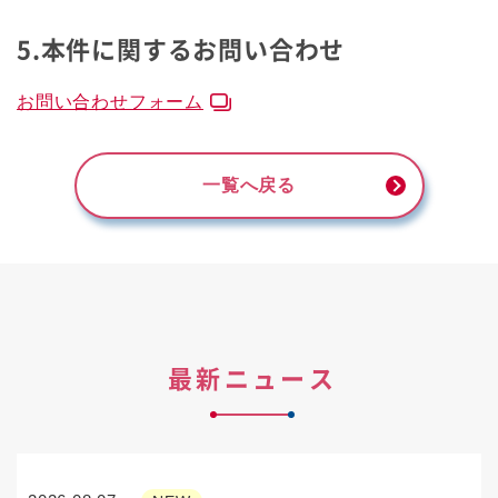
5.本件に関するお問い合わせ
お問い合わせフォーム
一覧へ戻る
最新ニュース