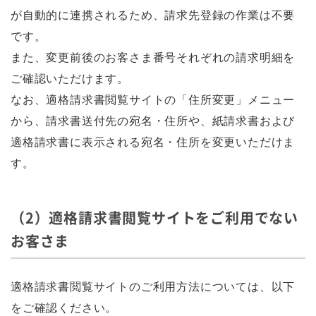
が自動的に連携されるため、請求先登録の作業は不要
です。
また、変更前後のお客さま番号それぞれの請求明細を
ご確認いただけます。
なお、適格請求書閲覧サイトの「住所変更」メニュー
から、請求書送付先の宛名・住所や、紙請求書および
適格請求書に表示される宛名・住所を変更いただけま
す。
（2）適格請求書閲覧サイトをご利用でない
お客さま
適格請求書閲覧サイトのご利用方法については、以下
をご確認ください。