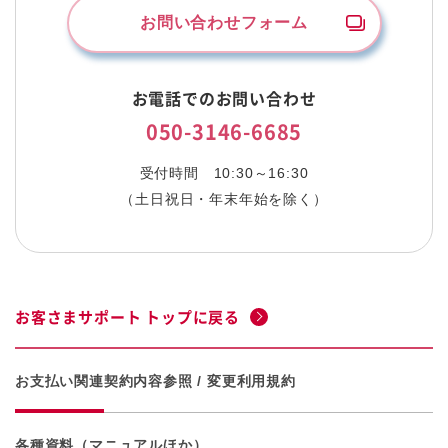
お問い合わせフォーム
お電話でのお問い合わせ
050-3146-6685
受付時間
10:30～16:30
（土日祝日・年末年始を除く）
お客さまサポート トップに戻る
お支払い関連
契約内容参照 / 変更
利用規約
各種資料（マニュアルほか）