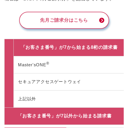
先月ご請求分はこちら
「お客さま番号」が7から始まる8桁の請求書
®
Master'sONE
セキュアアクセスゲートウェイ
上記以外
「お客さま番号」が7以外から始まる請求書