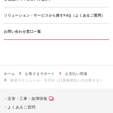
ソリューション・サービスから探す
FAQ（よくあるご質問）
お問い合わせ窓口一覧
ホーム
お客さまサポート
お支払い関連
発送スケジュール - 今月分（口座振替払いのお客さま）
災害・工事・故障情報
よくあるご質問