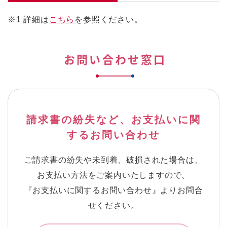
※1
詳細は
こちら
を参照ください。
お問い合わせ窓口
請求書の紛失など、お支払いに関
するお問い合わせ
ご請求書の紛失や未到着、破損された場合は、
お支払い方法をご案内いたしますので、
『お支払いに関するお問い合わせ』よりお問合
せください。