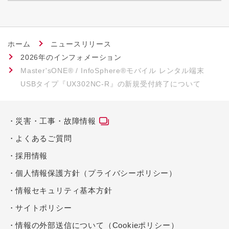
ホーム
ニュースリリース
2026年のインフォメーション
Master'sONE® / InfoSphere®モバイル レンタル端末
USBタイプ『UX302NC-R』の新規受付終了について
災害・工事・故障情報
よくあるご質問
採用情報
個人情報保護方針（プライバシーポリシー）
情報セキュリティ基本方針
サイトポリシー
情報の外部送信について（Cookieポリシー）