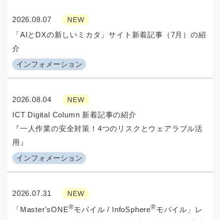
2026.08.07
NEW
「AIとDXの新しいミカタ」サイト新着記事（7月）の紹
介
インフォメーション
2026.08.04
NEW
ICT Digital Column 新着記事の紹介
『一人作業の安全対策！4つのリスクとウェアラブル活
用』
インフォメーション
2026.07.31
NEW
®
®
「Master'sONE
モバイル / InfoSphere
モバイル」レ