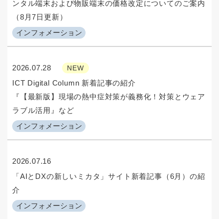
ンタル端末および物販端末の価格改定についてのご案内
（8月7日更新）
インフォメーション
2026.07.28
NEW
ICT Digital Column 新着記事の紹介
『【最新版】現場の熱中症対策が義務化！対策とウェア
ラブル活用』など
インフォメーション
2026.07.16
「AIとDXの新しいミカタ」サイト新着記事（6月）の紹
介
インフォメーション