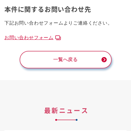
本件に関するお問い合わせ先
下記お問い合わせフォームよりご連絡ください。
お問い合わせフォーム
一覧へ戻る
最新ニュース