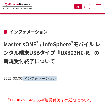
JP
EN
インフォメーション
®
®
Master'sONE
/ InfoSphere
モバイル レ
ンタル端末USBタイプ『UX302NC-R』の
新規受付終了について
2026.03.30
インフォメーション
『UX302NC‑R』の新規受付終了の延期について