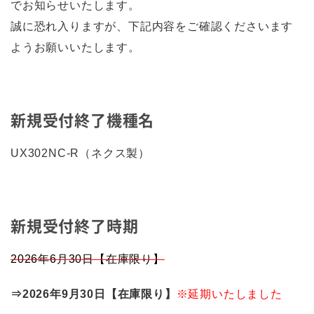
でお知らせいたします。
誠に恐れ入りますが、下記内容をご確認くださいます
ようお願いいたします。
新規受付終了機種名
UX302NC-R（ネクス製）
新規受付終了時期
2026年6月30日【在庫限り】
⇒2026年9月30日【在庫限り】
※延期いたしました