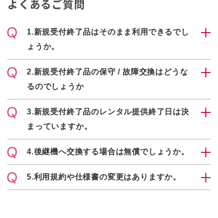
よくあるご質問
1.新規受付終了品はそのまま利用できるでし
ょうか。
2.新規受付終了品の保守 / 故障交換はどうな
るのでしょうか
3.新規受付終了品のレンタル提供終了日は決
まっていますか。
4.後継機へ交換する場合は無償でしょうか。
5.利用規約や仕様書の変更はありますか。