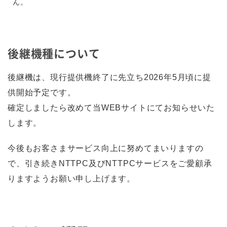
ん。
後継機種について
後継機は、現行提供機終了に先立ち2026年5月頃に提
供開始予定です。
確定しましたら改めて当WEBサイトにてお知らせいた
します。
今後もお客さまサービス向上に努めてまいりますの
で、引き続きNTTPC及びNTTPCサービスをご愛顧承
りますようお願い申し上げます。