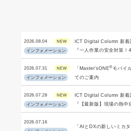
2026.08.04
NEW
ICT Digital Column
『一人作業の安全対策！
インフォメーション
®
2026.07.31
NEW
「Master'sONE
モバイル /
インフォメーション
てのご案内
2026.07.28
NEW
ICT Digital Column
『【最新版】現場の熱中
インフォメーション
2026.07.16
「AIとDXの新しいミカ