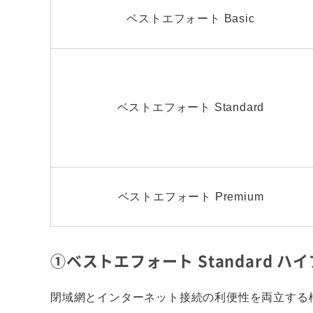
ベストエフォート Basic
ベストエフォート Standard
ベストエフォート Premium
①ベストエフォート Standard ハ
閉域網とインターネット接続の利便性を両立する