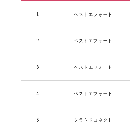
1
ベストエフォート
2
ベストエフォート
3
ベストエフォート
4
ベストエフォート
5
クラウドコネクト