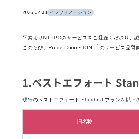
2026.02.03
インフォメーション
平素よりNTTPCのサービスをご愛顧くださり、
®
このたび、Prime ConnectONE
のサービス品質
1.ベストエフォート St
現行のベストエフォート Standard プランを
旧名称