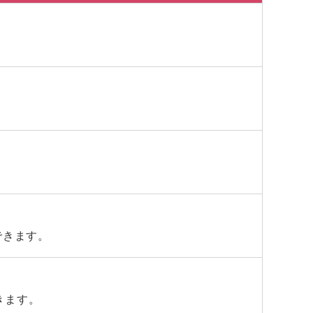
できます。
きます。