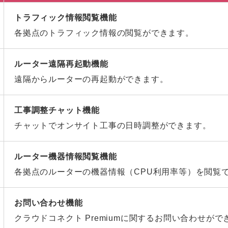
トラフィック情報閲覧機能
各拠点のトラフィック情報の閲覧ができます。
ルーター遠隔再起動機能
遠隔からルーターの再起動ができます。
工事調整チャット機能
チャットでオンサイト工事の日時調整ができます。
ルーター機器情報閲覧機能
各拠点のルーターの機器情報（CPU利用率等）を閲覧
お問い合わせ機能
クラウドコネクト Premiumに関するお問い合わせがで