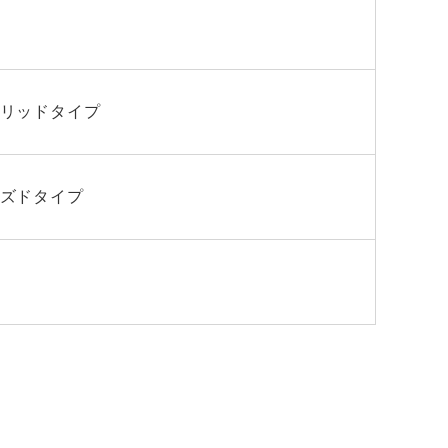
イブリッドタイプ
ローズドタイプ