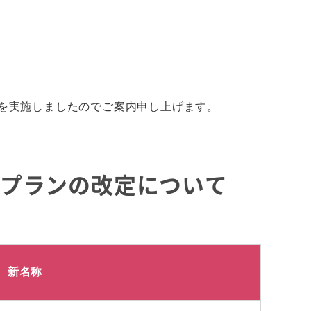
を実施しましたのでご案内申し上げます。
伴うプランの改定について
新名称