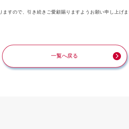
りますので、引き続きご愛顧賜りますようお願い申し上げま
一覧へ戻る