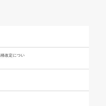
価格改定につい