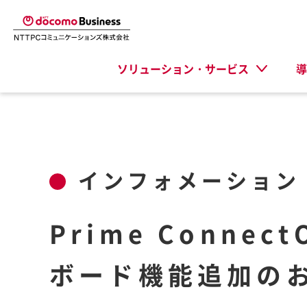
ソリューション・サービス
導
インフォメーション
Prime Connect
ボード機能追加の