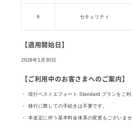
6
セキュリティ
【適用開始日】
2026年1月30日
【ご利用中のお客さまへのご案内】
現行ベストエフォート Standard プランを
移行に際しての手続きは不要です。
本改定に伴う基本料金体系の変更もございま