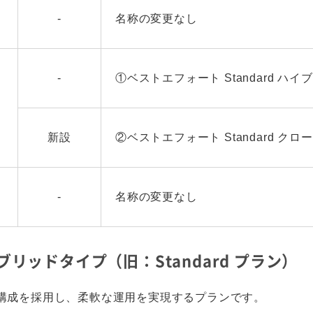
-
名称の変更なし
-
①ベストエフォート Standard ハ
新設
②ベストエフォート Standard ク
-
名称の変更なし
イブリッドタイプ（旧：Standard プラン）
構成を採用し、柔軟な運用を実現するプランです。