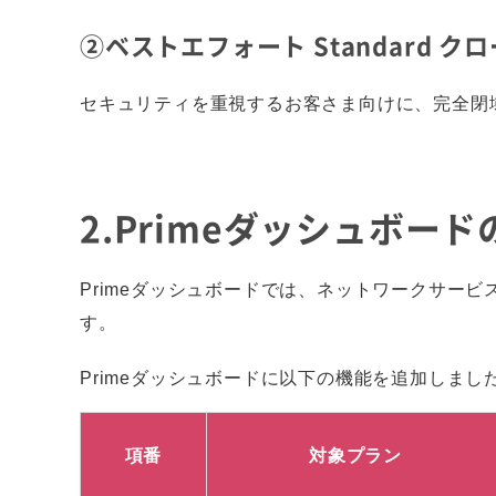
②ベストエフォート Standard 
セキュリティを重視するお客さま向けに、完全閉
2.Primeダッシュボー
Primeダッシュボードでは、ネットワークサー
す。
Primeダッシュボードに以下の機能を追加しまし
項番
対象プラン