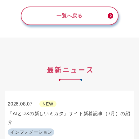
一覧へ戻る
最新ニュース
2026.08.07
NEW
「AIとDXの新しいミカタ」サイト新着記事（7月）の紹
介
インフォメーション