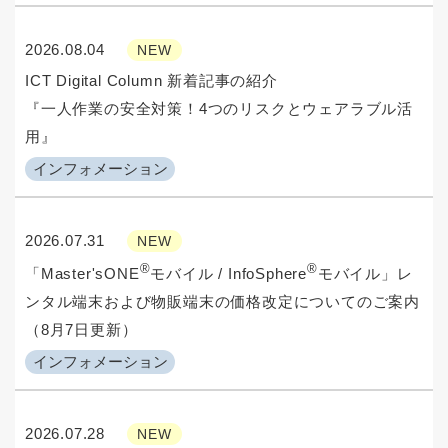
2026.08.04
NEW
ICT Digital Column 新着記事の紹介
『一人作業の安全対策！4つのリスクとウェアラブル活
用』
インフォメーション
2026.07.31
NEW
®
®
「Master'sONE
モバイル / InfoSphere
モバイル」レ
ンタル端末および物販端末の価格改定についてのご案内
（8月7日更新）
インフォメーション
2026.07.28
NEW