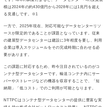
模は2024年の約430億円から2028年には1兆円を超え
る見通しです。※1
一方で、2025年現在、対応可能なデータセンターリソ
ースが限定的であることが課題となっています。従来
の建屋型データセンターは建設に3年程度を要し、利用
企業は導入スケジュールをその完成時期に合わせる必
要があります。
この課題に対応するため、昨今注目されているのがコ
ンテナ型データセンターです。輸送コンテナ内にサー
バーやストレージなどの機器を収容することで、「短
納期」「低コスト」でのご利用が可能となります。
NTTPCはコンテナ型データセンターの提供に豊富な実