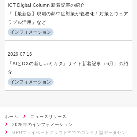
ICT Digital Column 新着記事の紹介
『【最新版】現場の熱中症対策が義務化！対策とウェア
ラブル活用』など
インフォメーション
2026.07.16
「AIとDXの新しいミカタ」サイト新着記事（6月）の紹
介
インフォメーション
ホーム
ニュースリリース
2025年のインフォメーション
GPUプライベートクラウド™でのコンテナ型データセン