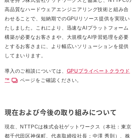
績を持つ株式会社ゲットワークスと協業し、NTTPCの
高品質なハードウェアエンジニアリング技術と組み合
わせることで、短納期でのGPUリソース提供を実現い
たしました。これにより、迅速なAIプラットフォーム
構築が必要なお客さまや、大規模なAI学習処理を必要
とするお客さまに、より幅広いソリューションを提供
してまいります。
導入のご相談については、
GPUプライベートクラウド
™
ページをご確認ください。
現在および今後の取り組みについて
現在、NTTPCは株式会社ゲットワークス（本社：東京
都千代田区神保町、代表取締役社長：中澤 秀則）、株