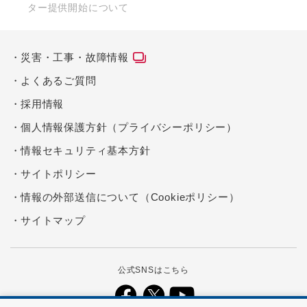
ター提供開始について
災害・工事・故障情報
よくあるご質問
採用情報
個人情報保護方針（プライバシーポリシー）
情報セキュリティ基本方針
サイトポリシー
情報の外部送信について（Cookieポリシー）
サイトマップ
公式SNSはこちら