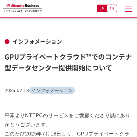
JP
EN
インフォメーション
GPUプライベートクラウド™でのコンテナ
型データセンター提供開始について
2025.07.18
インフォメーション
平素よりNTTPCのサービスをご愛顧くださり誠にあり
がとうございます。
このたび2025年7月18日より、GPUプライベートクラ