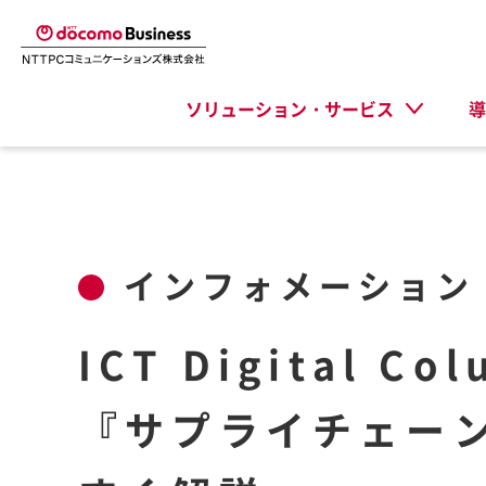
ソリューション・サービス
導
インフォメーション
ICT Digital 
『サプライチェー