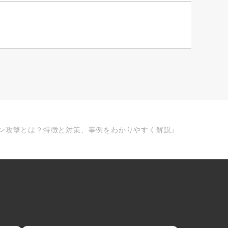
ライチェーン攻撃とは？特徴と対策、事例をわかりやすく解説』