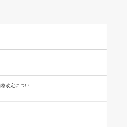
価格改定につい