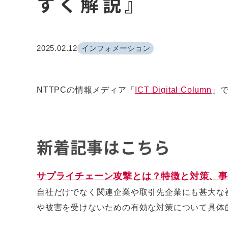
すく解説』
2025.02.12
インフォメーション
NTTPCの情報メディア「
ICT Digital Column
」
新着記事はこちら
サプライチェーン攻撃とは？特徴と対策、事
自社だけでなく関連企業や取引先企業にも甚大な
や被害を受けないための有効な対策について具体