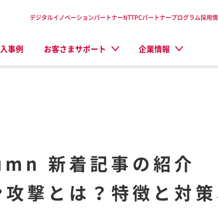
デジタルイノベーションパートナーNTTPC
パートナープログラム
採用情
入事例
お客さまサポート
企業情報
Column 新着記事の紹介
ン攻撃とは？特徴と対策