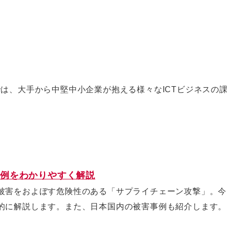
では、大手から中堅中小企業が抱える様々なICTビジネスの
例をわかりやすく解説
被害をおよぼす危険性のある「サプライチェーン攻撃」。今
的に解説します。また、日本国内の被害事例も紹介します。