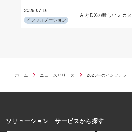
2026.07.16
「AIとDXの新しいミカ
インフォメーション
ホーム
ニュースリリース
2025年のインフォメ
ソリューション・サービスから探す