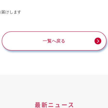
お届けします
一覧へ戻る
最新ニュース