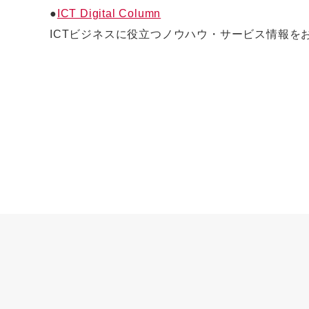
●
ICT Digital Column
ICTビジネスに役立つノウハウ・サービス情報を