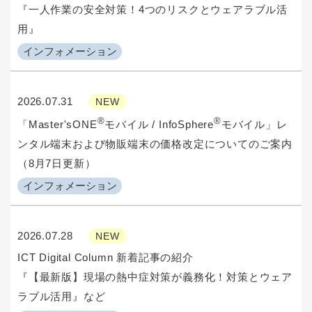
『一人作業の安全対策！4つのリスクとウェアラブル活
用』
インフォメーション
2026.07.31
NEW
®
®
「Master'sONE
モバイル / InfoSphere
モバイル」レ
ンタル端末および物販端末の価格改定についてのご案内
（8月7日更新）
インフォメーション
2026.07.28
NEW
ICT Digital Column 新着記事の紹介
『【最新版】現場の熱中症対策が義務化！対策とウェア
ラブル活用』など