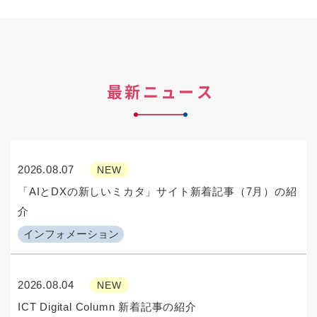
最新ニュース
2026.08.07
NEW
「AIとDXの新しいミカタ」サイト新着記事（7月）の紹
介
インフォメーション
2026.08.04
NEW
ICT Digital Column 新着記事の紹介