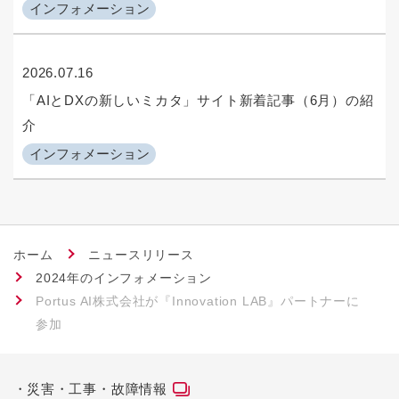
インフォメーション
2026.07.16
「AIとDXの新しいミカタ」サイト新着記事（6月）の紹
介
インフォメーション
ホーム
ニュースリリース
2024年のインフォメーション
Portus AI株式会社が『Innovation LAB』パートナーに
参加
災害・工事・故障情報