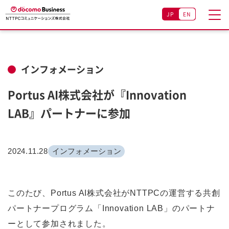
JP
EN
インフォメーション
Portus AI株式会社が『Innovation
LAB』パートナーに参加
2024.11.28
インフォメーション
このたび、Portus AI株式会社がNTTPCの運営する共創
パートナープログラム「Innovation LAB」のパートナ
ーとして参加されました。