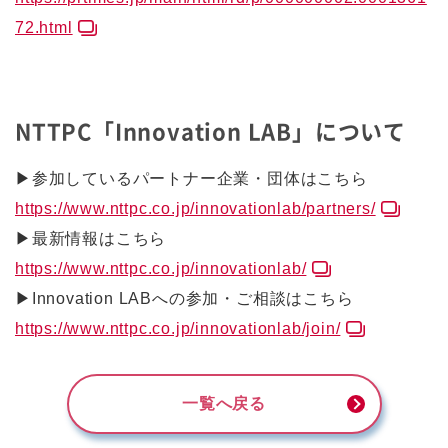
72.html
NTTPC「Innovation LAB」について
▶参加しているパートナー企業・団体はこちら
https://www.nttpc.co.jp/innovationlab/partners/
▶最新情報はこちら
https://www.nttpc.co.jp/innovationlab/
▶Innovation LABへの参加・ご相談はこちら
https://www.nttpc.co.jp/innovationlab/join/
一覧へ戻る