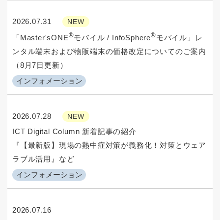
2026.07.31
NEW
®
®
「Master'sONE
モバイル / InfoSphere
モバイル」レ
ンタル端末および物販端末の価格改定についてのご案内
（8月7日更新）
インフォメーション
2026.07.28
NEW
ICT Digital Column 新着記事の紹介
『【最新版】現場の熱中症対策が義務化！対策とウェア
ラブル活用』など
インフォメーション
2026.07.16