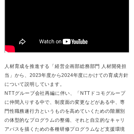
人材育成を推進する「経営企画部総務部門 人材開発担
当」から、2023年度から2024年度にかけての育成方針
について説明しています。
NTTグループ会社再編に伴い、「NTTドコモグループ
に仲間入りする中で、制度面の変更などがある中、専
門性職務遂行力というものを高めていくための階層別
の体型的なプログラムの整備、それと自立的なキャリ
アパスを描くための各種研修プログラムなど支援環境