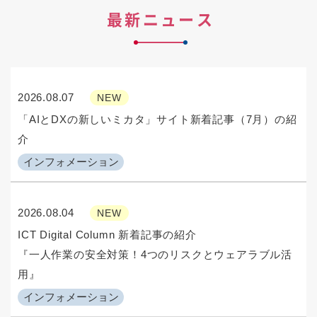
最新ニュース
2026.08.07
NEW
「AIとDXの新しいミカタ」サイト新着記事（7月）の紹
介
インフォメーション
2026.08.04
NEW
ICT Digital Column 新着記事の紹介
『一人作業の安全対策！4つのリスクとウェアラブル活
用』
インフォメーション