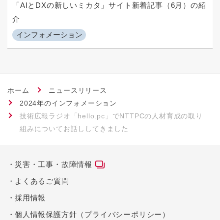
「AIとDXの新しいミカタ」サイト新着記事（6月）の紹
介
インフォメーション
ホーム
ニュースリリース
2024年のインフォメーション
技術広報ラジオ「hello.pc」でNTTPCの人材育成の取り
組みについてお話ししてきました
災害・工事・故障情報
よくあるご質問
採用情報
個人情報保護方針（プライバシーポリシー）