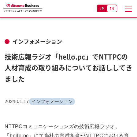
JP
EN
インフォメーション
技術広報ラジオ「hello.pc」でNTTPCの
人材育成の取り組みについてお話ししてき
ました
2024.01.17
インフォメーション
NTTPCコミュニケーションズの技術広報ラジオ、
「hello.pc」にて当社の育成担当がNTTPCにおける育