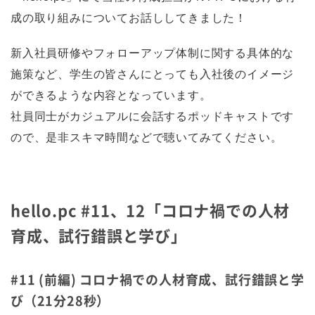
成の取り組みについてお話ししてきました！
新入社員研修やフォローアップ体制に関する具体的な
施策など、学生の皆さんにとっても入社後のイメージ
ができるような内容となっています。
社員同士がカジュアルに会話するポッドキャストです
ので、是非スキマ時間などで聴いてみてください。
hello.pc #11、12「コロナ禍での人材
育成、試行錯誤と学び」
#11 (前編) コロナ禍での人材育成、試行錯誤と学
び（21分28秒）