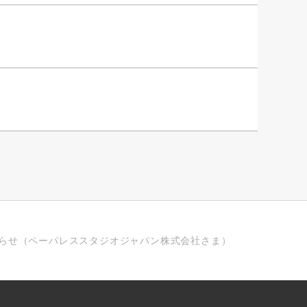
のお知らせ（ペーパレススタジオジャパン株式会社さま）