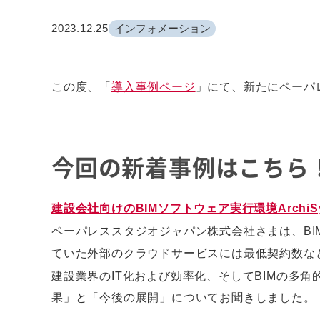
2023.12.25
インフォメーション
この度、「
導入事例ページ
」にて、新たにペーパ
今回の新着事例はこちら
建設会社向けのBIMソフトウェア実行環境ArchiSy
ペーパレススタジオジャパン株式会社さまは、BIM導
ていた外部のクラウドサービスには最低契約数な
建設業界のIT化および効率化、そしてBIMの多角的
果」と「今後の展開」についてお聞きしました。