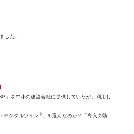
ました。
用
BP」を中小の建設会社に提供していたが、利用し
®
r デジタルツイン
」を選んだのか？「導入の効