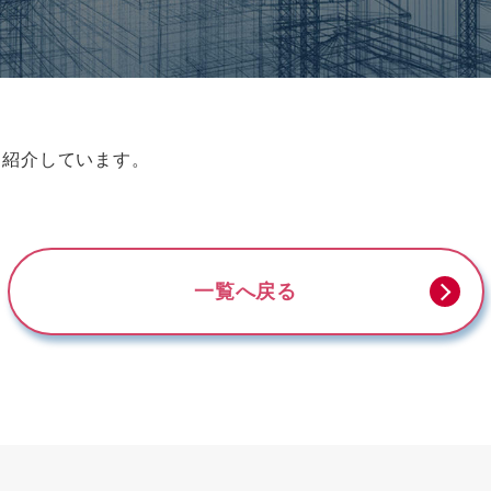
を紹介しています。
一覧へ戻る