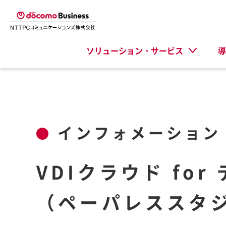
ソリューション・サービス
導
インフォメーション
VDIクラウド fo
（ペーパレススタ