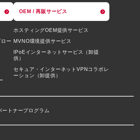
OEM / 再販サービス
ホスティングOEM提供サービス
ブロー
MVNO環境提供サービス
IPoEインターネットサービス（卸提
供）
セキュア・インターネットVPNコラボレ
ーション（卸提供）
ー
パートナープログラム