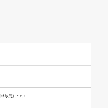
価格改定につい