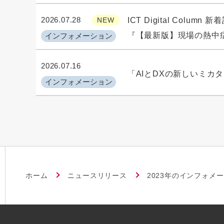
2026.07.28
NEW
ICT Digital Column
『【最新版】現場の熱中
インフォメーション
2026.07.16
「AIとDXの新しいミカ
インフォメーション
ホーム
ニュースリリース
2023年のインフォメ