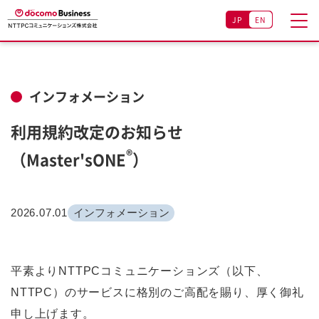
JP
EN
インフォメーション
利用規約改定のお知らせ
®
（Master'sONE
）
2026.07.01
インフォメーション
平素よりNTTPCコミュニケーションズ（以下、
NTTPC）のサービスに格別のご高配を賜り、厚く御礼
申し上げます。