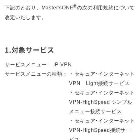
®
下記のとおり、Master'sONE
の次の利用規約について
改定いたします。
1.対象サービス
サービスメニュー：
IP-VPN
サービスメニューの種類：
・セキュア･インターネット
VPN Light接続サービス
・セキュア･インターネット
VPN-HighSpeed シンプル
メニュー接続サービス
・セキュア･インターネット
VPN-HighSpeed接続サー
ビス