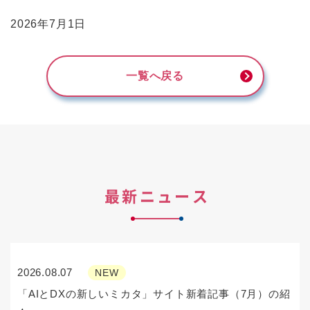
2026年7月1日
一覧へ戻る
最新ニュース
2026.08.07
NEW
「AIとDXの新しいミカタ」サイト新着記事（7月）の紹