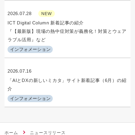
2026.07.28
NEW
ICT Digital Column 新着記事の紹介
『【最新版】現場の熱中症対策が義務化！対策とウェア
ラブル活用』など
インフォメーション
2026.07.16
「AIとDXの新しいミカタ」サイト新着記事（6月）の紹
介
インフォメーション
ホーム
ニュースリリース