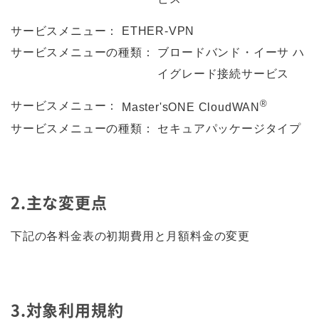
サービスメニュー：
ETHER-VPN
サービスメニューの種類：
ブロードバンド・イーサ ハ
イグレード接続サービス
®
サービスメニュー：
Master'sONE CloudWAN
サービスメニューの種類：
セキュアパッケージタイプ
2.主な変更点
下記の各料金表の初期費用と月額料金の変更
3.対象利用規約