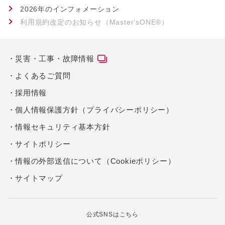
2026年のインフォメーション
利用規約改定のお知らせ（Master'sONE®）
災害・工事・故障情報
よくあるご質問
採用情報
個人情報保護方針（プライバシーポリシー）
情報セキュリティ基本方針
サイトポリシー
情報の外部送信について（Cookieポリシー）
サイトマップ
公式SNSはこちら