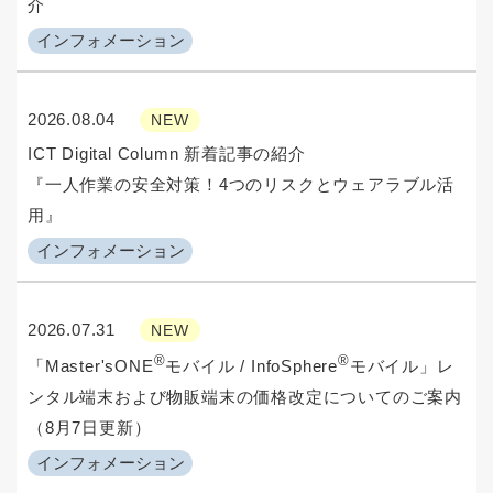
介
インフォメーション
2026.08.04
NEW
ICT Digital Column 新着記事の紹介
『一人作業の安全対策！4つのリスクとウェアラブル活
用』
インフォメーション
2026.07.31
NEW
®
®
「Master'sONE
モバイル / InfoSphere
モバイル」レ
ンタル端末および物販端末の価格改定についてのご案内
（8月7日更新）
インフォメーション