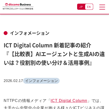
JP
EN
インフォメーション
ICT Digital Column 新着記事の紹介
『【比較表】AIエージェントと生成AIの違
いは？役割別の使い分け＆活用事例』
2026.02.17
インフォメーション
NTTPCの情報メディア「
ICT Digital Column
」では、
大手から中堅中小企業が抱える様々なICTビジネスの課