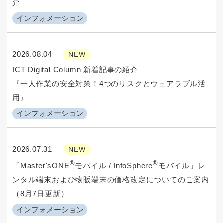
介
インフォメーション
2026.08.04
NEW
ICT Digital Column 新着記事の紹介
『一人作業の安全対策！4つのリスクとウェアラブル活
用』
インフォメーション
2026.07.31
NEW
®
®
「Master'sONE
モバイル / InfoSphere
モバイル」レ
ンタル端末および物販端末の価格改定についてのご案内
（8月7日更新）
インフォメーション