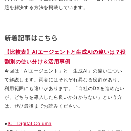
題を解決する方法を掲載しています。
新着記事はこちら
【比較表】AIエージェントと生成AIの違いは？役
割別の使い分け＆活用事例
今回は「AIエージェント」と「生成AI」の違いについ
て解説します。両者にはそれぞれ異なる役割があり、
利用範囲にも違いがあります。「自社のDXを進めたい
が、どちらを導入したら良いか分からない」という方
は、ぜひ最後までお読みください。
●
ICT Digital Column