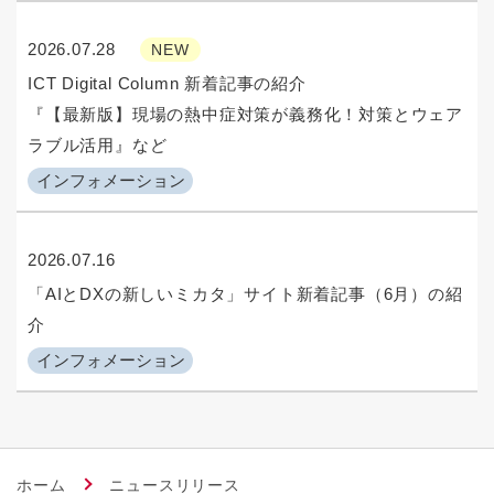
2026.07.28
NEW
ICT Digital Column 新着記事の紹介
『【最新版】現場の熱中症対策が義務化！対策とウェア
ラブル活用』など
インフォメーション
2026.07.16
「AIとDXの新しいミカタ」サイト新着記事（6月）の紹
介
インフォメーション
ホーム
ニュースリリース