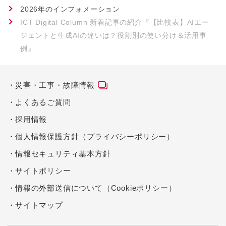
2026年のインフォメーション
ICT Digital Column 新着記事の紹介『【比較表】AIエー
ジェントと生成AIの違いは？役割別の使い分け＆活用事
例』
災害・工事・故障情報
よくあるご質問
採用情報
個人情報保護方針（プライバシーポリシー）
情報セキュリティ基本方針
サイトポリシー
情報の外部送信について（Cookieポリシー）
サイトマップ