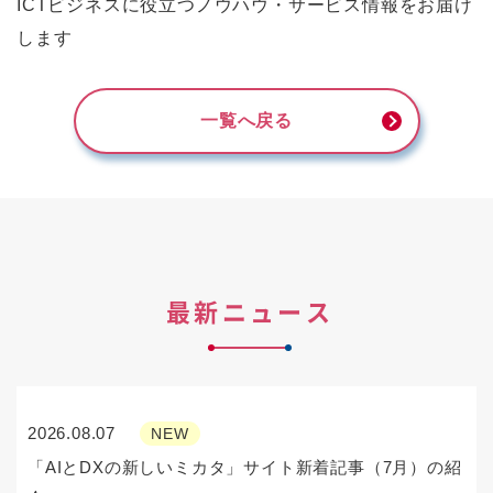
ICTビジネスに役立つノウハウ・サービス情報をお届け
します
一覧へ戻る
最新ニュース
2026.08.07
NEW
「AIとDXの新しいミカタ」サイト新着記事（7月）の紹