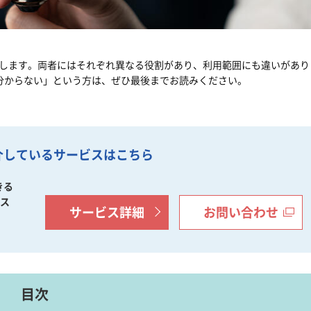
解説します。両者にはそれぞれ異なる役割があり、利用範囲にも違いがあり
分からない」という方は、ぜひ最後までお読みください。
介している
サービスはこちら
きる
ビス
サービス詳細
お問い合わせ
目次