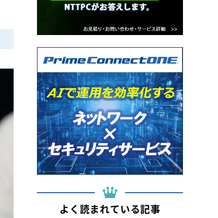
よく読まれている記事