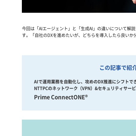
今回は「AIエージェント」と「生成AI」の違いについて
す。「自社のDXを進めたいが、どちらを導入したら良いか
この記事で紹
AIで運用業務を自動化し、攻めのDX推進にシフトで
NTTPCのネットワーク（VPN）&セキュリティサー
Prime ConnectONE®