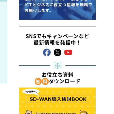
SNSでもキャンペーンなど
最新情報を発信中！
お役立ち資料
ダウンロード
無
料