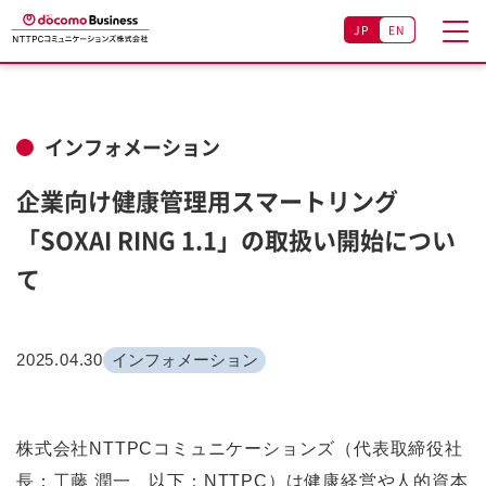
JP
EN
インフォメーション
企業向け健康管理用スマートリング
「SOXAI RING 1.1」の取扱い開始につい
て
2025.04.30
インフォメーション
株式会社NTTPCコミュニケーションズ（代表取締役社
長：工藤 潤一、以下：NTTPC）は健康経営や人的資本