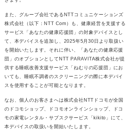
また、グループ会社であるNTTコミュニケーションズ
株式会社（以下：NTT Com）も、健康経営を支援する
サービス「あなたの健康応援団」の対象デバイスとし
て、本デバイスを追加し、2025年5月30日より取扱い
を開始いたします。それに伴い、「あなたの健康応援
団」のオプションとしてNTT PARAVITA株式会社が提
供する睡眠改善支援サービス「ねむりの応援団」にお
いても、睡眠不調者のスクリーニングの際に本デバイ
スを使用することが可能となります。
なお、個人のお客さまへは株式会社NTTドコモが全国
のドコモショップ、ドコモオンラインショップ、ドコ
モの家電レンタル・サブスクサービス「kikito」にて、
本デバイスの取扱いを開始いたします。