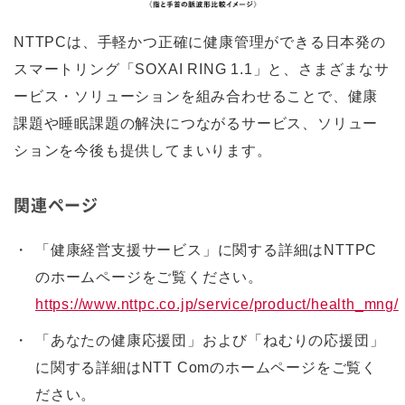
NTTPCは、手軽かつ正確に健康管理ができる日本発の
スマートリング「SOXAI RING 1.1」と、さまざまなサ
ービス・ソリューションを組み合わせることで、健康
課題や睡眠課題の解決につながるサービス、ソリュー
ションを今後も提供してまいります。
関連ページ
「健康経営支援サービス」に関する詳細はNTTPC
のホームページをご覧ください。
https://www.nttpc.co.jp/service/product/health_mng/
「あなたの健康応援団」および「ねむりの応援団」
に関する詳細はNTT Comのホームページをご覧く
ださい。