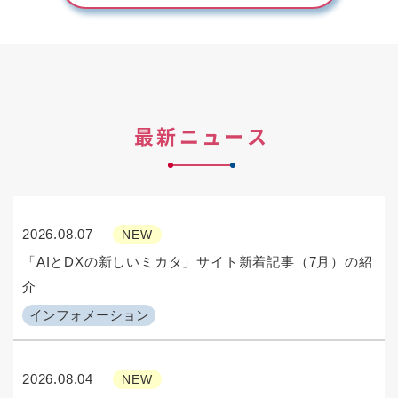
最新ニュース
2026.08.07
NEW
「AIとDXの新しいミカタ」サイト新着記事（7月）の紹
介
インフォメーション
2026.08.04
NEW