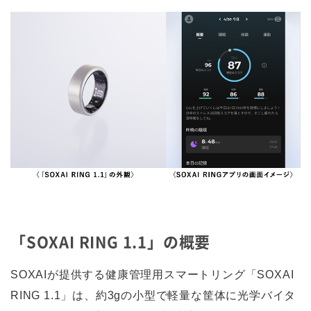
「SOXAI RING 1.1」の概要
SOXAIが提供する健康管理用スマートリング「SOXAI
RING 1.1」は、約3gの小型で軽量な筐体に光学バイタ