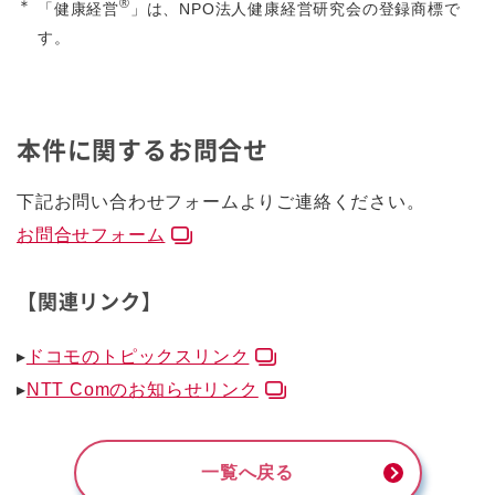
®
＊
「健康経営
」は、NPO法人健康経営研究会の登録商標で
す。
本件に関するお問合せ
下記お問い合わせフォームよりご連絡ください。
お問合せフォーム
【関連リンク】
▸
ドコモのトピックスリンク
▸
NTT Comのお知らせリンク
一覧へ戻る