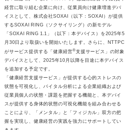
経営に取り組む企業に向け、従業員向け健康増進デバ
イスとして、株式会社SOXAI（以下：SOXAI）が提供
するSOXAI RING（ソクサイリング）の新モデル
「SOXAI RING 1.1」（以下：本デバイス）を2025年5
月30日より取扱いを開始いたします。さらに、NTTPC
®
がサービス提供する「健康経営
支援サービス」の対象
デバイスとして、2025年10月以降を目途に本デバイス
を追加する予定です。
「健康経営支援サービス」が提供する心的ストレスの
状態を可視化し、バイタル分析による企業組織および
従業員個人の状態・課題を把握する機能と、本デバイ
スが提供する身体的状態の可視化機能を組み合わせる
ことにより、「メンタル」と「フィジカル」双方の把
握を実現し、健康経営の実践を強力にサポートしてい
きます。