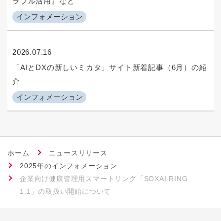
ラブル活用』など
インフォメーション
2026.07.16
「AIとDXの新しいミカタ」サイト新着記事（6月）の紹
介
インフォメーション
ホーム
ニュースリリース
2025年のインフォメーション
企業向け健康管理用スマートリング「SOXAI RING
1.1」の取扱い開始について