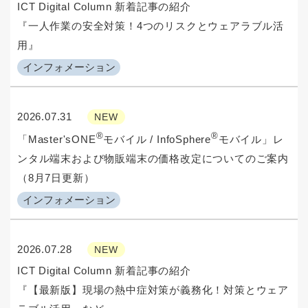
ICT Digital Column 新着記事の紹介
『一人作業の安全対策！4つのリスクとウェアラブル活
用』
インフォメーション
2026.07.31
NEW
®
®
「Master'sONE
モバイル / InfoSphere
モバイル」レ
ンタル端末および物販端末の価格改定についてのご案内
（8月7日更新）
インフォメーション
2026.07.28
NEW
ICT Digital Column 新着記事の紹介
『【最新版】現場の熱中症対策が義務化！対策とウェア