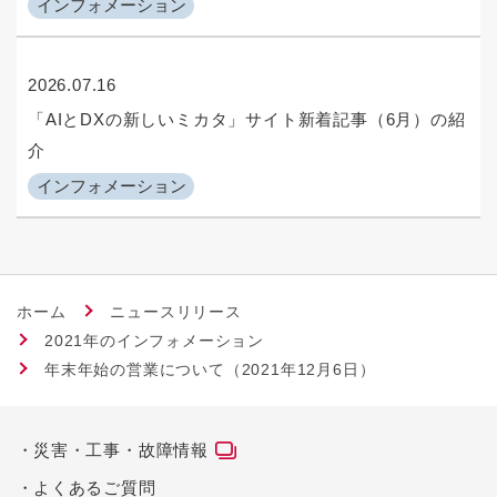
インフォメーション
2026.07.16
「AIとDXの新しいミカタ」サイト新着記事（6月）の紹
介
インフォメーション
ホーム
ニュースリリース
2021年のインフォメーション
年末年始の営業について（2021年12月6日）
災害・工事・故障情報
よくあるご質問