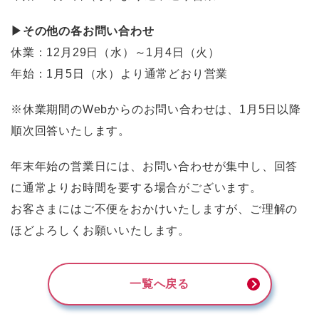
▶その他の各お問い合わせ
休業：12月29日（水）～1月4日（火）
年始：1月5日（水）より通常どおり営業
※休業期間のWebからのお問い合わせは、1月5日以降
順次回答いたします。
年末年始の営業日には、お問い合わせが集中し、回答
に通常よりお時間を要する場合がございます。
お客さまにはご不便をおかけいたしますが、ご理解の
ほどよろしくお願いいたします。
一覧へ戻る