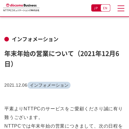
JP
EN
インフォメーション
年末年始の営業について（2021年12月6
日）
2021.12.06
インフォメーション
平素よりNTTPCのサービスをご愛顧くださり誠に有り
難うございます。
NTTPCでは年末年始の営業につきまして、次の日程を