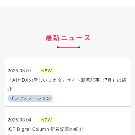
最新ニュース
2026.08.07
NEW
「AIとDXの新しいミカタ」サイト新着記事（7月）の紹
介
インフォメーション
2026.08.04
NEW
ICT Digital Column 新着記事の紹介