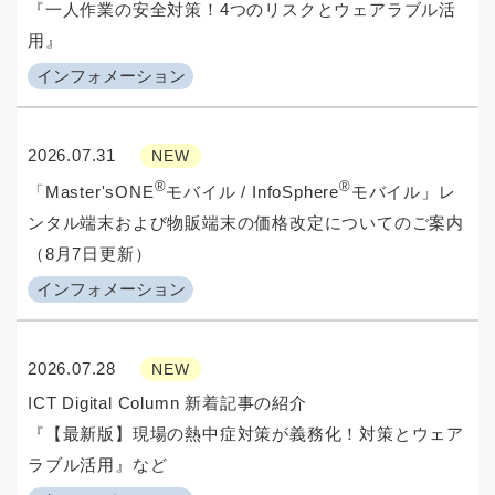
『一人作業の安全対策！4つのリスクとウェアラブル活
用』
インフォメーション
2026.07.31
NEW
®
®
「Master'sONE
モバイル / InfoSphere
モバイル」レ
ンタル端末および物販端末の価格改定についてのご案内
（8月7日更新）
インフォメーション
2026.07.28
NEW
ICT Digital Column 新着記事の紹介
『【最新版】現場の熱中症対策が義務化！対策とウェア
ラブル活用』など