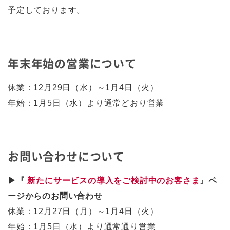
予定しております。
年末年始の営業について
休業：12月29日（水）～1月4日（火）
年始：1月5日（水）より通常どおり営業
お問い合わせについて
▶『
新たにサービスの導入をご検討中のお客さま
』ペ
ージからのお問い合わせ
休業：12月27日（月）～1月4日（火）
年始：1月5日（水）より通常通り営業