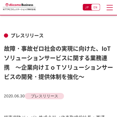
JP
EN
プレスリリース
故障・事故ゼロ社会の実現に向けた、IoT
ソリューションサービスに関する業務連
携 ～企業向けＩｏＴソリューションサー
ビスの開発・提供体制を強化～
2020.06.30
プレスリリース