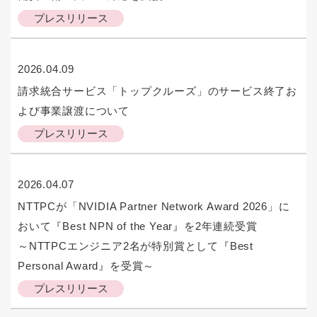
プレスリリース
2026.04.09
請求統合サービス「トップクルーズ」のサービス終了お
よび事業譲渡について
プレスリリース
2026.04.07
NTTPCが「NVIDIA Partner Network Award 2026」に
おいて『Best NPN of the Year』を2年連続受賞
～NTTPCエンジニア2名が特別賞として『Best
Personal Award』を受賞～
プレスリリース