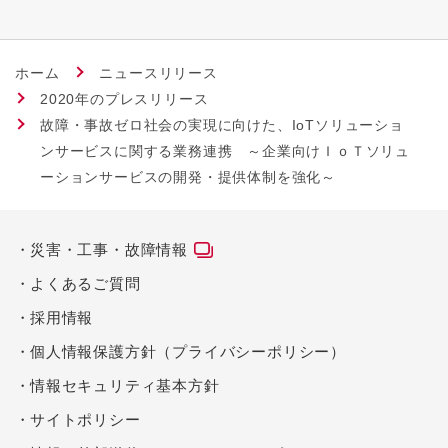
ホーム
ニュースリリース
2020年のプレスリリース
故障・事故ゼロ社会の実現に向けた、IoTソリューショ
ンサービスに関する業務連携 ～企業向けＩｏＴソリュ
ーションサービスの開発・提供体制を強化～
災害・工事・故障情報
よくあるご質問
採用情報
個人情報保護方針（プライバシーポリシー）
情報セキュリティ基本方針
サイトポリシー