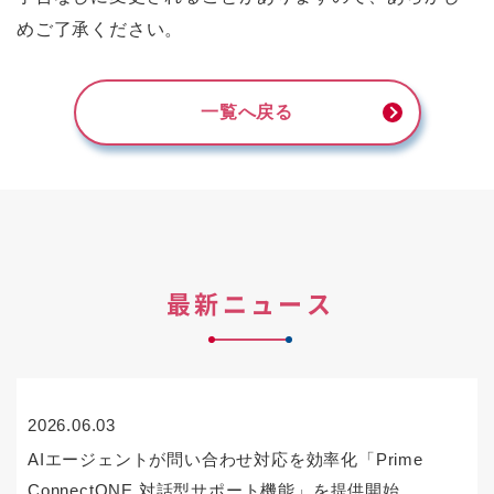
めご了承ください。
一覧へ戻る
最新ニュース
2026.06.03
AIエージェントが問い合わせ対応を効率化「Prime
ConnectONE 対話型サポート機能」を提供開始