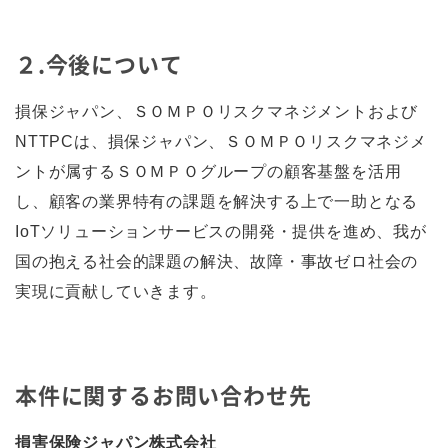
２.今後について
損保ジャパン、ＳＯＭＰＯリスクマネジメントおよび
NTTPCは、損保ジャパン、ＳＯＭＰＯリスクマネジメ
ントが属するＳＯＭＰＯグループの顧客基盤を活用
し、顧客の業界特有の課題を解決する上で一助となる
IoTソリューションサービスの開発・提供を進め、我が
国の抱える社会的課題の解決、故障・事故ゼロ社会の
実現に貢献していきます。
本件に関するお問い合わせ先
損害保険ジャパン株式会社