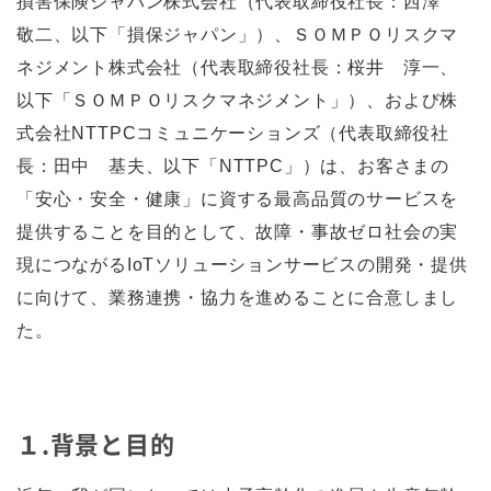
損害保険ジャパン株式会社（代表取締役社長：西澤
敬二、以下「損保ジャパン」）、ＳＯＭＰＯリスクマ
ネジメント株式会社（代表取締役社長：桜井 淳一、
以下「ＳＯＭＰＯリスクマネジメント」）、および株
式会社NTTPCコミュニケーションズ（代表取締役社
長：田中 基夫、以下「NTTPC」）は、お客さまの
「安心・安全・健康」に資する最高品質のサービスを
提供することを目的として、故障・事故ゼロ社会の実
現につながるIoTソリューションサービスの開発・提供
に向けて、業務連携・協力を進めることに合意しまし
た。
１.背景と目的