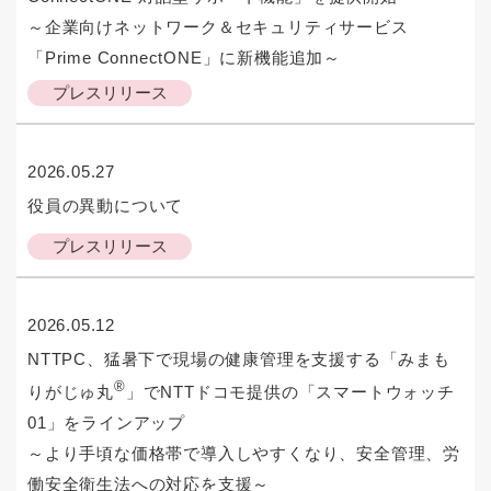
～企業向けネットワーク＆セキュリティサービス
「Prime ConnectONE」に新機能追加～
プレスリリース
2026.05.27
役員の異動について
プレスリリース
2026.05.12
NTTPC、猛暑下で現場の健康管理を支援する「みまも
®
りがじゅ丸
」でNTTドコモ提供の「スマートウォッチ
01」をラインアップ
～より手頃な価格帯で導入しやすくなり、安全管理、労
働安全衛生法への対応を支援～