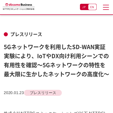
JP
EN
プレスリリース
5Gネットワークを利用したSD-WAN実証
実験により、IoTやDX向け利用シーンでの
有用性を確認～5Gネットワークの特性を
最大限に生かしたネットワークの高度化～
2020.01.23
プレスリリース