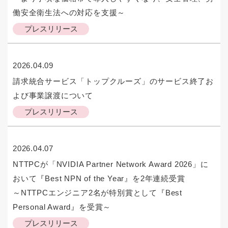
働安全衛生法への対応を支援～
プレスリリース
2026.04.09
請求統合サービス「トップクルーズ」のサービス終了お
よび事業譲渡について
プレスリリース
2026.04.07
NTTPCが「NVIDIA Partner Network Award 2026」に
おいて『Best NPN of the Year』を2年連続受賞
～NTTPCエンジニア2名が特別賞として『Best
Personal Award』を受賞～
プレスリリース