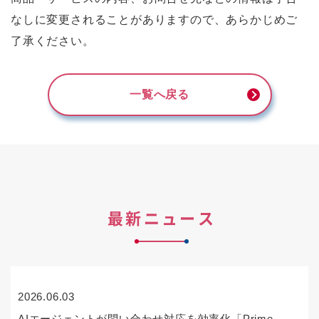
なしに変更されることがありますので、あらかじめご
了承ください。
一覧へ戻る
最新ニュース
2026.06.03
AIエージェントが問い合わせ対応を効率化「Prime