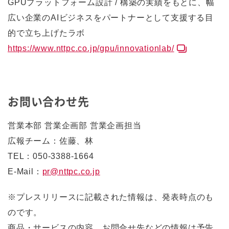
GPUプラットフォーム設計 / 構築の実績をもとに、幅
広い企業のAIビジネスをパートナーとして支援する目
的で立ち上げたラボ
https://www.nttpc.co.jp/gpu/innovationlab/
お問い合わせ先
営業本部 営業企画部 営業企画担当
広報チーム：佐藤、林
TEL：050-3388-1664
E-Mail：
pr@nttpc.co.jp
※プレスリリースに記載された情報は、発表時点のも
のです。
商品・サービスの内容、お問合せ先などの情報は予告