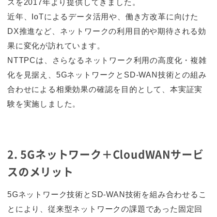
スを2017年より提供してきました。
近年、IoTによるデータ活用や、働き方改革に向けた
DX推進など、ネットワークの利用目的や期待される効
果に変化が訪れています。
NTTPCは、さらなるネットワーク利用の高度化・複雑
化を見据え、5GネットワークとSD-WAN技術との組み
合わせによる相乗効果の確認を目的として、本実証実
験を実施しました。
2. 5Gネットワーク＋CloudWANサービ
スのメリット
5Gネットワーク技術とSD-WAN技術を組み合わせるこ
とにより、従来型ネットワークの課題であった固定回