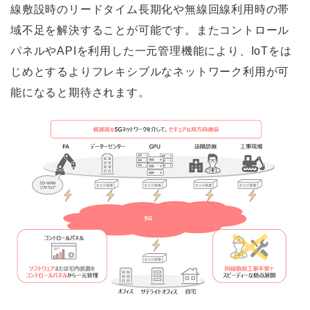
線敷設時のリードタイム長期化や無線回線利用時の帯
域不足を解決することが可能です。またコントロール
パネルやAPIを利用した一元管理機能により、IoTをは
じめとするよりフレキシブルなネットワーク利用が可
能になると期待されます。