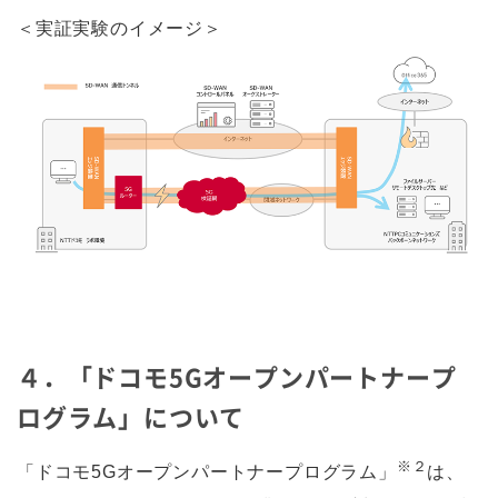
＜実証実験のイメージ＞
４．「ドコモ5Gオープンパートナープ
ログラム」について
※２
「ドコモ5Gオープンパートナープログラム」
は、