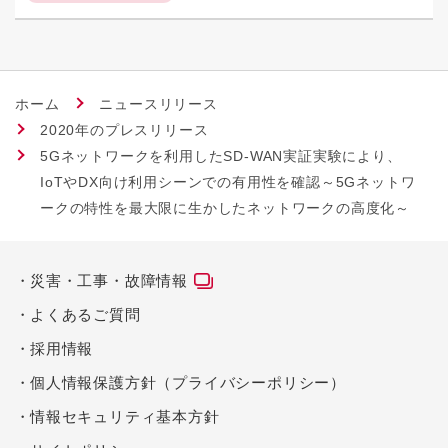
ホーム
ニュースリリース
2020年のプレスリリース
5Gネットワークを利用したSD-WAN実証実験により、
IoTやDX向け利用シーンでの有用性を確認～5Gネットワ
ークの特性を最大限に生かしたネットワークの高度化～
災害・工事・故障情報
よくあるご質問
採用情報
個人情報保護方針（プライバシーポリシー）
情報セキュリティ基本方針