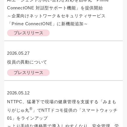
ConnectONE 対話型サポート機能」を提供開始
～企業向けネットワーク＆セキュリティサービス
「Prime ConnectONE」に新機能追加～
プレスリリース
2026.05.27
役員の異動について
プレスリリース
2026.05.12
NTTPC、猛暑下で現場の健康管理を支援する「みまも
®
りがじゅ丸
」でNTTドコモ提供の「スマートウォッチ
01」をラインアップ
～より手頃な価格帯で導入しやすくなり、安全管理、労