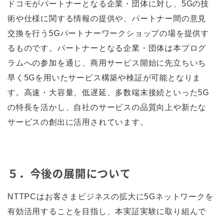
ドコモがパートナーとなる企業・団体に対し、5Gの技
術や仕様に関する情報の提供や、パートナー間の意見
交換を行う5Gパートナーワークショップの場を提供す
るものです。パートナーとなる企業・団体は本プログ
ラムへの参加を通じ、商用サービス開始に先立ちいち
早く5Gを用いたサービス構築や検証が可能となりま
す。高速・大容量、低遅延、多数端末接続といった5G
の特長を活かし、自社のサービスの品質向上や新たな
サービスの創出に活用されています。
５．今後の展開について
NTTPCはお客さまビジネスの拡大に5Gネットワークを
有効活用することを目指し、本実証実験に取り組んで