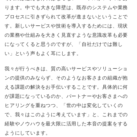
ります。中でも大きな障壁は、既存のシステムや業務
プロセスに引きずられて改革が進まないということで
す。新しいサービスや技術を導入するためには、現状
の業務や仕組みを大きく見直すような意識改革も必要
になってくると思うのですが、「自社だけでは難し
い」という声もよく耳にします。
我々が行うべきは、質の高いサービスやソリューショ
ンの提供のみならず、そのようなお客さまの組織が抱
える課題の解決をお手伝いすることです。具体的に何
が課題になっているのか、パートナーやお客さまへの
ヒアリングを重ねつつ、「世の中は変化していくの
で、我々はこのように考えています」と、これまでの
経験やノウハウを最大限に活用した本音の提案をする
ようにしています。