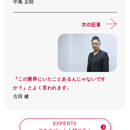
中島 太郎
次の記事
『この業界にいたことあるんじゃないです
か？』とよく言われます。
古田 健
EXPERTS