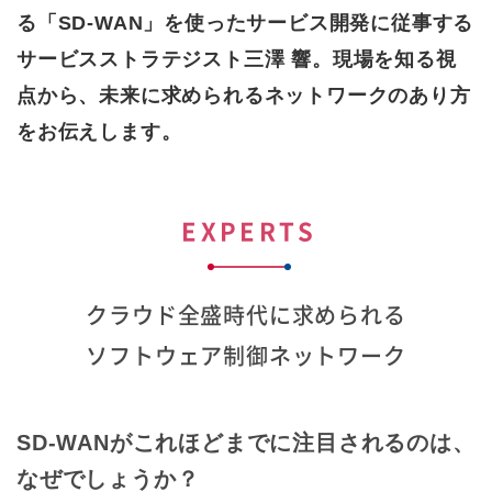
る「SD-WAN」を使ったサービス開発に従事する
サービスストラテジスト三澤 響。現場を知る視
点から、未来に求められるネットワークのあり方
をお伝えします。
EXPERTS
クラウド全盛時代に求められる
ソフトウェア制御ネットワーク
SD-WANがこれほどまでに注目されるのは、
なぜでしょうか？