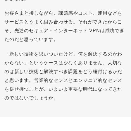
お客さまと接しながら、課題感やコスト、運用などを
サービスとうまく組み合わせる。それができたからこ
そ、先述のセキュア・インターネット VPNは成功でき
たのだと思っています。
「新しい技術を思いついたけど、何を解決するのかわ
からない」というケースは少なくありません。大切な
のは新しい技術と解決すべき課題をどう紐付けるかだ
と思います。営業的なセンスとエンジニア的なセンス
を併せ持つことが、いよいよ重要な時代になってきた
のではないでしょうか。