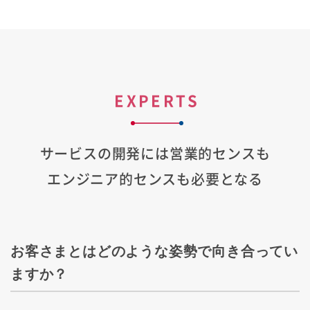
EXPERTS
サービスの開発には営業的センスも
エンジニア的センスも必要となる
お客さまとはどのような姿勢で向き合ってい
ますか？