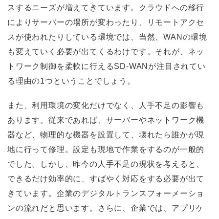
スするニーズが増えてきています。クラウドへの移行
によりサーバーの場所が変わったり、リモートアクセ
スが使われたりしている環境では、当然、WANの環境
も変えていく必要が出てくるわけです。それが、ネッ
トワーク制御を柔軟に行えるSD-WANが注目されてい
る理由の1つということでしょう。
また、利用環境の変化だけでなく、人手不足の影響も
あります。従来であれば、サーバーやネットワーク機
器など、物理的な機器を設置して、壊れたら誰かが現
地に行って修理。設定も現地で作業をするのが一般的
でした。しかし、昨今の人手不足の現状を考えると、
できるだけ効率的に、すばやく対応をする必要が出て
きています。企業のデジタルトランスフォーメーショ
ンの流れだと思います。さらに、企業では、アプリケ