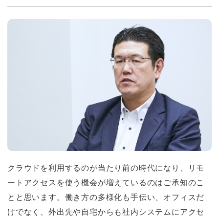
クラウドを利用するのが当たり前の時代になり、リモ
ートアクセスを使う機会が増えているのはご承知のこ
とと思います。働き方の多様化も手伝い、オフィスだ
けでなく、外出先や自宅からも社内システムにアクセ