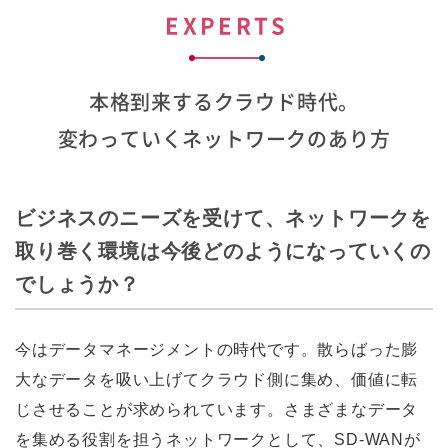
EXPERTS
本格到来するクラウド時代。
変わっていくネットワークのあり方
ビジネスのニーズを受けて、ネットワークを
取り巻く
環境
は今後どのようになっていくの
でしょうか？
今はデータマネージメントの時代です。散らばった膨
大なデータを吸い上げてクラウド側に集め、価値に転
じさせることが求められています。さまざまなデータ
を集める役割を担うネットワークとして、SD-WANが