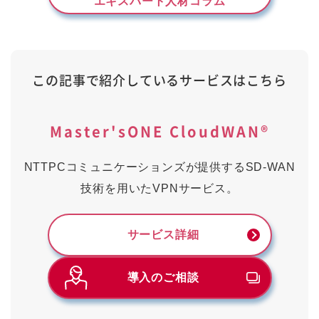
エキスパート人材コラム
この記事で紹介しているサービスはこちら
Master'sONE CloudWAN®
NTTPCコミュニケーションズが提供するSD-WAN
技術を用いたVPNサービス。
サービス詳細
導入のご相談