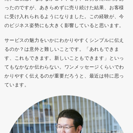
ったのですが、あきらめずに売り続けた結果、お客様
に受け入れられるようになりました。この経験が、今
のビジネス姿勢にも大きく影響していると思います。
サービスの魅力をいかにわかりやすくシンプルに伝え
るのか？は意外と難しいことです。「あれもできま
す、これもできます。新しいこともできます」といっ
てもなかなか伝わらない。ワンメッセージくらいでわ
かりやすく伝えるのが重要だろうと、最近は特に思っ
ています。