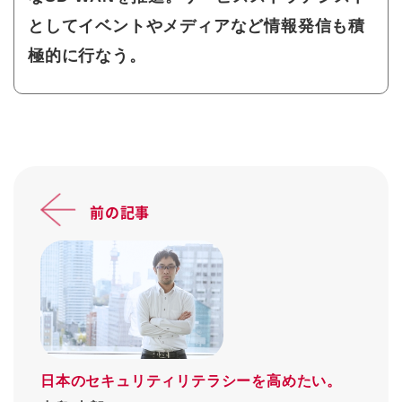
としてイベントやメディアなど情報発信も積
極的に行なう。
前の記事
日本のセキュリティリテラシーを高めたい。