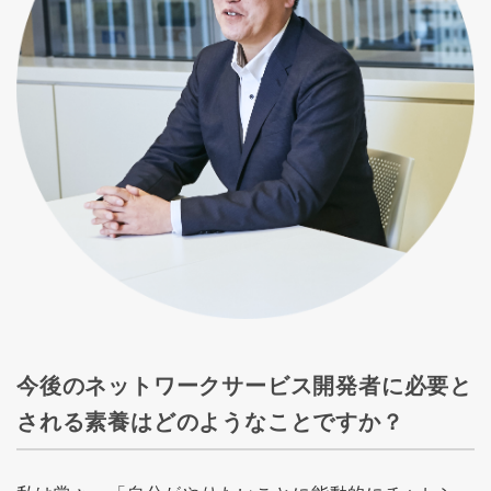
今後のネットワークサービス開発者に必要と
される素養はどのようなことですか？