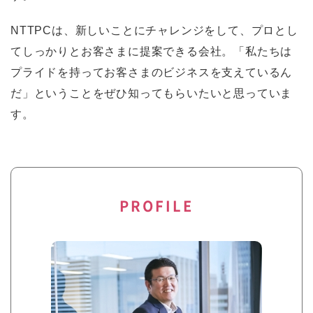
NTTPCは、新しいことにチャレンジをして、プロとし
てしっかりとお客さまに提案できる会社。「私たちは
プライドを持ってお客さまのビジネスを支えているん
だ」ということをぜひ知ってもらいたいと思っていま
す。
PROFILE