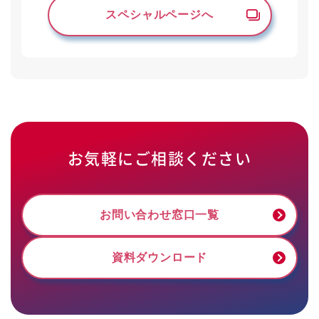
スペシャルページへ
お気軽にご相談ください
お問い合わせ窓口一覧
資料ダウンロード