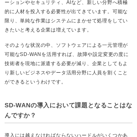
ーションやセキュリティ、AIなど、新しい分野へ積極
的に人材を投入する必要性が出てきています。可能な
限り、単純な作業はシステムにまかせて処理をしてい
きたいと考える企業は増えています。
そのような状況の中、ソフトウェアによる一元管理が
可能なSD-WANを活用すれば、故障や設定変更の度に
技術者を現地に派遣する必要が減り、企業としてもよ
り新しいビジネスやデータ活用分野に人員を割くこと
ができるというわけです。
SD-WANの導入において課題となることはな
んですか？
導入には越えなければならないハードルがいくつかあ