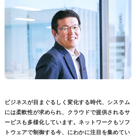
ビジネスが目まぐるしく変化する時代、システム
には柔軟性が求められ、クラウドで提供されるサ
ービスも多様化しています。ネットワークもソフ
トウェアで制御する今、にわかに注目を集めてい