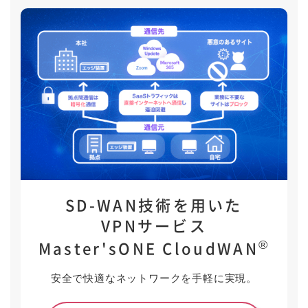
SD-WAN技術を用いた
VPNサービス
®
Master'sONE CloudWAN
安全で快適なネットワークを手軽に実現。