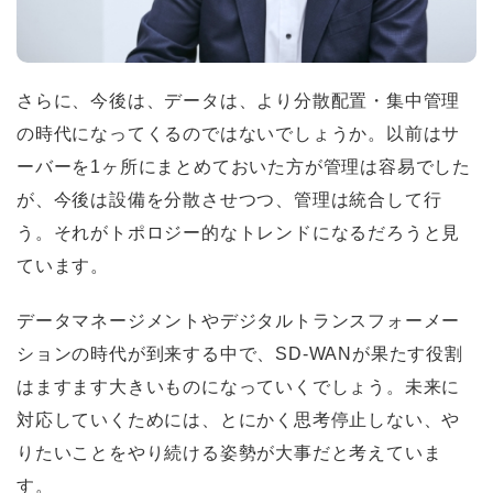
さらに、今後は、データは、より分散配置・集中管理
の時代になってくるのではないでしょうか。以前はサ
ーバーを1ヶ所にまとめておいた方が管理は容易でした
が、今後は設備を分散させつつ、管理は統合して行
う。それがトポロジー的なトレンドになるだろうと見
ています。
データマネージメントやデジタルトランスフォーメー
ションの時代が到来する中で、SD-WANが果たす役割
はますます大きいものになっていくでしょう。未来に
対応していくためには、とにかく思考停止しない、や
りたいことをやり続ける姿勢が大事だと考えていま
す。