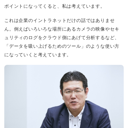
ポイントになってくると、私は考えています。
これは企業のイントラネットだけの話ではありませ
ん。例えばいろいろな場所にあるカメラの映像やセキ
ュリティのログをクラウド側にあげて分析するなど、
「データを吸い上げるためのツール」のような使い方
になっていくと考えています。