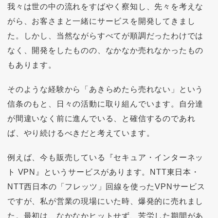
我々は世の中の流れをすばやく察知し、先々を考えな
がら、お客さまと一緒にサービスを開発してきまし
た。しかし、当然ながらすべてが順調だったわけでは
なく、開発をしたものの、なかなか売れなかったもの
もあります。
そのような経験から「あきらめたら売れない」という
信条のもと、日々の活動に取り組んでいます。自分達
が間違いなく前に進んでいる、と確信するのであれ
ば、やり続けるべきだと考えています。
例えば、今も販売している『セキュア・インターネッ
ト VPN』というサービスがあります。NTT東日本・
NTT西日本の「フレッツ」回線を使ったVPNサービス
ですが、私が営業の現場にいた時、爆発的に売れまし
た。最初は、なかなかヒットせず、苦労した期間があ