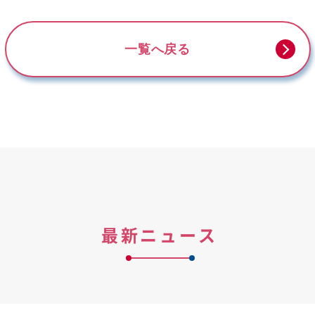
一覧へ戻る
最新ニュース