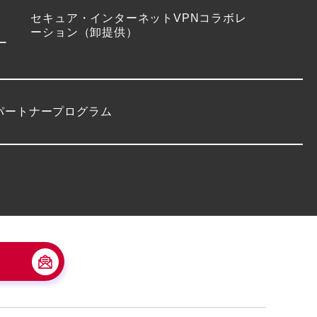
セキュア・インターネットVPNコラボレ
ーション（卸提供）
ー
パートナープログラム