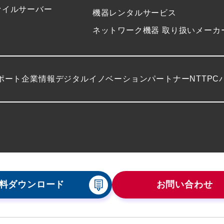
ァイルサーバー
機器レンタルサービス
ネットワーク機器 取り扱いメーカ
ポート
企業情報
デジタルイノベーションパートナーNTTPC
料ダウンロード
お問い合わせ