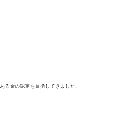
2である金の認定を目指してきました。