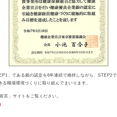
TEP1」である銀の認定を6年連続で維持しながら、STEP
きる職場環境づくりに取り組んでまいります。
業宣言」サイトをご覧ください。