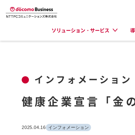
ソリューション・サービス
導
インフォメーション
健康企業宣言「金
2025.04.16
インフォメーション