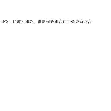
TEP2」に取り組み、健康保険組合連合会東京連合