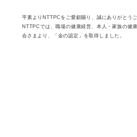
平素よりNTTPCをご愛顧賜り、誠にありがとう
NTTPCでは、職場の健康経営、本人・家族の健
会さまより、「金の認定」を取得しました。