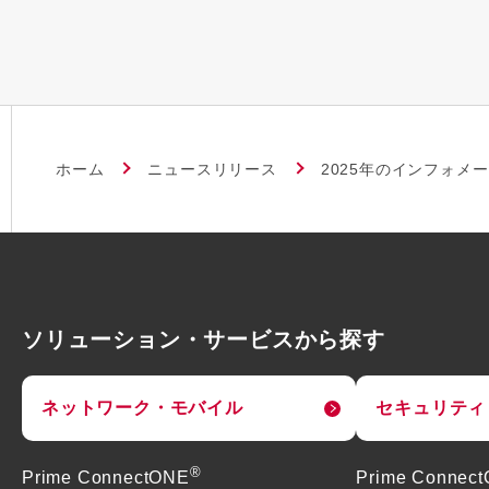
ホーム
ニュースリリース
2025年のインフォメ
ソリューション・サービスから探す
ネットワーク・モバイル
セキュリティ
®
Prime ConnectONE
Prime Connec