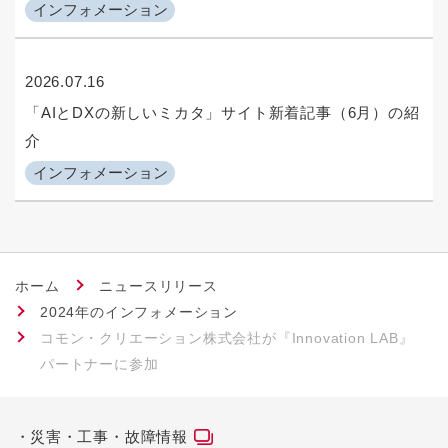
インフォメーション
2026.07.16
「AIとDXの新しいミカタ」サイト新着記事（6月）の紹
介
インフォメーション
ホーム
ニュースリリース
2024年のインフォメーション
コモン・クリエーション株式会社が『Innovation LAB』
パートナーに参加
災害・工事・故障情報