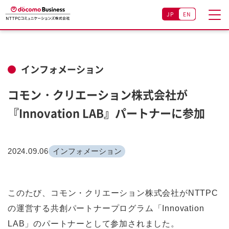
JP
EN
インフォメーション
コモン・クリエーション株式会社が
『Innovation LAB』パートナーに参加
2024.09.06
インフォメーション
このたび、コモン・クリエーション株式会社がNTTPC
の運営する共創パートナープログラム「Innovation
LAB」のパートナーとして参加されました。