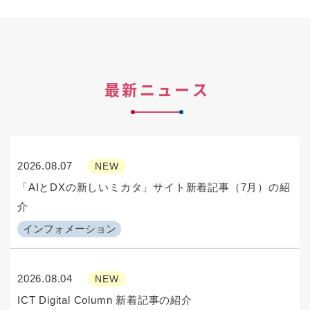
最新ニュース
2026.08.07
NEW
「AIとDXの新しいミカタ」サイト新着記事（7月）の紹
介
インフォメーション
2026.08.04
NEW
ICT Digital Column 新着記事の紹介