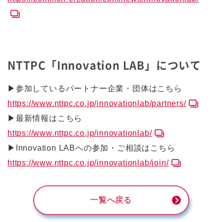
NTTPC「Innovation LAB」について
▶参加しているパートナー企業・団体はこちら
https://www.nttpc.co.jp/innovationlab/partners/
▶最新情報はこちら
https://www.nttpc.co.jp/innovationlab/
▶Innovation LABへの参加・ご相談はこちら
https://www.nttpc.co.jp/innovationlab/join/
一覧へ戻る