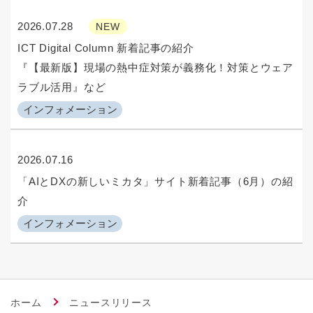
2026.07.28
NEW
ICT Digital Column 新着記事の紹介
『【最新版】現場の熱中症対策が義務化！対策とウェア
ラブル活用』など
インフォメーション
2026.07.16
「AIとDXの新しいミカタ」サイト新着記事（6月）の紹
介
インフォメーション
ホーム
ニュースリリース