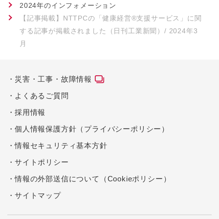
2024年のインフォメーション
【記事掲載】NTTPCの「健康経営®支援サービス」に関
する記事が掲載されました（日刊工業新聞）/ 2024年3
月
災害・工事・故障情報
よくあるご質問
採用情報
個人情報保護方針（プライバシーポリシー）
情報セキュリティ基本方針
サイトポリシー
情報の外部送信について（Cookieポリシー）
サイトマップ