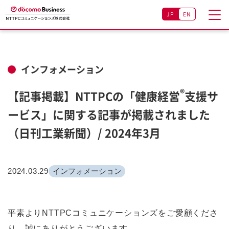
JP
EN
インフォメーション
®
【記事掲載】NTTPCの「健康経営
支援サ
ービス」に関する記事が掲載されました
（日刊工業新聞）/ 2024年3月
2024.03.29
インフォメーション
平素よりNTTPCコミュニケーションズをご愛顧くださ
り、誠にありがとうございます。