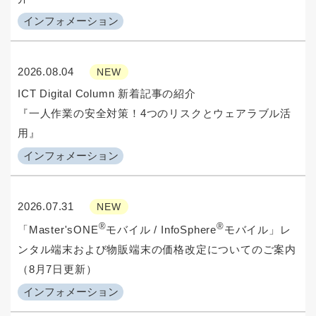
インフォメーション
2026.08.04
NEW
ICT Digital Column 新着記事の紹介
『一人作業の安全対策！4つのリスクとウェアラブル活
用』
インフォメーション
2026.07.31
NEW
®
®
「Master'sONE
モバイル / InfoSphere
モバイル」レ
ンタル端末および物販端末の価格改定についてのご案内
（8月7日更新）
インフォメーション