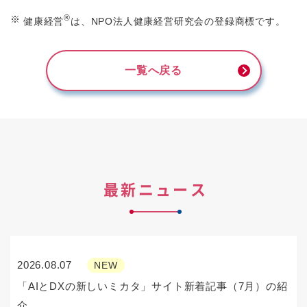
®
※
健康経営
は、NPO法人健康経営研究会の登録商標です。
一覧へ戻る
最新ニュース
2026.08.07
NEW
「AIとDXの新しいミカタ」サイト新着記事（7月）の紹
介