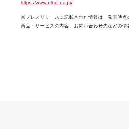
https://www.nttpc.co.jp/
※プレスリリースに記載された情報は、発表時点
商品・サービスの内容、お問い合わせ先などの情