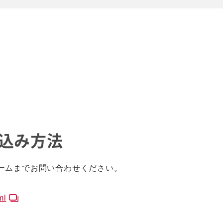
し込み方法
ームまでお問い合わせください。
ml