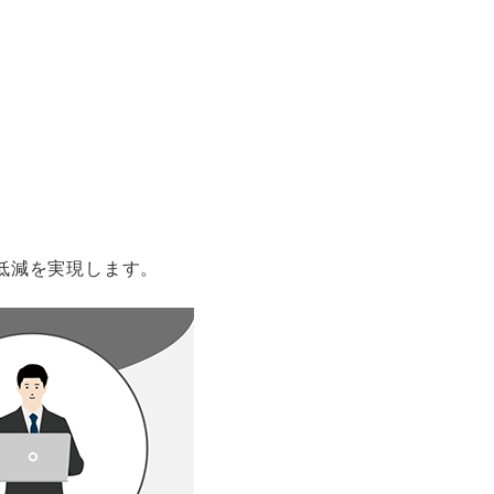
の低減を実現します。