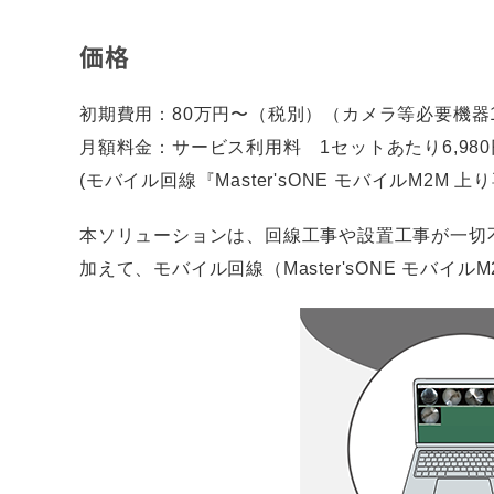
価格
初期費用：80万円〜（税別）（カメラ等必要機器
月額料金：サービス利用料 1セットあたり6,98
(モバイル回線『Master'sONE モバイルM2M 
本ソリューションは、回線工事や設置工事が一切
加えて、モバイル回線（Master'sONE モ