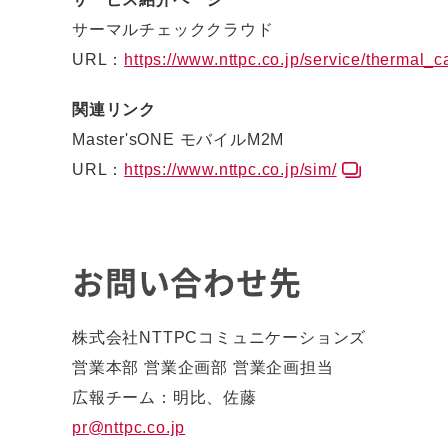
サーマルチェッククラウド
URL：
https://www.nttpc.co.jp/service/thermal_
関連リンク
Master'sONE モバイルM2M
URL：
https://www.nttpc.co.jp/sim/
お問い合わせ先
株式会社NTTPCコミュニケーションズ
営業本部 営業企画部 営業企画担当
広報チーム：明比、佐藤
pr@nttpc.co.jp