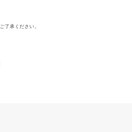
ご了承ください。