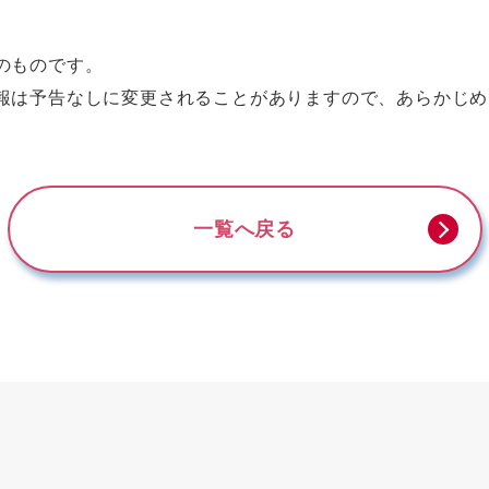
のものです。
報は予告なしに変更されることがありますので、あらかじめ
一覧へ戻る