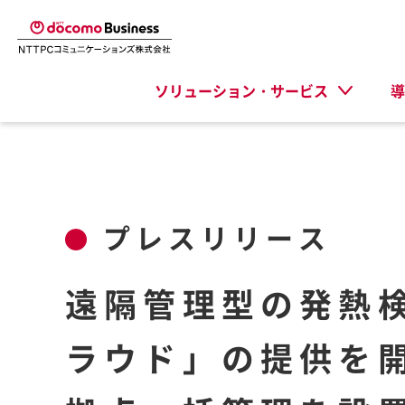
ソリューション・サービス
導
プレスリリース
遠隔管理型の発熱
ラウド」の提供を