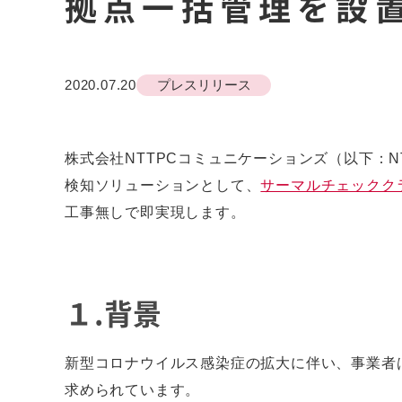
拠点一括管理を設
2020.07.20
プレスリリース
株式会社NTTPCコミュニケーションズ（以下：
検知ソリューションとして、
サーマルチェックク
工事無しで即実現します。
１.背景
新型コロナウイルス感染症の拡大に伴い、事業者
求められています。