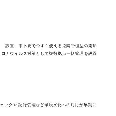
は、 設置工事不要で今すぐ使える遠隔管理型の発熱
新型コロナウイルス対策として複数拠点一括管理を設置
ェックや 記録管理など環境変化への対応が早期に