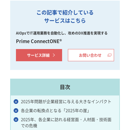
この記事で紹介している
サービスはこちら
AIOpsでIT運用業務を自動化し、攻めのDX推進を実現する
Prime ConnectONE®
サービス詳細
お問い合わせ
目次
2025年問題が企業経営に与える大きなインパクト
各企業の転換点となる「2025年の崖」
2025年、各企業に訪れる経営面・人材面・技術面
での危機