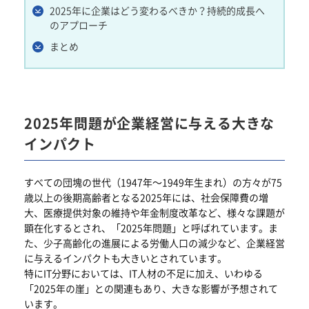
2025年に企業はどう変わるべきか？持続的成長へ
のアプローチ
まとめ
2025年問題が企業経営に与える大きな
インパクト
すべての団塊の世代（1947年～1949年生まれ）の方々が75
歳以上の後期高齢者となる2025年には、社会保障費の増
大、医療提供対象の維持や年金制度改革など、様々な課題が
顕在化するとされ、「2025年問題」と呼ばれています。ま
た、少子高齢化の進展による労働人口の減少など、企業経営
に与えるインパクトも大きいとされています。
特にIT分野においては、IT人材の不足に加え、いわゆる
「2025年の崖」との関連もあり、大きな影響が予想されて
います。