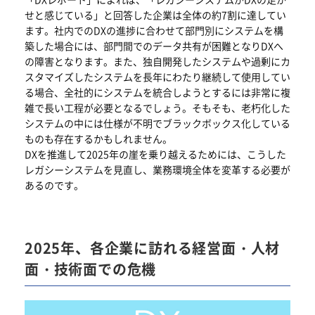
せと感じている」と回答した企業は全体の約7割に達してい
ます。社内でのDXの進捗に合わせて部門別にシステムを構
築した場合には、部門間でのデータ共有が困難となりDXへ
の障害となります。また、独自開発したシステムや過剰にカ
スタマイズしたシステムを長年にわたり継続して使用してい
る場合、全社的にシステムを統合しようとするには非常に複
雑で長い工程が必要となるでしょう。そもそも、老朽化した
システムの中には仕様が不明でブラックボックス化している
ものも存在するかもしれません。
DXを推進して2025年の崖を乗り越えるためには、こうした
レガシーシステムを見直し、業務環境全体を変革する必要が
あるのです。
2025年、各企業に訪れる経営面・人材
面・技術面での危機