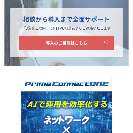
相談から導入まで全面サポート
「3営業日以内」にNTTPC担当者よりご連絡いたします
導入のご相談はこちら