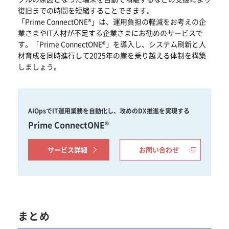
復旧までの時間を短縮することできます。
「Prime ConnectONE®」は、運用負担の軽減をお考えの企
業さまやIT人材が不足する企業さまにお勧めのサービスで
す。「Prime ConnectONE®」を導入し、システム刷新と人
材育成を同時進行して2025年の崖を乗り越える体制を構築
しましょう。
AIOpsでIT運用業務を自動化し、攻めのDX推進を実現する
Prime ConnectONE®
サービス詳細
お問い合わせ
まとめ