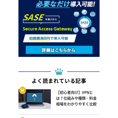
よく読まれている記事
【初心者向け】VPNと
は？仕組みや種類・料金
相場をわかりやすく比較