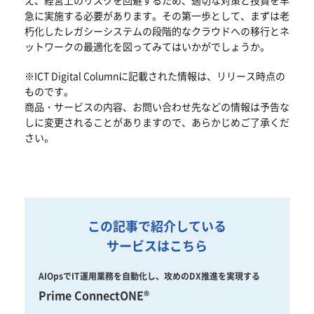
急に実施する必要があります。その第一歩として、まずは老
朽化したレガシーシステムの段階的なクラウドへの移行とネ
ットワークの最適化を図ってみてはいかがでしょうか。
※ICT Digital Columnに記載された情報は、リリース時点の
ものです。
商品・サービスの内容、お問い合わせ先などの情報は予告な
しに変更されることがありますので、あらかじめご了承くだ
さい。
この記事で紹介している
サービスはこちら
AIOpsでIT運用業務を自動化し、攻めのDX推進を実現する
Prime ConnectONE®