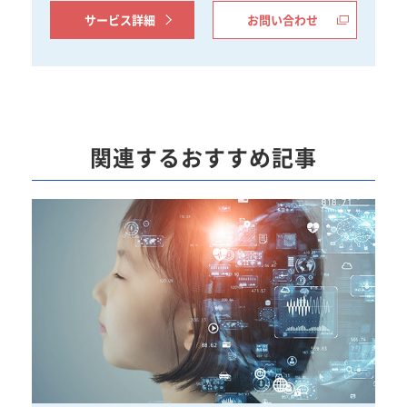
サービス詳細
お問い合わせ
関連するおすすめ記事