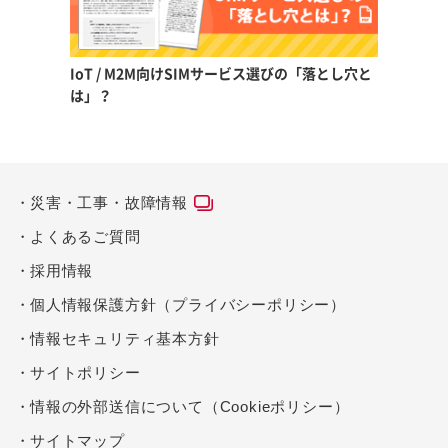
IoT / M2M向けSIMサービス選びの「落とし穴と
は」？
災害・工事・故障情報
よくあるご質問
採用情報
個人情報保護方針（プライバシーポリシー）
情報セキュリティ基本方針
サイトポリシー
情報の外部送信について（Cookieポリシー）
サイトマップ