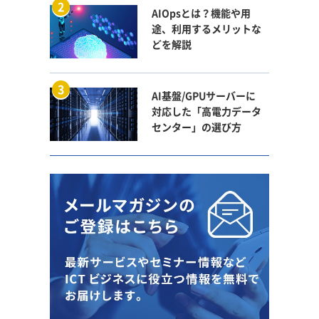
AIOpsとは？機能や用
途、利用するメリットな
どを解説
AI基盤/GPUサーバーに
対応した「高電力データ
センター」の選び方