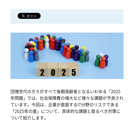
団塊世代の方々がすべて後期高齢者となるいわゆる「2025
年問題」では、社会保障費の増大など様々な課題が予測され
ています。今回は、企業が直面するIT分野のリスクである
「2025年の崖」について、具体的な課題と取るべき対策に
ついて紹介します。