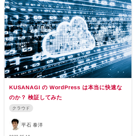
KUSANAGI の WordPress は本当に快速な
のか？ 検証してみた
クラウド
平石 泰洋