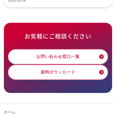
2023.05.19
お気軽にご相談ください
お問い合わせ窓口一覧
資料ダウンロード
ホーム