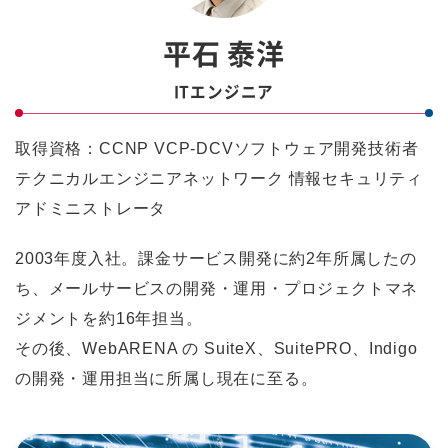
平石 泰洋
ITエンジニア
取得資格：CCNP VCP-DCVソフトウェア開発技術者
テクニカルエンジニアネットワーク 情報セキュリティ
アドミニストレータ
2003年度入社。課金サービス開発に約2年所属したの
ち、メールサービスの開発・運用・プロジェクトマネ
ジメントを約16年担当。
その後、WebARENA の SuiteX、SuitePRO、Indigo
の開発・運用担当に所属し現在に至る。