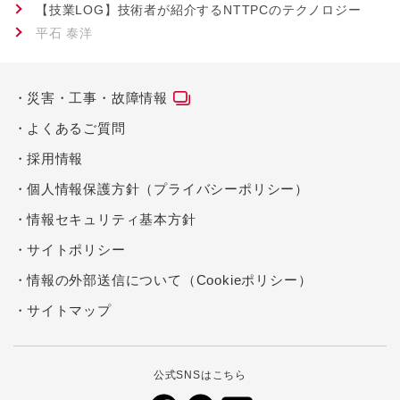
【技業LOG】技術者が紹介するNTTPCのテクノロジー
平石 泰洋
災害・工事・故障情報
よくあるご質問
採用情報
個人情報保護方針（プライバシーポリシー）
情報セキュリティ基本方針
サイトポリシー
情報の外部送信について（Cookieポリシー）
サイトマップ
公式SNSはこちら