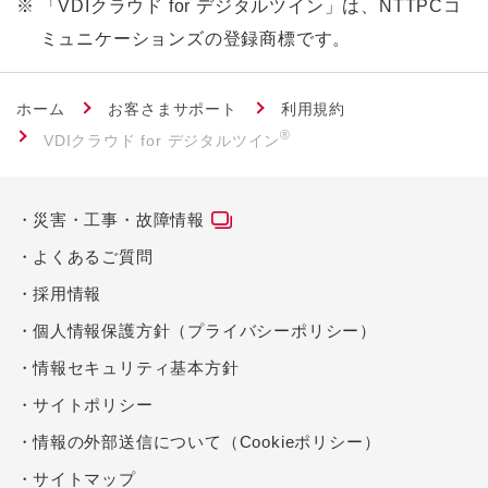
※
「VDIクラウド for デジタルツイン」は、NTTPCコ
ミュニケーションズの登録商標です。
ホーム
お客さまサポート
利用規約
®
VDIクラウド for デジタルツイン
災害・工事・故障情報
よくあるご質問
採用情報
個人情報保護方針（プライバシーポリシー）
情報セキュリティ基本方針
サイトポリシー
情報の外部送信について（Cookieポリシー）
サイトマップ