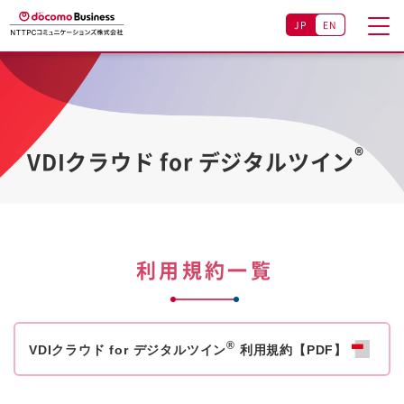
JP
EN
®
VDIクラウド for デジタルツイン
利用規約一覧
®
VDIクラウド for デジタルツイン
利用規約【PDF】