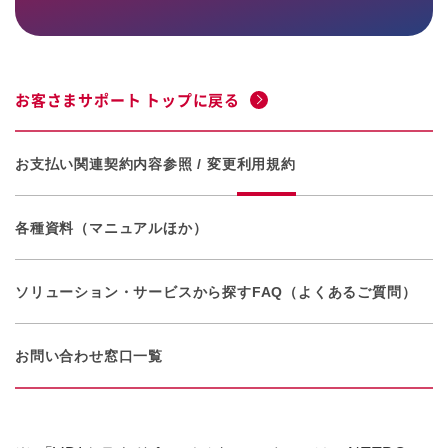
お客さまサポート トップに戻る
お支払い関連
契約内容参照 / 変更
利用規約
各種資料（マニュアルほか）
ソリューション・サービスから探す
FAQ（よくあるご質問）
お問い合わせ窓口一覧