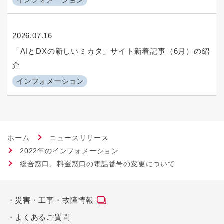
2026.07.16
「AIとDXの新しいミカタ」サイト新着記事（6月）の紹
介
インフォメーション
ホーム
ニュースリリース
2022年のインフォメーション
総合窓口、料金窓口の電話番号の変更について
災害・工事・故障情報
よくあるご質問