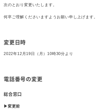
次のとおり変更いたします。
何卒ご理解くださいますようお願い申し上げます。
変更日時
2022年12月19日（月）10時30分より
電話番号の変更
総合窓口
▶変更前