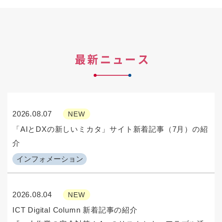
最新ニュース
2026.08.07
NEW
「AIとDXの新しいミカタ」サイト新着記事（7月）の紹
介
インフォメーション
2026.08.04
NEW
ICT Digital Column 新着記事の紹介