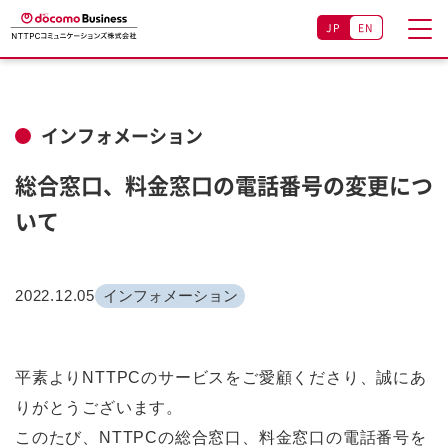
JP
EN
インフォメーション
総合窓口、料金窓口の電話番号の変更につ
いて
2022.12.05
インフォメーション
平素よりNTTPCのサービスをご愛顧くださり、誠にあ
りがとうございます。
このたび、NTTPCの総合窓口、料金窓口の電話番号を