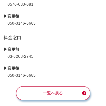
0570-033-081
▶変更後
050-3146-6683
料金窓口
▶変更前
03-6203-2745
▶変更後
050-3146-6685
一覧へ戻る