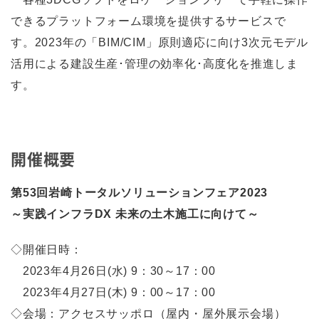
できるプラットフォーム環境を提供するサービスで
す。2023年の「BIM/CIM」原則適応に向け3次元モデル
活用による建設生産･管理の効率化･高度化を推進しま
す。
開催概要
第53回岩崎トータルソリューションフェア2023
～実践インフラDX 未来の土木施工に向けて～
◇開催日時：
2023年4月26日(水) 9：30～17：00
2023年4月27日(木) 9：00～17：00
◇会場：アクセスサッポロ（屋内・屋外展示会場）