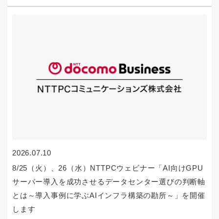
2026.07.10
8/25（火）、26（水）NTTPCウェビナー「AI向けGPU
サーバー導入を成功させるデータセンター選びの判断軸
とは～導入事例に学ぶAIインフラ構築の勘所～」を開催
します