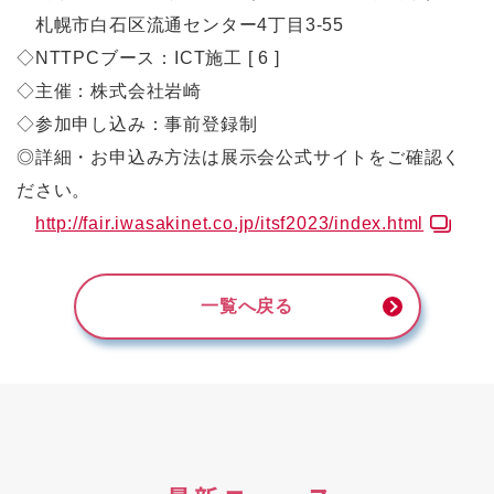
札幌市白石区流通センター4丁目3-55
◇NTTPCブース：ICT施工 [ 6 ]
◇主催：株式会社岩崎
◇参加申し込み：事前登録制
◎詳細・お申込み方法は展示会公式サイトをご確認く
ださい。
http://fair.iwasakinet.co.jp/itsf2023/index.html
一覧へ戻る