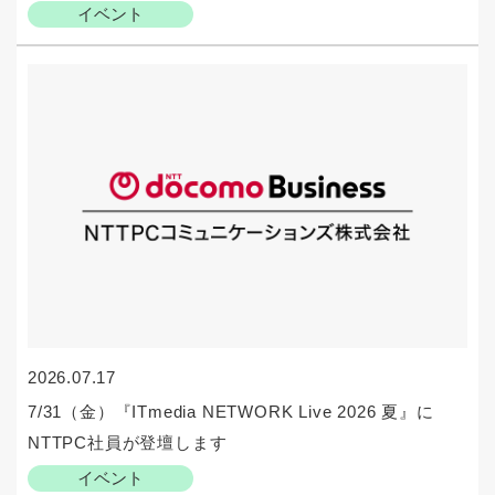
イベント
2026.07.17
7/31（金）『ITmedia NETWORK Live 2026 夏』に
NTTPC社員が登壇します
イベント