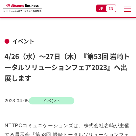
JP
EN
イベント
4/26（水）～27日（木）『第53回 岩崎ト
ータルソリューションフェア2023』へ出
展します
2023.04.05
イベント
NTTPCコミュニケーションズは、株式会社岩崎が主催
する展示会『第53回 岩崎トータルソリューションフェ