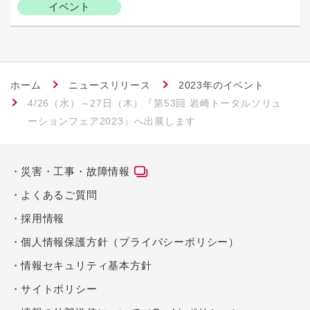
イベント
ホーム
ニュースリリース
2023年のイベント
4/26（水）～27日（木）『第53回 岩崎トータルソリュ
ーションフェア2023』へ出展します
災害・工事・故障情報
よくあるご質問
採用情報
個人情報保護方針（プライバシーポリシー）
情報セキュリティ基本方針
サイトポリシー