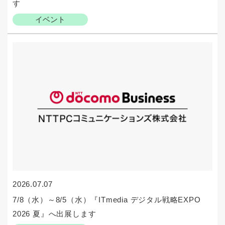
す
イベント
2026.07.07
7/8（水）～8/5（水）『ITmedia デジタル戦略EXPO
2026 夏』へ出展します