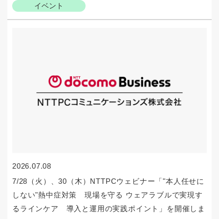
イベント
2026.07.08
7/28（火）、30（木）NTTPCウェビナー「"本人任せに
しない"熱中症対策 現場を守る ウェアラブルで実現す
るラインケア 導入と運用の実践ポイント」を開催しま