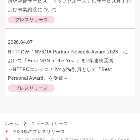
請求統合サービス「トップクルーズ」のサービス終了お
よび事業譲渡について
プレスリリース
2026.04.07
NTTPCが「NVIDIA Partner Network Award 2026」に
おいて『Best NPN of the Year』を2年連続受賞
～NTTPCエンジニア2名が特別賞として『Best
Personal Award』を受賞～
プレスリリース
ホーム
ニュースリリース
2023年のプレスリリース
「第17回ASPICクラウドアワード2023」「IaaS・PaaS