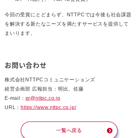
今回の受賞にとどまらず、NTTPCでは今後も社会課題
を解決する新たなニーズを満たすサービスを提供して
まいります。
お問い合わせ
株式会社NTTPCコミュニケーションズ
経営企画部 広報担当：明比、佐藤
E-mail：
pr@nttpc.co.jp
URL：
https://www.nttpc.co.jp/
一覧へ戻る