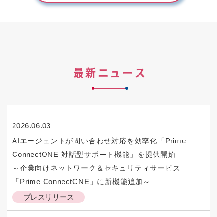
最新ニュース
2026.06.03
AIエージェントが問い合わせ対応を効率化「Prime
ConnectONE 対話型サポート機能」を提供開始
～企業向けネットワーク＆セキュリティサービス
「Prime ConnectONE」に新機能追加～
プレスリリース