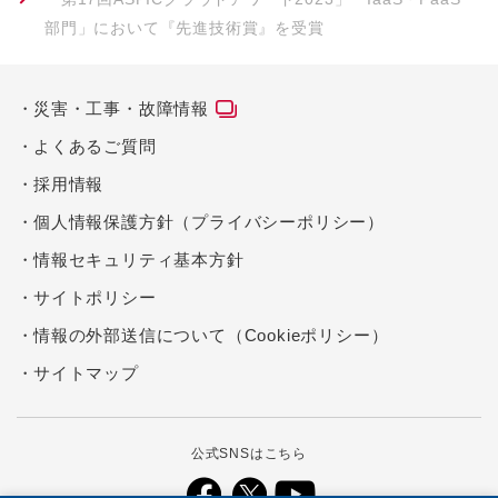
部門」において『先進技術賞』を受賞
災害・工事・故障情報
よくあるご質問
採用情報
個人情報保護方針（プライバシーポリシー）
情報セキュリティ基本方針
サイトポリシー
情報の外部送信について（Cookieポリシー）
サイトマップ
公式SNSはこちら