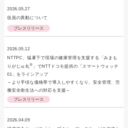
2026.05.27
役員の異動について
プレスリリース
2026.05.12
NTTPC、猛暑下で現場の健康管理を支援する「みまも
®
りがじゅ丸
」でNTTドコモ提供の「スマートウォッチ
01」をラインアップ
～より手頃な価格帯で導入しやすくなり、安全管理、労
働安全衛生法への対応を支援～
プレスリリース
2026.04.09