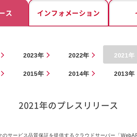
ース
インフォメーション
2023年
2022年
2021年
2015年
2014年
2013年
2021年のプレスリリース
サービス品質保証を提供するクラウドサーバー「WebARENA