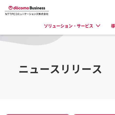
ソリューション・サービス
導
ニュースリリース