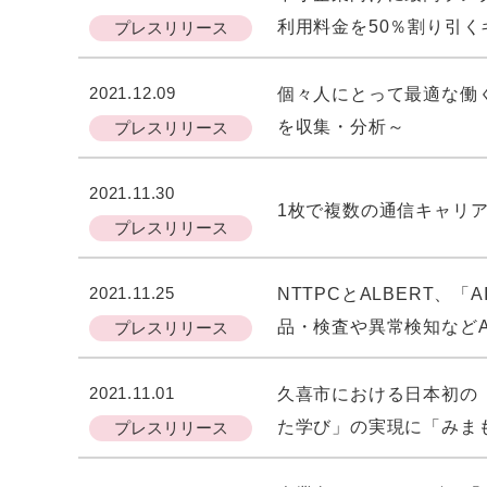
利用料金を50％割り引
プレスリリース
2021.12.09
個々人にとって最適な働
を収集・分析～
プレスリリース
2021.11.30
1枚で複数の通信キャリア
プレスリリース
2021.11.25
NTTPCとALBERT
品・検査や異常検知など
プレスリリース
2021.11.01
久喜市における日本初の
た学び」の実現に「みま
プレスリリース