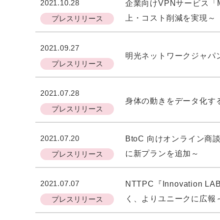
2021.10.28
企業向けVPNサービス「M
上・コスト削減を実現～
プレスリリース
2021.09.27
明光ネットワークジャパ
プレスリリース
2021.07.28
身体の動きをデータ化する
プレスリリース
2021.07.20
BtoC 向けオンライン
に新プランを追加～
プレスリリース
2021.07.07
NTTPC『Innovat
く、よりユニークに広報
プレスリリース