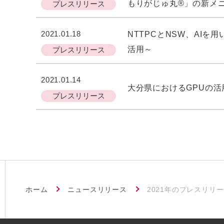
もりがじゅ丸®」の新メニ
プレスリリース
2021.01.18
NTTPCとNSW、AI
活用～
プレスリリース
2021.01.14
大分県におけるGPUの
プレスリリース
ホーム
ニュースリリース
2021年のプレスリリ