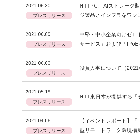
2021.06.30
NTTPC、AIストレージ
ジ製品とインフラをワン
プレスリリース
2021.06.09
中堅・中小企業向けゼロトラ
サービス」および「IPo
プレスリリース
2021.06.03
役員人事について（2021
プレスリリース
2021.05.19
NTT東日本が提供する「
プレスリリース
2021.04.06
【イベントレポート】「Te
型リモートワーク環境構
プレスリリース