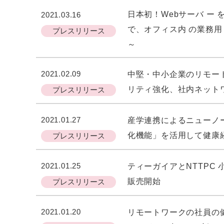
日本初！Webサーバ ー を
2021.03.16
で、オフィス内 の業務
プレスリリース
～
2021.02.09
中堅・中小企業のリモートワ
リティ強化、社内ネット
プレスリリース
2021.01.27
産学連携によるニューノ
化機能」を活用して健康
プレスリリース
2021.01.25
ティーガイアとNTTPC
販売開始
プレスリリース
2021.01.20
リモートワークの社員の