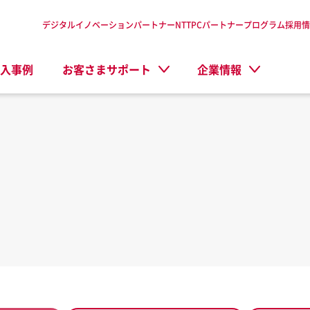
デジタルイノベーションパートナーNTTPC
パートナープログラム
採用情
入事例
お客さまサポート
企業情報