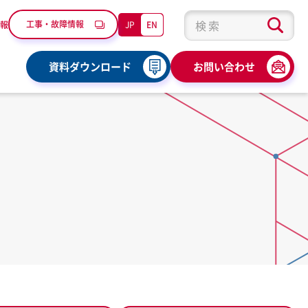
工事・故障情報
JP
EN
報
検索キーワード入力
資料ダウンロード
お問い合わせ