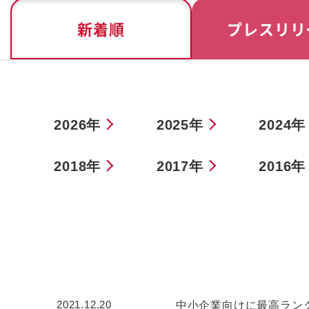
新着順
プレスリリ
2026年
2025年
2024年
2018年
2017年
2016年
2021.12.20
中小企業向けに最高ランクの