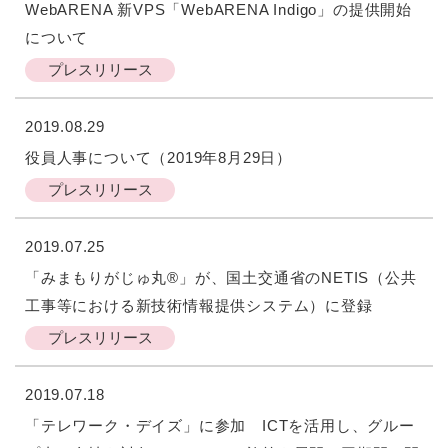
WebARENA 新VPS「WebARENA Indigo」の提供開始
について
プレスリリース
2019.08.29
役員人事について（2019年8月29日）
プレスリリース
2019.07.25
「みまもりがじゅ丸®」が、国土交通省のNETIS（公共
工事等における新技術情報提供システム）に登録
プレスリリース
2019.07.18
「テレワーク・デイズ」に参加 ICTを活用し、グルー