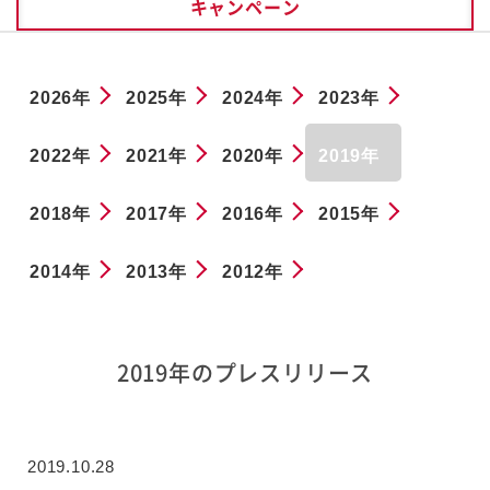
キャンペーン
2026年
2025年
2024年
2023年
2022年
2021年
2020年
2019年
2018年
2017年
2016年
2015年
2014年
2013年
2012年
2019年のプレスリリース
2019.10.28