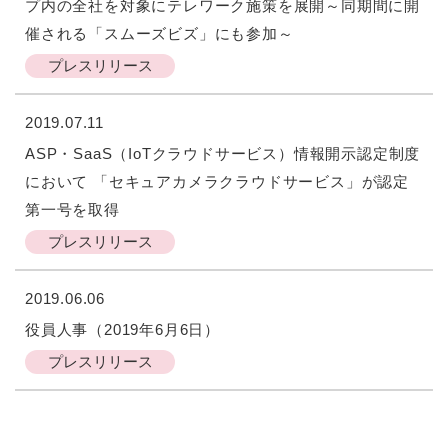
プ内の全社を対象にテレワーク施策を展開～同期間に開
催される「スムーズビズ」にも参加～
プレスリリース
2019.07.11
ASP・SaaS（IoTクラウドサービス）情報開示認定制度
において 「セキュアカメラクラウドサービス」が認定
第一号を取得
プレスリリース
2019.06.06
役員人事（2019年6月6日）
プレスリリース