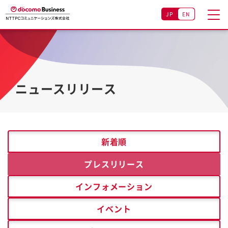
JP
EN
ニュースリリース
新着順
プレスリリース
インフォメーション
イベント