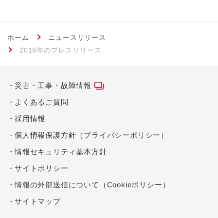
ホーム
ニュースリリース
2019年のプレスリリース
災害・工事・故障情報
よくあるご質問
採用情報
個人情報保護方針（プライバシーポリシー）
情報セキュリティ基本方針
サイトポリシー
情報の外部送信について（Cookieポリシー）
サイトマップ