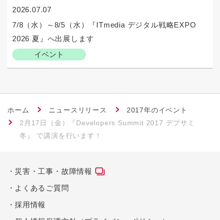
2026.07.07
7/8（水）～8/5（水）『ITmedia デジタル戦略EXPO
2026 夏』へ出展します
イベント
ホーム
ニュースリリース
2017年のイベント
2月17日（金）『Developers Summit 2017 デブサミ
冬』 で講演を行います！
災害・工事・故障情報
よくあるご質問
採用情報