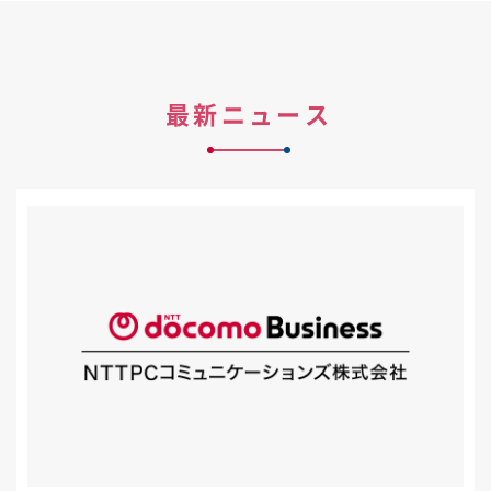
最新ニュース