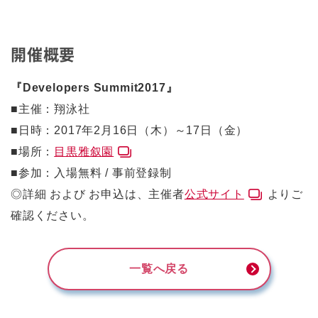
開催概要
『Developers Summit2017』
■主催：翔泳社
■日時：2017年2月16日（木）～17日（金）
■場所：
目黒雅叙園
■参加：入場無料 / 事前登録制
◎詳細 および お申込は、主催者
公式サイト
よりご
確認ください。
一覧へ戻る