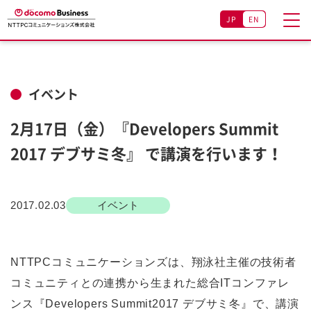
JP
EN
イベント
2月17日（金）『Developers Summit
2017 デブサミ冬』 で講演を行います！
2017.02.03
イベント
NTTPCコミュニケーションズは、翔泳社主催の技術者
コミュニティとの連携から生まれた総合ITコンファレ
ンス『Developers Summit2017 デブサミ冬』で、講演