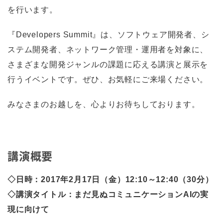
を行います。
『Developers Summit』は、ソフトウェア開発者、シ
ステム開発者、ネットワーク管理・運用者を対象に、
さまざまな開発ジャンルの課題に応える講演と展示を
行うイベントです。ぜひ、お気軽にご来場ください。
みなさまのお越しを、心よりお待ちしております。
講演概要
◇日時：2017年2月17日（金）12:10～12:40（30分）
◇講演タイトル：まだ見ぬコミュニケーションAIの実
現に向けて