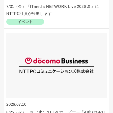
7/31（金）『ITmedia NETWORK Live 2026 夏』に
NTTPC社員が登壇します
イベント
2026.07.10
8/25（火）、26（水）NTTPCウェビナー「AI向けGPU