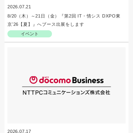
2026.07.21
8/20（木）～21日（金）『第2回 IT・情シス DXPO東
京'26【夏】』へブース出展をします
イベント
2026.07.17