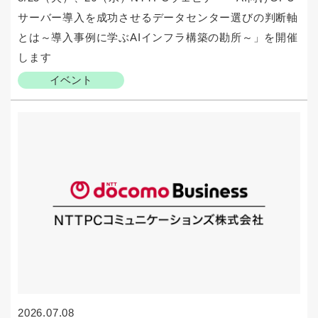
サーバー導入を成功させるデータセンター選びの判断軸
とは～導入事例に学ぶAIインフラ構築の勘所～」を開催
します
イベント
2026.07.08