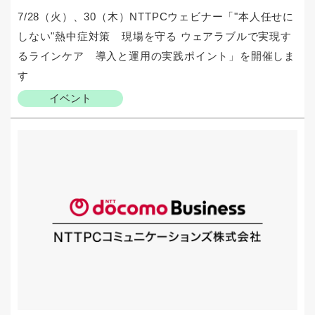
7/28（火）、30（木）NTTPCウェビナー「"本人任せに
しない"熱中症対策 現場を守る ウェアラブルで実現す
るラインケア 導入と運用の実践ポイント」を開催しま
す
イベント