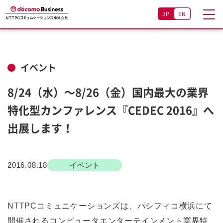
JP
EN
イベント
8/24（水）～8/26（金）国内最大の業界
特化型カンファレンス『CEDEC 2016』へ
出展します！
2016.08.18
イベント
NTTPCコミュニケーションズは、パシフィコ横浜にて
開催されるコンピュータエンターテインメント業界特