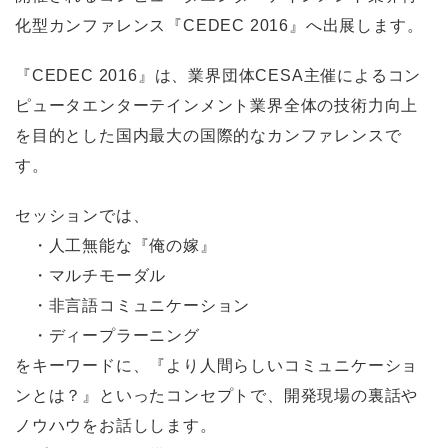
化型カンファレンス『CEDEC 2016』へ出展します。
『CEDEC 2016』は、業界団体CESA主催によるコン
ピュータエンターテインメント業界全体の技術力向上
を目的とした国内最大の国際的なカンファレンスで
す。
セッションでは、
・人工無能な『俺の嫁』
・マルチモーダル
・非言語コミュニケーション
・ディープラーニング
をキーワードに、『より人間らしいコミュニケーショ
ンとは？』といったコンセプトで、開発現場の裏話や
ノウハウをお話しします。