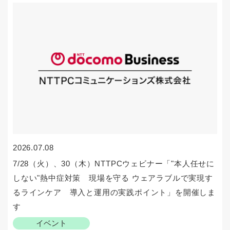
2026.07.08
7/28（火）、30（木）NTTPCウェビナー「"本人任せに
しない"熱中症対策 現場を守る ウェアラブルで実現す
るラインケア 導入と運用の実践ポイント」を開催しま
す
イベント