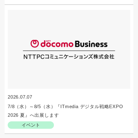
2026.07.07
7/8（水）～8/5（水）『ITmedia デジタル戦略EXPO
2026 夏』へ出展します
イベント