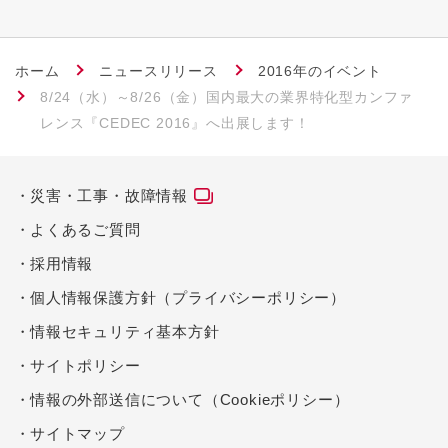
ホーム
ニュースリリース
2016年のイベント
8/24（水）～8/26（金）国内最大の業界特化型カンファ
レンス『CEDEC 2016』へ出展します！
災害・工事・故障情報
よくあるご質問
採用情報
個人情報保護方針（プライバシーポリシー）
情報セキュリティ基本方針
サイトポリシー
情報の外部送信について（Cookieポリシー）
サイトマップ