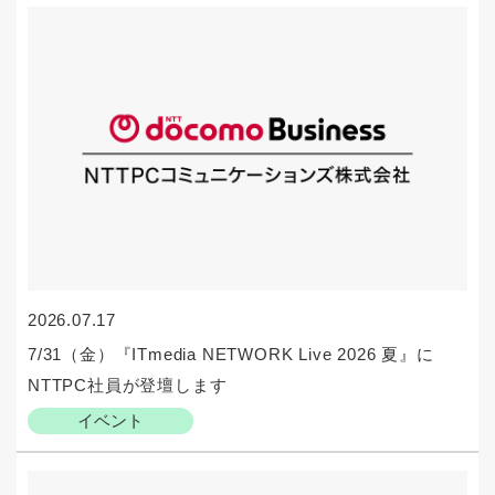
2026.07.17
7/31（金）『ITmedia NETWORK Live 2026 夏』に
NTTPC社員が登壇します
イベント