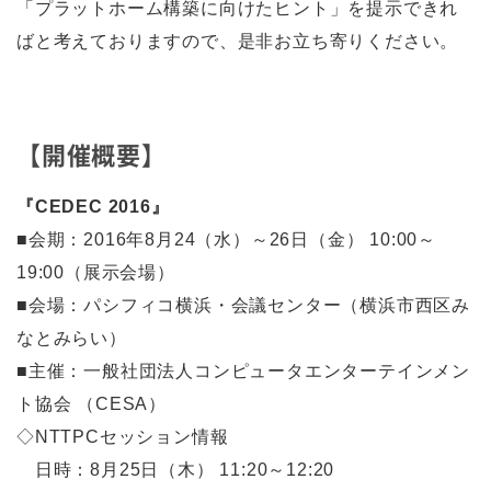
「プラットホーム構築に向けたヒント」を提示できれ
ばと考えておりますので、是非お立ち寄りください。
【開催概要】
『CEDEC 2016』
■会期：2016年8月24（水）～26日（金） 10:00～
19:00（展示会場）
■会場：パシフィコ横浜・会議センター（横浜市西区み
なとみらい）
■主催：一般社団法人コンピュータエンターテインメン
ト協会 （CESA）
◇NTTPCセッション情報
日時：8月25日（木） 11:20～12:20