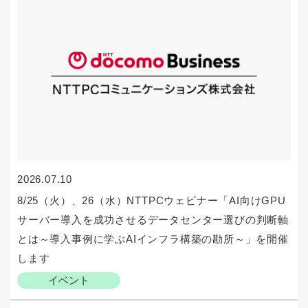
2026.07.10
8/25（火）、26（水）NTTPCウェビナー「AI向けGPU
サーバー導入を成功させるデータセンター選びの判断軸
とは～導入事例に学ぶAIインフラ構築の勘所～」を開催
します
イベント