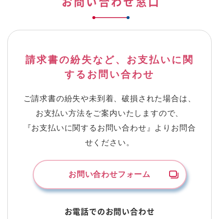
お問い合わせ窓口
請求書の紛失など、お支払いに関
するお問い合わせ
ご請求書の紛失や未到着、破損された場合は、
お支払い方法をご案内いたしますので、
『お支払いに関するお問い合わせ』よりお問合
せください。
お問い合わせフォーム
お電話でのお問い合わせ