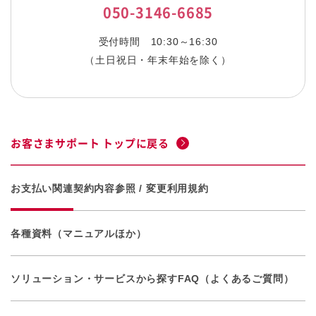
050-3146-6685
受付時間
10:30～16:30
（土日祝日・年末年始を除く）
お客さまサポート トップに戻る
お支払い関連
契約内容参照 / 変更
利用規約
各種資料（マニュアルほか）
ソリューション・サービスから探す
FAQ（よくあるご質問）