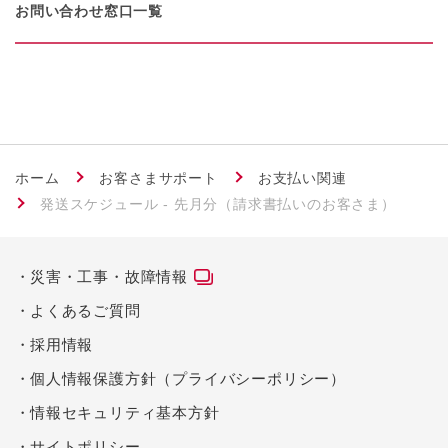
お問い合わせ窓口一覧
ホーム
お客さまサポート
お支払い関連
発送スケジュール - 先月分（請求書払いのお客さま）
災害・工事・故障情報
よくあるご質問
採用情報
個人情報保護方針（プライバシーポリシー）
情報セキュリティ基本方針
サイトポリシー