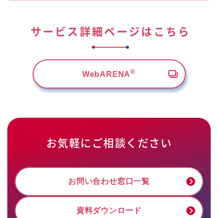
サービス詳細ページはこちら
®
WebARENA
お気軽にご相談ください
お問い合わせ窓口一覧
資料ダウンロード