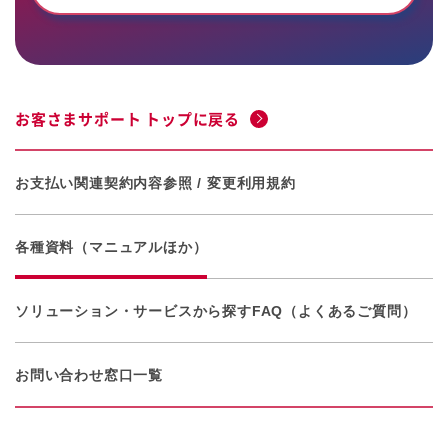
お客さまサポート トップに戻る
お支払い関連
契約内容参照 / 変更
利用規約
各種資料（マニュアルほか）
ソリューション・サービスから探す
FAQ（よくあるご質問）
お問い合わせ窓口一覧