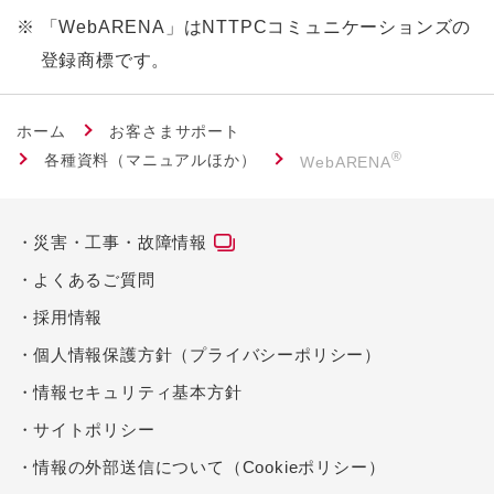
※
「WebARENA」はNTTPCコミュニケーションズの
登録商標です。
ホーム
お客さまサポート
®
各種資料（マニュアルほか）
WebARENA
災害・工事・故障情報
よくあるご質問
採用情報
個人情報保護方針（プライバシーポリシー）
情報セキュリティ基本方針
サイトポリシー
情報の外部送信について（Cookieポリシー）