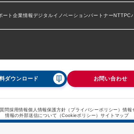
ポート
企業情報
デジタルイノベーションパートナーNTTPC
料ダウンロード
お問い合わせ
質問
採用情報
個人情報保護方針（プライバシーポリシー）
情報
情報の外部送信について（Cookieポリシー）
サイトマップ