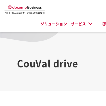
ソリューション・サービス
導
CouVal drive