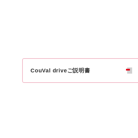
CouVal driveご説明書