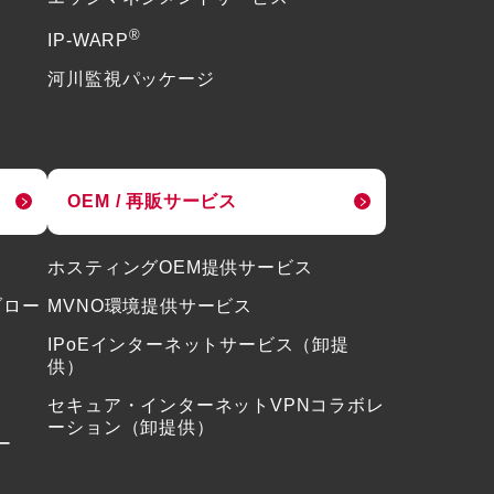
®
IP-WARP
河川監視パッケージ
OEM / 再販サービス
ホスティングOEM提供サービス
ブロー
MVNO環境提供サービス
IPoEインターネットサービス（卸提
供）
セキュア・インターネットVPNコラボレ
ーション（卸提供）
ー