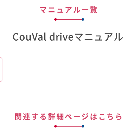
マニュアル一覧
CouVal driveマニュアル
関連する詳細ページはこちら