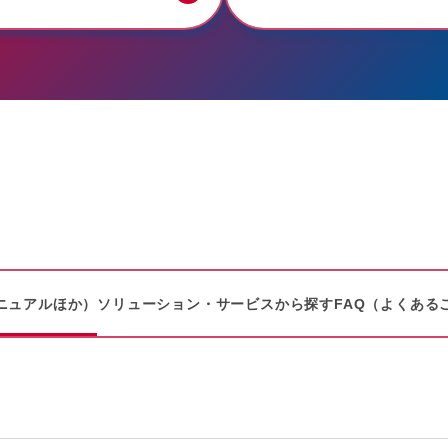
ニュアルほか）
ソリューション・サービスから探す
FAQ（よくある