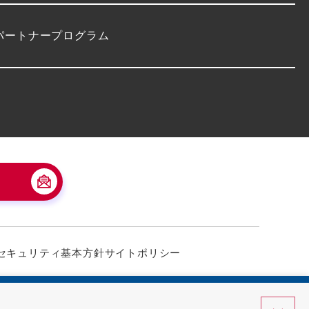
パートナープログラム
セキュリティ基本方針
サイトポリシー