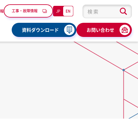
工事・故障情報
JP
EN
報
検索キーワード入力
資料ダウンロード
お問い合わせ