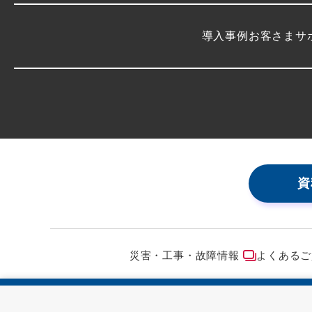
導入事例
お客さまサ
資
災害・工事・故障情報
よくあるご