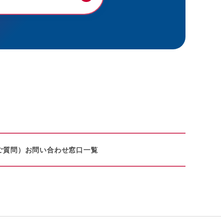
ご質問）
お問い合わせ窓口一覧