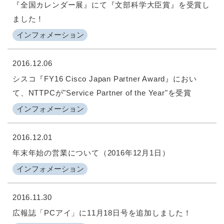
『全国カレンダー展』にて『文部科学大臣賞』を受賞し
ました！
インフォメーション
2016.12.06
シスコ『FY16 Cisco Japan Partner Award』におい
て、NTTPCが"Service Partner of the Year"を受賞
インフォメーション
2016.12.01
年末年始の営業について（2016年12月1日）
インフォメーション
2016.11.30
広報誌「PCアイ」に11月18日号を追加しました！