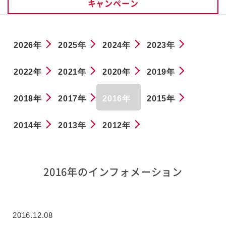
キャンペーン
2026年
2025年
2024年
2023年
2022年
2021年
2020年
2019年
2018年
2017年
2016年
2015年
2014年
2013年
2012年
2016年のインフォメーション
2016.12.08