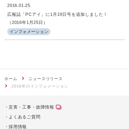
2016.01.25
広報誌「PCアイ」に1月19日号を追加しました！
（2016年1月25日）
インフォメーション
ホーム
ニュースリリース
2016年のインフォメーション
災害・工事・故障情報
よくあるご質問
採用情報