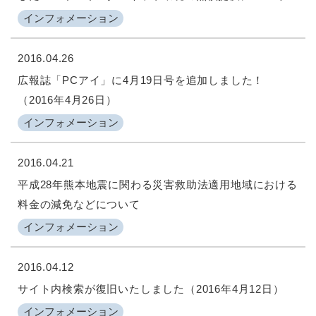
インフォメーション
2016.04.26
広報誌「PCアイ」に4月19日号を追加しました！
（2016年4月26日）
インフォメーション
2016.04.21
平成28年熊本地震に関わる災害救助法適用地域における
料金の減免などについて
インフォメーション
2016.04.12
サイト内検索が復旧いたしました（2016年4月12日）
インフォメーション