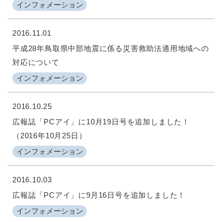
インフォメーション
2016.11.01
平成28年鳥取県中部地震に係る災害救助法適用地域への
対応について
インフォメーション
2016.10.25
広報誌「PCアイ」に10月19日号を追加しました！
（2016年10月25日）
インフォメーション
2016.10.03
広報誌「PCアイ」に9月16日号を追加しました！
インフォメーション