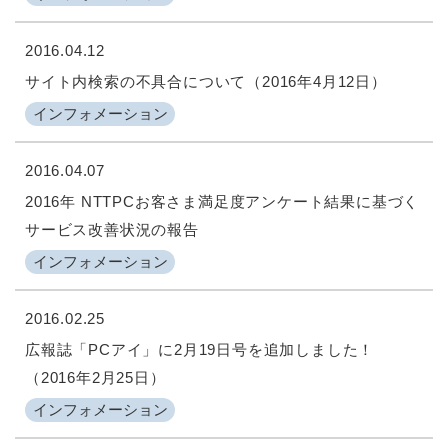
2016.04.12
サイト内検索の不具合について（2016年4月12日）
インフォメーション
2016.04.07
2016年 NTTPCお客さま満足度アンケート結果に基づく
サービス改善状況の報告
インフォメーション
2016.02.25
広報誌「PCアイ」に2月19日号を追加しました！
（2016年2月25日）
インフォメーション