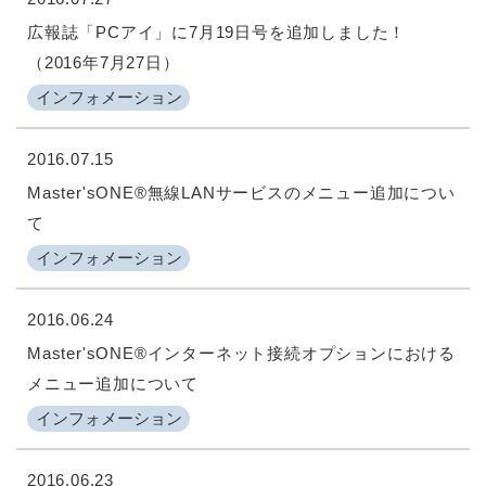
広報誌「PCアイ」に7月19日号を追加しました！
（2016年7月27日）
インフォメーション
2016.07.15
Master'sONE®無線LANサービスのメニュー追加につい
て
インフォメーション
2016.06.24
Master'sONE®インターネット接続オプションにおける
メニュー追加について
インフォメーション
2016.06.23