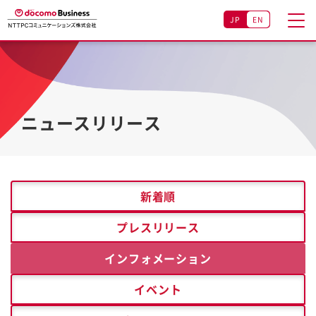
JP
EN
ニュースリリース
新着順
プレスリリース
インフォメーション
イベント