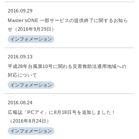
2016.09.29
Master'sONE 一部サービスの提供終了に関するお知ら
せ（2016年9月29日）
インフォメーション
2016.09.13
平成28年台風第10号に関わる災害救助法適用地域への
対応について
インフォメーション
2016.08.24
広報誌「PCアイ」に8月18日号を追加しました！
（2016年8月24日）
インフォメーション