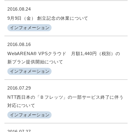
2016.08.24
9月9日（金） 創立記念の休業について
インフォメーション
2016.08.16
WebARENA® VPSクラウド 月額1,440円（税別）の
新プラン提供開始について
インフォメーション
2016.07.29
NTT西日本の「Ｂフレッツ」の一部サービス終了に伴う
対応について
インフォメーション
2016.07.27