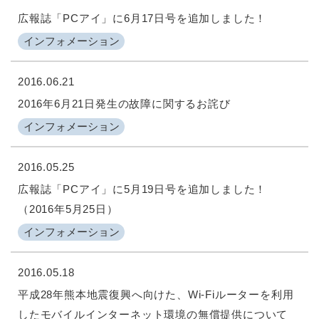
広報誌「PCアイ」に6月17日号を追加しました！
インフォメーション
2016.06.21
2016年6月21日発生の故障に関するお詫び
インフォメーション
2016.05.25
広報誌「PCアイ」に5月19日号を追加しました！
（2016年5月25日）
インフォメーション
2016.05.18
平成28年熊本地震復興へ向けた、Wi-Fiルーターを利用
したモバイルインターネット環境の無償提供について