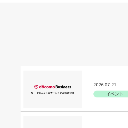
2026.07.21
イベント