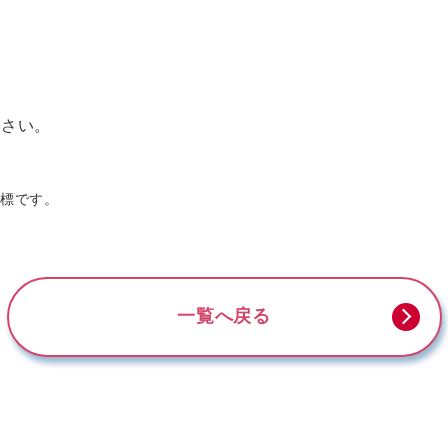
ださい。
商標です。
一覧へ戻る