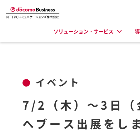
ソリューション・サービス
導
イベント
7/2（木）～3日（
へブース出展をし