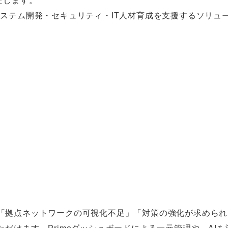
たします。
企業のシステム開発・セキュリティ・IT人材育成を支援するソ
「拠点ネットワークの可視化不足」「対策の強化が求められ