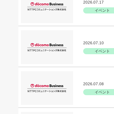
2026.07.17
イベント
2026.07.10
イベント
2026.07.08
イベント