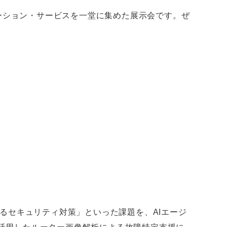
リューション・サービスを一堂に集めた展示会です。ぜ
るセキュリティ対策」といった課題を、AIエージ