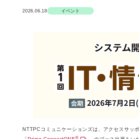
2026.06.18
イベント
NTTPCコミュニケーションズは、アクセスサッポ
®