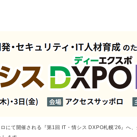
ロにて開催される『第1回 IT・情シス DXPO札幌'26』