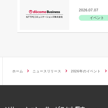
2026.07.07
イベント
ホーム
ニュースリリース
2026年のイベント